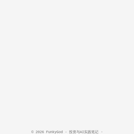
© 2026
FunkyGod - 投资与AI实践笔记
·