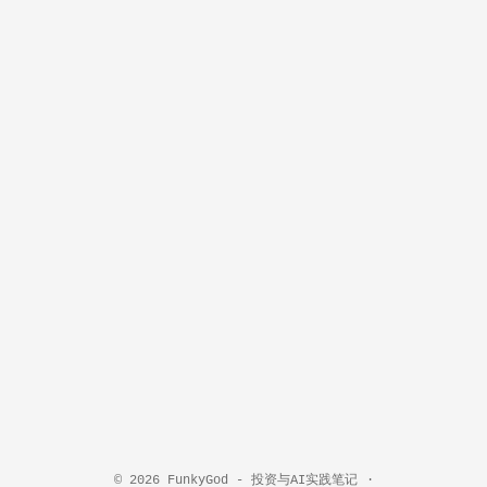
© 2026
FunkyGod - 投资与AI实践笔记
·