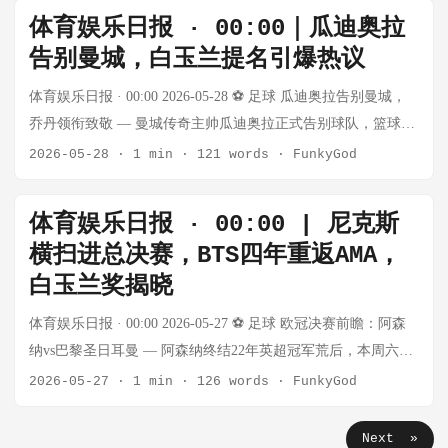
文班亚马爆发马刺拖入抢七，尼克斯横扫骑士进总决赛 — 亚历
巴黎圣日耳曼。本赛季9支英超球队获欧战资格创历史纪录，阿
发布，RDJ回归饰演毁灭博士 — 雷神与毁灭博士激烈交锋，克
锋，克里斯·埃文斯也现身 Variety 何猷君与奚梦瑶婚礼举行 —
体育娱乐日报 · 00:00｜瓜迪奥拉
山大砍32分率雷霆127-114胜马刺西决3-2领先，文班亚马在关键
森纳英超85分夺冠，有望成就双冠王。 Sky Sports 五大联赛收
里斯·埃文斯也拿起锤子现身，场面宏大引发全球热议。
王嘉尔等明星专程到场祝贺，婚礼成娱乐圈焦点 微博文娱榜 📊
告别曼城，白玉兰提名引爆热议
战爆发拖入抢七。尼克斯4-0横扫骑士，自1999年来首进总决
官：阿森纳英超85分夺冠 拜仁三冠王 巴萨94分称霸西甲 —
[Variety] 🎵 音乐 王菲现身谢霆锋鸟巢演唱会，锋菲恋甜蜜互动
今日统计 | 体育 7 条 | 娱乐 3 条 | 共 10 条
赛。 BBC Sport CBA总决赛上海91-88绝杀广厦，总比分2-0领先
2025-26赛季五大联赛正式收官。阿森纳85分夺英超，拜仁89分
— 谢霆锋进化演唱会北京鸟巢继续开唱，天后王菲现身观众席
体育娱乐日报 · 00:00 2026-05-28 ⚽ 足球 瓜迪奥拉告别曼城，
— 古德温砍31分11篮板命中压哨三分绝杀，布朗空砍50分末节
加冕德甲三冠王，巴萨94分问鼎西甲，国米87分卫冕意甲，巴
支持，全网关注。 [微博热搜] 🎮 电竞/游戏 《命运2》宣布停止
乔丹领衔致敬 — 曼城传奇主帅瓜迪奥拉正式告别球队，篮球巨
致命失误。张镇麟全场缠斗立下大功。 懂球帝 🏟️ 其他体育 法
黎76分摘法甲。 新浪体育 🏀 篮球 NBA最佳阵容公布：SGA文
更新，近10年运营画上句号 — 6月9日推出最后一次更新后停
星迈克尔·乔丹领衔各界致敬。Pep执教期间拿下多个英超冠军和
2026-05-28
·
1 min
·
121 words
·
FunkyGod
网大地震：世界第一辛纳爆冷出局，男单格局彻底大乱 — 辛纳
班亚马全票一阵 杜兰特第12次入选追平纪录 — 2025-26赛季
止。海外玩家发起请愿呼吁开发《命运3》，短时间内收集超10
欧冠，曼城生涯堪称辉煌。 ESPN 巴萨传奇普特拉斯赛季后离
在高温下被塞伦多洛逆转淘汰，30连胜终结。与阿尔卡拉斯连
NBA最佳阵容公布，SGA、约基奇、文班亚马全票入选一阵。
万签名。 [17173] 《星际公民》众筹总金额破10亿美元 — 约
队，效力14年夺38冠+2金球 — 巴萨官方宣布女足传奇普特拉斯
续包揽9个大满贯冠军的垄断被打破，德约科维奇成唯一有夺冠
体育娱乐日报 · 00:00 | 尼克斯
杜兰特第12次入选追平历史纪录。詹姆斯因出场不足无缘，库
67.8亿人民币，开发近12年仍未上线。推出5000美元概念飞船纪
将在赛季结束后离队。她效力14年间夺得38座冠军并2次获得金
经验选手。 BBC Sport F1加拿大大奖赛：Antonelli连胜四场夺
横扫进总决赛，BTS四年重返AMA，
里字母哥同样落选。 NBA.com 雷霆西决G5击败马刺3-2领先 尼
念版。 [17173] 📊 今日统计 | 体育 7 条 | 娱乐 3 条 | 共 10 条 ...
球奖，是女足历史上最伟大的球员之一。 直播吧 世界杯倒计时
冠，Hamilton法拉利生涯最佳 — 梅赛德斯新秀Antonelli成F1史
克斯横扫骑士进总决赛 — SGA砍32分率雷霆127-114胜马刺，
白玉兰奖揭晓
15天！夺冠赔率西班牙领跑 — 2026美加墨世界杯倒计时15天，
上首位前四场胜利连续获得的车手，Hamilton超越Verstappen获
西决3-2领先距总决赛一步之遥。尼克斯已4-0横扫骑士，自1999
最新夺冠赔率：西班牙居首，法国、英格兰、巴西、阿根廷分
体育娱乐日报 · 00:00 2026-05-27 ⚽ 足球 欧冠决赛前瞻：阿森
第二，Gucci成为Alpine冠名赞助商。 Sky Sports F1 🎮 电竞/游
年来首进总决赛。 BBC Sport 🎮 电竞/游戏 BLG五人全员一阵
列2-5位。6月11日开幕，各队陆续公布大名单。 直播吧 萨拉赫
纳vs巴黎圣日耳曼 — 阿森纳终结22年英超冠军荒后，本周六将
戏 亚运会电竞项目名单公布，英雄联盟CN缺席引热议 — 亚运
LPL春季赛最佳阵容创联赛历史 — 2026 LPL春季赛最佳阵容公
深情告别利物浦，社交媒体发布最难一夜感言 — 穆罕默德·萨
在布达佩斯与卫冕冠军巴黎争夺欧冠冠军。阿尔特塔赛前豪
会电竞项目名单正式公布，英雄联盟CN缺席消息登上热搜引发
2026-05-27
·
1 min
·
126 words
·
FunkyGod
布，BLG战队五名选手全部入选一阵，创造联赛历史。话题微
拉赫正式告别安菲尔德，在社交媒体上发布深情告别，称这是
言"周六我们将成为欧洲冠军"视频泄露疯传。PSG双星登贝莱和
玩家热议，多个游戏入选正式比赛项目。 微博热搜 🎬 影视
博热搜阅读量超55万。 微博 腾讯2026游戏发布会：王者荣耀、
职业生涯中最艰难的夜晚。 Goal.com 欧冠决赛倒计时：阿森纳
阿什拉夫或缺席 Sky Sports 阿森纳85分英超夺冠，瓜迪奥拉告
《全员加速中2026》宣布停播，节目组发公开信 — 湖南卫视热
Next »
DNF等重磅阵容曝光 — 腾讯2026游戏发布会展示《王者荣耀》
vs巴黎圣日耳曼，5月29日布达佩斯决战 — 阿森纳已拿下英超