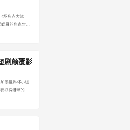
3/6-4/7-5完
网球·温网 关键
确定：4场焦点大战
 时间：2026-
备受瞩目的焦点对
点： • 文班亚玛
轮出现惊天大逆转，
创马刺队史纪录 分
9无缘晋级 距出线
腾讯体育 | 时
差2分钟，这是伊朗
• 里夫斯将开启湖人
无缘淘汰赛，72年
短剧颠覆影
阵容 分类：篮球
史第9次参加世界杯
间：2026-07-
埃米利亚诺·马丁
） 📰 民主刚果
，美加墨世界杯小组
胜乌兹别克斯坦是
比赛取得进球的球
分榜：上海海港66
追上C罗至少还需参
排名榜首，上海同城
兰德几乎不可能：若
负排名第二 （CBA
中国男篮｜热身赛险胜
二，深圳、北京、广
收获热身赛2连胜。
森时隔486天重