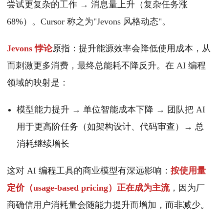
尝试更复杂的工作 → 消息量上升（复杂任务涨
68%）。Cursor 称之为"Jevons 风格动态"。
Jevons 悖论
原指：提升能源效率会降低使用成本，从
而刺激更多消费，最终总能耗不降反升。在 AI 编程
领域的映射是：
模型能力提升 → 单位智能成本下降 → 团队把 AI
用于更高阶任务（如架构设计、代码审查）→ 总
消耗继续增长
这对 AI 编程工具的商业模型有深远影响：
按使用量
定价（usage-based pricing）正在成为主流
，因为厂
商确信用户消耗量会随能力提升而增加，而非减少。