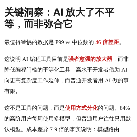
关键洞察：AI 放大了不平
等，而非弥合它
最值得警惕的数据是 P99 vs 中位数的
46 倍差距
。
这说明 AI 编程工具目前是
强者愈强的放大器
，而非
降低编程门槛的平等化工具。高水平开发者借助 AI
向更高复杂度工作延伸，而普通开发者用 AI 做的事
有限。
这不是工具的问题，而是
使用方式分化
的问题。84%
的高阶用户每周使用多模型，但普通用户往往只用默
认模型。成本差异 7-9 倍的事实说明：模型路由