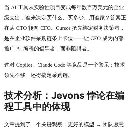
当 AI 工具从实验性项目变成每年数百万美元的企业
级支出，谁来决定买什么、买多少、用谁家？答案正
在从 CTO 转向 CFO。Cursor 抢先绑定财务决策者，
是在企业软件采购链条上卡位——让 CFO 成为内部
推广 AI 编程的倡导者，而非阻碍者。
这对 Copilot、Claude Code 等竞品是一个警示：技术
领先不够，还得搞定采购链。
技术分析：Jevons 悖论在编
程工具中的体现
文章提到了一个关键观察：更好的模型 → 团队愿意