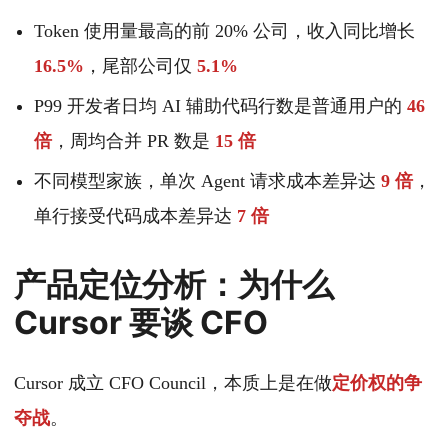
Token 使用量最高的前 20% 公司，收入同比增长
16.5%
，尾部公司仅
5.1%
P99 开发者日均 AI 辅助代码行数是普通用户的
46
倍
，周均合并 PR 数是
15 倍
不同模型家族，单次 Agent 请求成本差异达
9 倍
，
单行接受代码成本差异达
7 倍
产品定位分析：为什么
Cursor 要谈 CFO
Cursor 成立 CFO Council，本质上是在做
定价权的争
夺战
。