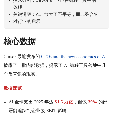
技术分析：Jevons 悖论在编程工具中的
体现
关键洞察：AI 放大了不平等，而非弥合它
对行业的启示
核心数据
Cursor 最近发布的
CFOs and the new economics of AI
披露了一批内部数据，揭示了 AI 编程工具落地中几
个反直觉的现实。
数据速览：
AI 全球支出 2025 年达
$1.5 万亿
，但仅
39%
的部
署能追踪到企业级 EBIT 影响