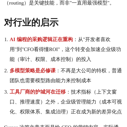
（routing）是关键技能，而非"一直用最强模型"。
对行业的启示
AI 编程的采购逻辑正在重构
：从"开发者喜欢
用"到"CFO看得懂ROI"，这个转变会加速企业级功
能（审计、权限、成本控制）的投入
多模型策略是必修课
：不再是大公司的特权，普通
团队也需要模型路由能力来控制成本
工具厂商的护城河在迁移
：技术指标（上下文窗
口、推理速度）之外，企业级管理能力（成本可视
化、权限体系、集成治理）正在成为新的差异化点