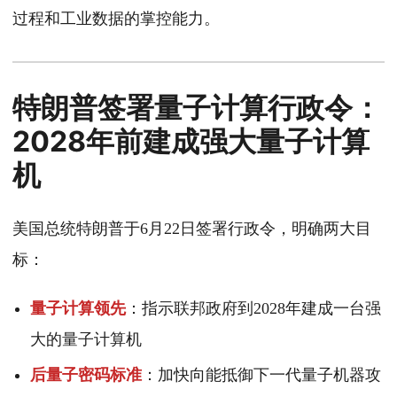
过程和工业数据的掌控能力。
特朗普签署量子计算行政令：
2028年前建成强大量子计算
机
美国总统特朗普于6月22日签署行政令，明确两大目
标：
量子计算领先
：指示联邦政府到2028年建成一台强
大的量子计算机
后量子密码标准
：加快向能抵御下一代量子机器攻