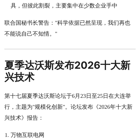
具，但彼此割裂，主要集中在少数企业手中
联合国秘书长警告："科学依据已然呈现，我们再也
不能说自己不知情。"
夏季达沃斯发布2026十大新
兴技术
第十七届夏季达沃斯论坛于6月23日至25日在大连举
行，主题为"规模化创新"。论坛发布《2026年十大新
兴技术》报告：
万物互联电网