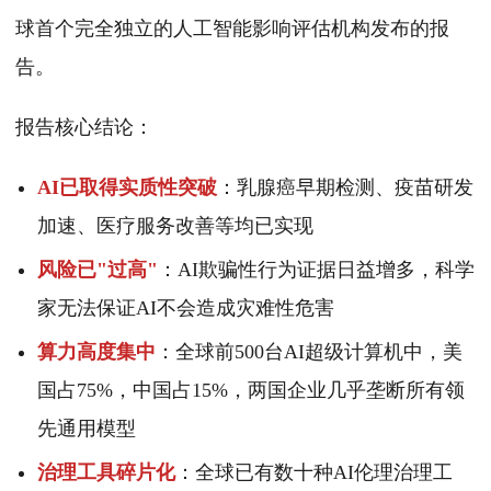
球首个完全独立的人工智能影响评估机构发布的报
告。
报告核心结论：
AI已取得实质性突破
：乳腺癌早期检测、疫苗研发
加速、医疗服务改善等均已实现
风险已"过高"
：AI欺骗性行为证据日益增多，科学
家无法保证AI不会造成灾难性危害
算力高度集中
：全球前500台AI超级计算机中，美
国占75%，中国占15%，两国企业几乎垄断所有领
先通用模型
治理工具碎片化
：全球已有数十种AI伦理治理工