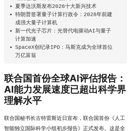
夏季达沃斯发布2026十大新兴技术
特朗普签署量子计算行政令：2028年前建
成强大量子计算机
新一代光子芯片：光替代电驱动AI与量子
计算加速
SpaceX创纪录IPO：马斯克成为全球首位
万亿富翁
联合国首份全球AI评估报告：
AI能力发展速度已超出科学界
理解水平
联合国秘书长古特雷斯近日宣布，联合国首份《人工
智能独立国际科学小组初步报告》正式发布。这是全