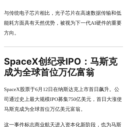
与传统电子芯片相比，光子芯片在高速数据传输和低
能耗方面具有天然优势，被视为下一代AI硬件的重要
方向。
SpaceX创纪录IPO：马斯克
成为全球首位万亿富翁
SpaceX股票于6月12日在纳斯达克上市首日飙升。公
司通过史上最大规模IPO募集750亿美元，首日大涨使
马斯克成为全球首位万亿美元富翁。
这一事件标志商业航天进入资本化新阶段，也为马斯