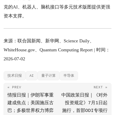
克的AI、机器人、脑机接口等多元技术版图提供更强
资本支撑。
来源：联合国新闻、新华网、Science Daily、
WhiteHouse.gov、Quantum Computing Report | 时间：
2026-07-02
技术日报
AI
量子计算
半导体
« PREV
NEXT »
情报日报｜伊朗军事重
中国政策日报｜《对外
建成焦点；美国施压古
投资规定》7月1日起
巴；多极世界权力博弈
施行，首部ODI专项行