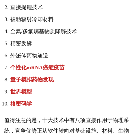
直接提锂技术
被动辐射冷却材料
全氟/多氟烷基物质降解技术
精密发酵
外泌体药物递送
个性化mRNA癌症疫苗
量子模拟药物发现
世界模型
格密码学
值得注意的是，十大技术中有八项直接作用于物理系
统，竞争优势正从软件转向对基础设施、材料、生物