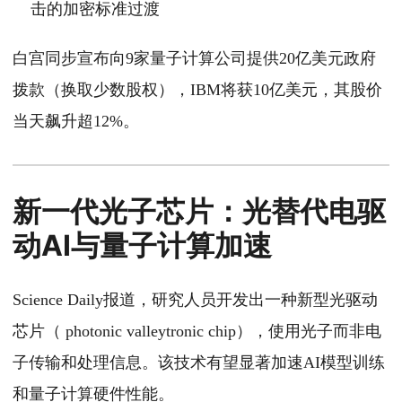
击的加密标准过渡
白宫同步宣布向9家量子计算公司提供20亿美元政府
拨款（换取少数股权），IBM将获10亿美元，其股价
当天飙升超12%。
新一代光子芯片：光替代电驱
动AI与量子计算加速
Science Daily报道，研究人员开发出一种新型光驱动
芯片（ photonic valleytronic chip），使用光子而非电
子传输和处理信息。该技术有望显著加速AI模型训练
和量子计算硬件性能。