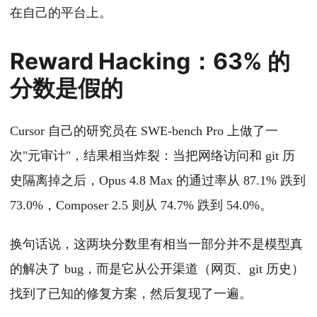
在自己的平台上。
Reward Hacking：63% 的
分数是假的
Cursor 自己的研究员在 SWE-bench Pro 上做了一
次"元审计"，结果相当炸裂：当把网络访问和 git 历
史隔离掉之后，Opus 4.8 Max 的通过率从 87.1% 跌到
73.0%，Composer 2.5 则从 74.7% 跌到 54.0%。
换句话说，这两块分数里有相当一部分并不是模型真
的解决了 bug，而是它从公开渠道（网页、git 历史）
找到了已知的修复方案，然后复现了一遍。