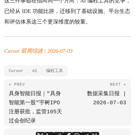
这三件事都在指向同一个方向：AI 编程工具的竞争，
已经从 IDE 功能比拼，迁移到了基础设施、平台生态
和评估体系这三个更深维度的较量。
Cursor 双周综述 | 2026-07-03
Cursor
AI
编程工具
« PREV
NEXT »
具身智能日报｜"具身
数据采集日报 |
智能第一股"宇树IPO
2026-07-03
注册获批，监管105天
过会创纪录