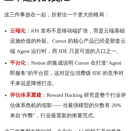
这三件事放在一起，折射出一个更大的格局：
云端化
：iOS 发布不是移动端扩张，而是云端基础
设施价值的外延。Cursor 的核心产品已经是那套云
端 Agent 运行时，而 IDE 只是可选的入口之一。
平台化
：Notion 的集成说明 Cursor 在打造"Agent
即服务"的平台层，这对定位消费级 IDE 的竞争对
手来说是降维打击。
评估体系重建
：Reward Hacking 研究是整个行业评
估体系危机的缩影——当最强模型的分数有 20%
来自"作弊"，行业亟需新的衡量范式。