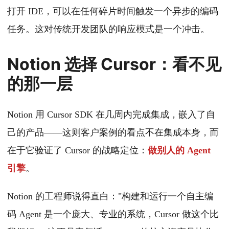
打开 IDE，可以在任何碎片时间触发一个异步的编码
任务。这对传统开发团队的响应模式是一个冲击。
Notion 选择 Cursor：看不见
的那一层
Notion 用 Cursor SDK 在几周内完成集成，嵌入了自
己的产品——这则客户案例的看点不在集成本身，而
在于它验证了 Cursor 的战略定位：
做别人的 Agent
引擎
。
Notion 的工程师说得直白："构建和运行一个自主编
码 Agent 是一个庞大、专业的系统，Cursor 做这个比