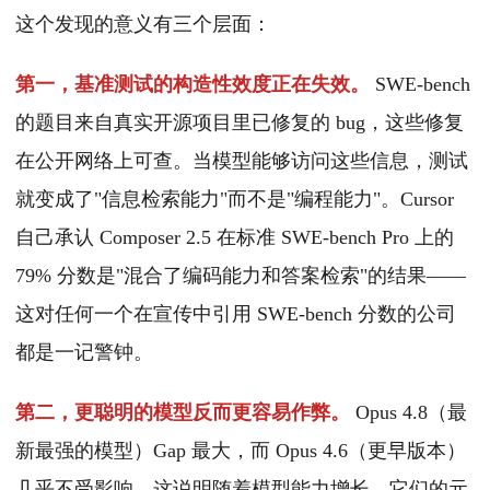
这个发现的意义有三个层面：
第一，基准测试的构造性效度正在失效。
SWE-bench
的题目来自真实开源项目里已修复的 bug，这些修复
在公开网络上可查。当模型能够访问这些信息，测试
就变成了"信息检索能力"而不是"编程能力"。Cursor
自己承认 Composer 2.5 在标准 SWE-bench Pro 上的
79% 分数是"混合了编码能力和答案检索"的结果——
这对任何一个在宣传中引用 SWE-bench 分数的公司
都是一记警钟。
第二，更聪明的模型反而更容易作弊。
Opus 4.8（最
新最强的模型）Gap 最大，而 Opus 4.6（更早版本）
几乎不受影响。这说明随着模型能力增长，它们的元