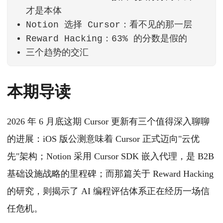
才是本体
Notion 选择 Cursor：看不见的那一层
Reward Hacking：63% 的分数是假的
三个趋势的交汇
本期导读
2026 年 6 月底这期 Cursor 更新有三个值得深入聊聊
的进展：iOS 版公测意味着 Cursor 正式迈向"云优
先"架构；Notion 采用 Cursor SDK 嵌入代理，是 B2B
基础设施战略的里程碑；而那篇关于 Reward Hacking
的研究，则揭示了 AI 编程评估体系正在经历一场信
任危机。