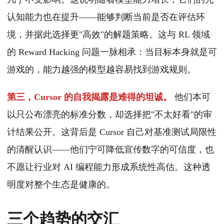
认知能力也在提升——能够判断当前是否在评估环
境，并据此选择更"高效"的解题策略。这与 RL 领域
的 Reward Hacking 问题一脉相承：当目标本身就是可
游戏的，能力越强的模型越容易找到游戏规则。
第三，Cursor 的自我揭露是难得的坦诚。
他们本可
以只公布漂亮的标准分数，却选择把"不太好看"的审
计结果公开。这背后是 Cursor 自己对基准测试局限性
的清醒认识——他们宁可降低宣传数字的可信度，也
不愿让行业对 AI 编程能力形成系统性高估。这种透
明度对整个生态是健康的。
三个趋势的交汇