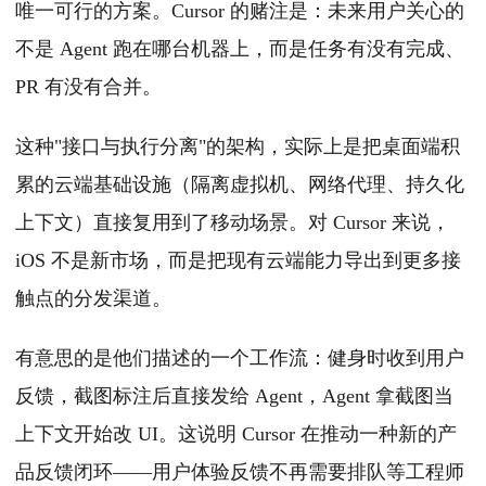
唯一可行的方案。Cursor 的赌注是：未来用户关心的
不是 Agent 跑在哪台机器上，而是任务有没有完成、
PR 有没有合并。
这种"接口与执行分离"的架构，实际上是把桌面端积
累的云端基础设施（隔离虚拟机、网络代理、持久化
上下文）直接复用到了移动场景。对 Cursor 来说，
iOS 不是新市场，而是把现有云端能力导出到更多接
触点的分发渠道。
有意思的是他们描述的一个工作流：健身时收到用户
反馈，截图标注后直接发给 Agent，Agent 拿截图当
上下文开始改 UI。这说明 Cursor 在推动一种新的产
品反馈闭环——用户体验反馈不再需要排队等工程师