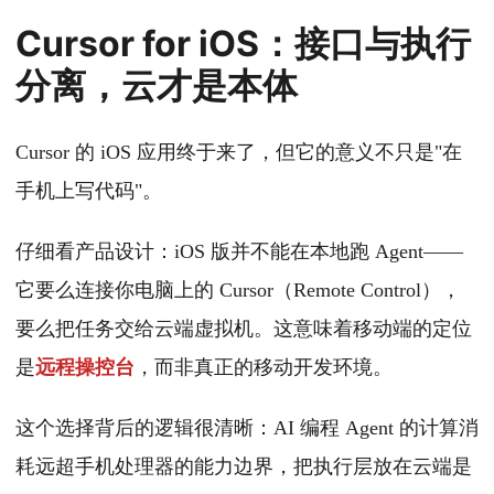
Cursor for iOS：接口与执行
分离，云才是本体
Cursor 的 iOS 应用终于来了，但它的意义不只是"在
手机上写代码"。
仔细看产品设计：iOS 版并不能在本地跑 Agent——
它要么连接你电脑上的 Cursor（Remote Control），
要么把任务交给云端虚拟机。这意味着移动端的定位
是
远程操控台
，而非真正的移动开发环境。
这个选择背后的逻辑很清晰：AI 编程 Agent 的计算消
耗远超手机处理器的能力边界，把执行层放在云端是