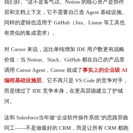
我们好。"这不是客气话。Notion 的核心资产是协作
层和文档上下文，它不需要自己造 Agent 基础设施。
同样的逻辑也适用于 GitHub（Jira、Linear 等工具也
有类似的集成需求）。
对 Cursor 来说，这比单纯增加 IDE 用户数更有战略
价值：当 Notion、Slack、GitHub 都在自己的产品里
调用 Cursor Agent，Cursor 就成了
事实上的企业级 AI
编程基础设施层
。它不再只是 VS Code 的竞争对手，
而是绕过了 IDE 竞争本身，在更高层级建立了护城
河。
这和 Salesforce当年做"企业软件操作系统"的思路异曲
同工——不是做最好的 CRM，而是让所有 CRM 都跑