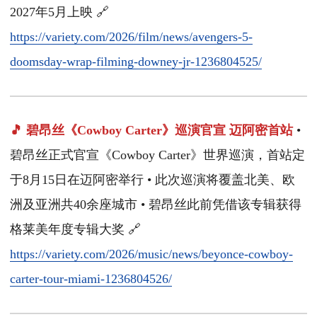
2027年5月上映 🔗
https://variety.com/2026/film/news/avengers-5-
doomsday-wrap-filming-downey-jr-1236804525/
🎵 碧昂丝《Cowboy Carter》巡演官宣 迈阿密首站
•
碧昂丝正式官宣《Cowboy Carter》世界巡演，首站定
于8月15日在迈阿密举行 • 此次巡演将覆盖北美、欧
洲及亚洲共40余座城市 • 碧昂丝此前凭借该专辑获得
格莱美年度专辑大奖 🔗
https://variety.com/2026/music/news/beyonce-cowboy-
carter-tour-miami-1236804526/