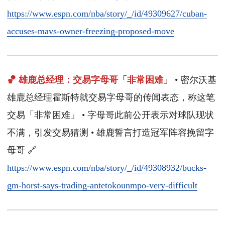
https://www.espn.com/nba/story/_/id/49309627/cuban-
accuses-mavs-owner-freezing-proposed-move
🏀 雄鹿总经理：交易字母哥「非常困难」
• 密尔沃基
雄鹿总经理霍斯特就交易字母哥的传闻表态，称这笔
交易「非常困难」 • 字母哥此前公开表示对球队现状
不满，引发交易猜测 • 雄鹿誓言打造冠军阵容挽留字
母哥 🔗
https://www.espn.com/nba/story/_/id/49308932/bucks-
gm-horst-says-trading-antetokounmpo-very-difficult