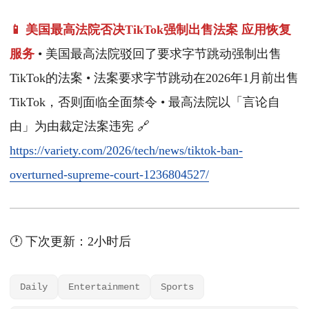
📱 美国最高法院否决TikTok强制出售法案 应用恢复
服务
• 美国最高法院驳回了要求字节跳动强制出售
TikTok的法案 • 法案要求字节跳动在2026年1月前出售
TikTok，否则面临全面禁令 • 最高法院以「言论自
由」为由裁定法案违宪 🔗
https://variety.com/2026/tech/news/tiktok-ban-
overturned-supreme-court-1236804527/
🕐 下次更新：2小时后
Daily
Entertainment
Sports