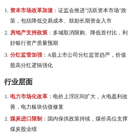
资本市场改革加速
：证监会推进"活跃资本市场"政
策，包括降低交易成本、鼓励长期资金入市
房地产支持政策
：多城取消限购、降低首付比，利
好银行资产质量预期
分红监管加强
：A股上市公司分红监管趋严，价值
股高分红逻辑强化
行业层面
电力市场化改革
：电价上浮区间扩大，火电盈利改
善，电力板块估值修复
煤炭进口限制
：国内保供政策持续，煤价高位支撑
煤炭股业绩