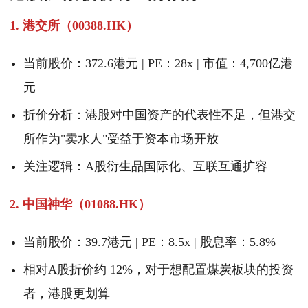
1. 港交所（00388.HK）
当前股价：372.6港元 | PE：28x | 市值：4,700亿港
元
折价分析：港股对中国资产的代表性不足，但港交
所作为"卖水人"受益于资本市场开放
关注逻辑：A股衍生品国际化、互联互通扩容
2. 中国神华（01088.HK）
当前股价：39.7港元 | PE：8.5x | 股息率：5.8%
相对A股折价约 12%，对于想配置煤炭板块的投资
者，港股更划算