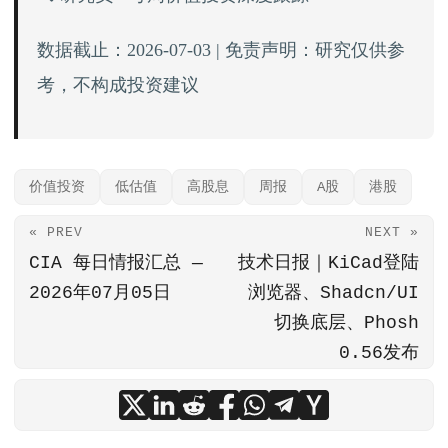
数据截止：2026-07-03 | 免责声明：研究仅供参
考，不构成投资建议
价值投资
低估值
高股息
周报
A股
港股
« PREV
NEXT »
CIA 每日情报汇总 —
技术日报｜KiCad登陆
2026年07月05日
浏览器、Shadcn/UI
切换底层、Phosh
0.56发布