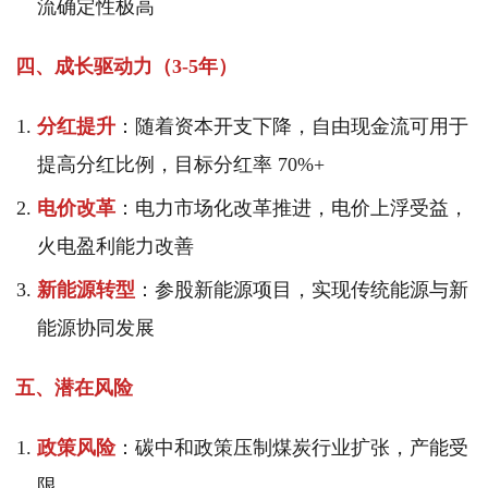
流确定性极高
四、成长驱动力（3-5年）
分红提升
：随着资本开支下降，自由现金流可用于
提高分红比例，目标分红率 70%+
电价改革
：电力市场化改革推进，电价上浮受益，
火电盈利能力改善
新能源转型
：参股新能源项目，实现传统能源与新
能源协同发展
五、潜在风险
政策风险
：碳中和政策压制煤炭行业扩张，产能受
限