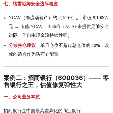
七、格雷厄姆安全边际检查
NCAV（净流动资产）约 2,100亿元，市值 8,100亿
元 → 市值/NCAV = 3.86倍（NCAV未提供足够安全
边际，但自由现金流持续性强）
分散持仓建议
：单只仓位不超过总仓位的 10%；该
标的适合作为防守仓配置
案例二：招商银行（600036）—— 零
售银行之王，估值修复弹性大
一、公司业务本质
招商银行是中国最具差异化的商业银行：