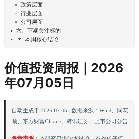
政策层面
行业层面
公司层面
六、下期关注标的
📌 本周核心结论
价值投资周报｜2026
年07月05日
自动生成于 2026-07-05 | 数据来源：Wind、同花
顺、东方财富Choice、腾讯证券、上市公司公告
免责声明
：本研究仅供学术讨论，不构成任何