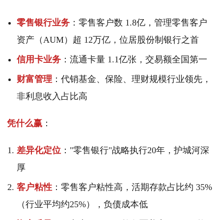
零售银行业务
：零售客户数 1.8亿，管理零售客户
资产（AUM）超 12万亿，位居股份制银行之首
信用卡业务
：流通卡量 1.1亿张，交易额全国第一
财富管理
：代销基金、保险、理财规模行业领先，
非利息收入占比高
凭什么赢
：
差异化定位
："零售银行"战略执行20年，护城河深
厚
客户粘性
：零售客户粘性高，活期存款占比约 35%
（行业平均约25%），负债成本低