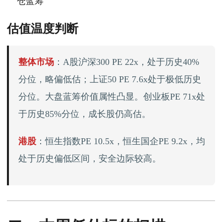
仓蓝筹
估值温度判断
整体市场
：A股沪深300 PE 22x，处于历史40%
分位，略偏低估；上证50 PE 7.6x处于极低历史
分位。大盘蓝筹价值属性凸显。创业板PE 71x处
于历史85%分位，成长股仍高估。
港股
：恒生指数PE 10.5x，恒生国企PE 9.2x，均
处于历史偏低区间，安全边际较高。