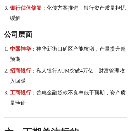
银行估值修复
：化债方案推进，银行资产质量担忧
缓解
公司层面
中国神华
：神华新街口矿区产能核增，产量提升超
预期
招商银行
：私人银行AUM突破4万亿，财富管理收
入回暖
工商银行
：普惠金融贷款不良率低于预期，资产质
量验证