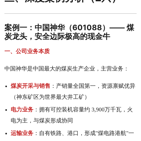
案例一：中国神华（601088）—— 煤
炭龙头，安全边际极高的现金牛
一、公司业务本质
中国神华是中国最大的煤炭生产企业，主营业务：
煤炭开采与销售
：产销量全国第一，资源禀赋优异
（神东矿区为世界最大井工矿）
电力业务
：拥有可控装机容量约 3,900万千瓦，火
电为主，与煤炭形成协同
运输业务
：自有铁路、港口，形成"煤电路港航"一