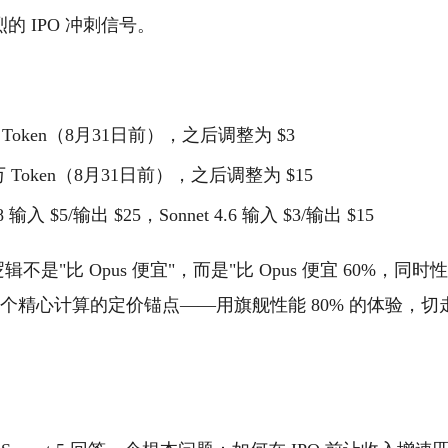
的 IPO 冲刺信号。
 Token（8月31日前），之后调整为 $3
万 Token（8月31日前），之后调整为 $15
 输入 $5/输出 $25，Sonnet 4.6 输入 $3/输出 $15
定价逻辑不是"比 Opus 便宜"，而是"比 Opus 便宜 60%，
这是一个精心计算的定价锚点——用旗舰性能 80% 的体验，
。