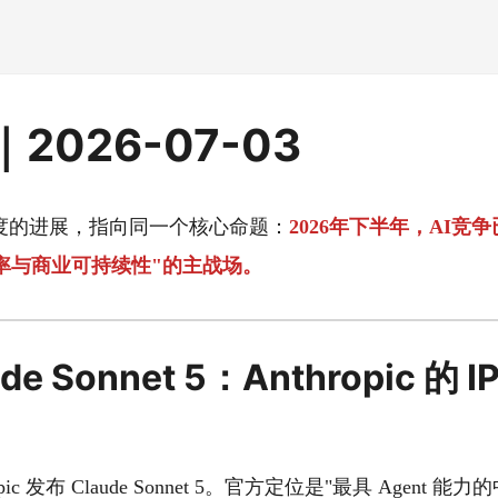
2026-07-03
度的进展，指向同一个核心命题：
2026年下半年，AI竞
率与商业可持续性"的主战场。
e Sonnet 5：Anthropic 的 
opic 发布 Claude Sonnet 5。官方定位是"最具 Agent 