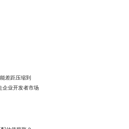
同时性能差距压缩到
切走企业开发者市场