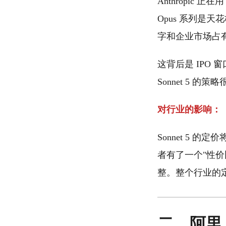
Anthropic 
Opus 系列是天
字和企业市场占
这背后是 IPO
Sonnet 5 的策
对行业的影响：
Sonnet 5 的
者有了一个"性价比
整。整个行业的定价
二、阿里 S