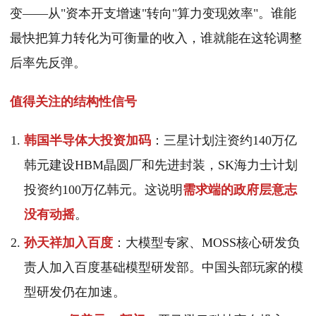
变——从"资本开支增速"转向"算力变现效率"。谁能
最快把算力转化为可衡量的收入，谁就能在这轮调整
后率先反弹。
值得关注的结构性信号
韩国半导体大投资加码
：三星计划注资约140万亿
韩元建设HBM晶圆厂和先进封装，SK海力士计划
投资约100万亿韩元。这说明
需求端的政府层意志
没有动摇
。
孙天祥加入百度
：大模型专家、MOSS核心研发负
责人加入百度基础模型研发部。中国头部玩家的模
型研发仍在加速。