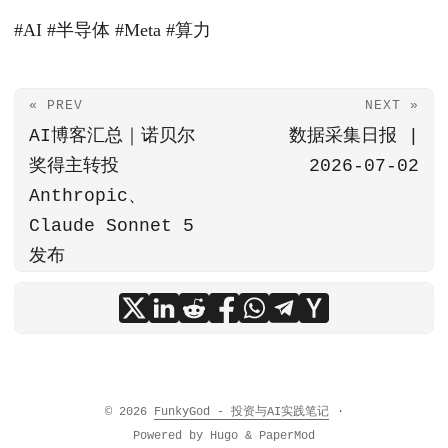
#AI #半导体 #Meta #算力
« PREV
NEXT »
AI博客汇总｜诺贝尔
数据采集日报 |
奖得主转投
2026-07-02
Anthropic、
Claude Sonnet 5
发布
© 2026
FunkyGod - 投资与AI实践笔记
·
Powered by
Hugo
&
PaperMod