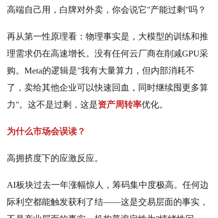
高端自己用，白牌对外卖，你会说它"产能过剩"吗？
再从第一性原理看：物理事实是，大模型的训练和推
理需求仍在高速增长。没有任何云厂商在削减GPU采
购。Meta的逻辑是"我有大量算力，但内部消耗不
了，卖给其他企业可以快速回血，同时继续囤更多算
力"。这不是过剩，这是
资产周转率
优化。
为什么市场会误读？
高拥挤度下的应激反应。
AI板块过去一年涨幅惊人，筹码集中度极高。任何边
际利空都能触发获利了结——这是交易层面的事实，