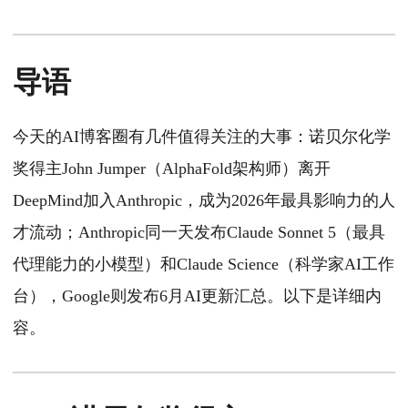
导语
今天的AI博客圈有几件值得关注的大事：诺贝尔化学
奖得主John Jumper（AlphaFold架构师）离开
DeepMind加入Anthropic，成为2026年最具影响力的人
才流动；Anthropic同一天发布Claude Sonnet 5（最具
代理能力的小模型）和Claude Science（科学家AI工作
台），Google则发布6月AI更新汇总。以下是详细内
容。