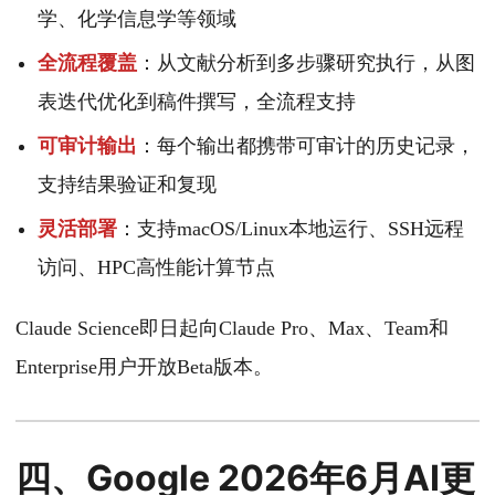
学、化学信息学等领域
全流程覆盖
：从文献分析到多步骤研究执行，从图
表迭代优化到稿件撰写，全流程支持
可审计输出
：每个输出都携带可审计的历史记录，
支持结果验证和复现
灵活部署
：支持macOS/Linux本地运行、SSH远程
访问、HPC高性能计算节点
Claude Science即日起向Claude Pro、Max、Team和
Enterprise用户开放Beta版本。
四、Google 2026年6月AI更