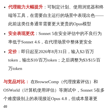
代理能力大幅提升
：可制定计划、使用浏览器和终
端等工具，在需要自主运行的场景中表现出色——
此前这类任务通常需要更大更贵的Opus模型
安全表现更优
：Sonnet 5在安全评估中的不良行为
率低于Sonnet 4.6，在代理场景中整体更安全
定价
：即日起至2026年8月31日，输入$2/百万
token，输出$10/百万token；之后调整为$3/$15/百
万token
与竞品对比：
在BrowseComp（代理搜索评估）和
OSWorld（计算机使用评估）等测试中，Sonnet 5在多
个难度级别上的表现接近Opus 4.8，但成本显著更
低。