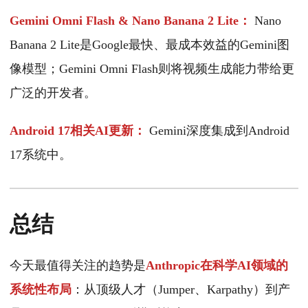
Gemini Omni Flash & Nano Banana 2 Lite：
Nano
Banana 2 Lite是Google最快、最成本效益的Gemini图
像模型；Gemini Omni Flash则将视频生成能力带给更
广泛的开发者。
Android 17相关AI更新：
Gemini深度集成到Android
17系统中。
总结
今天最值得关注的趋势是
Anthropic在科学AI领域的
系统性布局
：从顶级人才（Jumper、Karpathy）到产