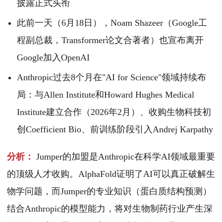
披露正式头衔
此前一天（6月18日），Noam Shazeer（Google工
程副总裁，Transformer论文合著者）也宣布离开
Google加入OpenAI
Anthropic过去8个月在"AI for Science"领域持续布
局：与Allen Institute和Howard Hughes Medical
Institute建立合作（2026年2月）、收购生物科技初
创Coefficient Bio、前训练阶段引入Andrej Karpathy
分析：
Jumper的加盟是Anthropic在科学AI领域最重要
的顶级人才收购。AlphaFold证明了AI可以真正破解生
物学问题，而Jumper的专业知识（蛋白质结构预测）
结合Anthropic的模型能力，将对生物制药行业产生深