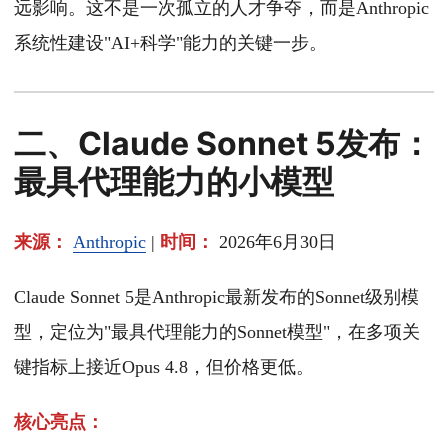
远影响。这不是一次孤立的人才争夺，而是Anthropic
系统性建设"AI+科学"能力的关键一步。
二、Claude Sonnet 5发布：
最具代理能力的小模型
来源：
Anthropic
|
时间：
2026年6月30日
Claude Sonnet 5是Anthropic最新发布的Sonnet级别模
型，定位为"最具代理能力的Sonnet模型"，在多项关
键指标上接近Opus 4.8，但价格更低。
核心亮点：