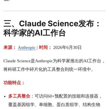
三、Claude Science发布：
科学家的AI工作台
来源：
Anthropic
|
时间：
2026年6月30日
Claude Science是Anthropic为科学家推出的AI工作台，
将科研工作中碎片化的工具整合到统一环境中。
功能特点：
多工具整合
：可访问60+预配置的技能和连接器，
覆盖基因组学、单细胞、蛋白质组学、结构生物