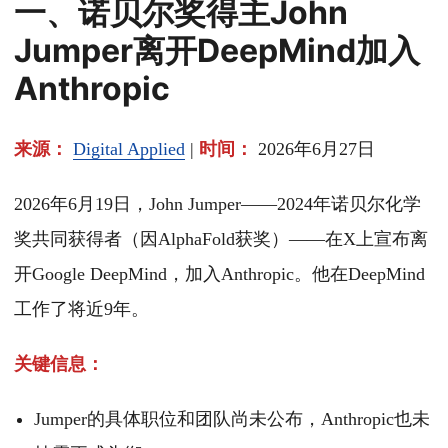
一、诺贝尔奖得主John
Jumper离开DeepMind加入
Anthropic
来源：
Digital Applied
|
时间：
2026年6月27日
2026年6月19日，John Jumper——2024年诺贝尔化学
奖共同获得者（因AlphaFold获奖）——在X上宣布离
开Google DeepMind，加入Anthropic。他在DeepMind
工作了将近9年。
关键信息：
Jumper的具体职位和团队尚未公布，Anthropic也未