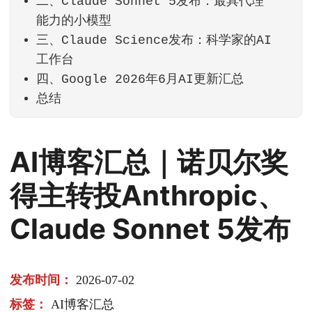
二、Claude Sonnet 5发布：最具代理
能力的小模型
三、Claude Science发布：科学家的AI
工作台
四、Google 2026年6月AI更新汇总
总结
AI博客汇总｜诺贝尔奖
得主转投Anthropic、
Claude Sonnet 5发布
发布时间：
2026-07-02
标签：
AI博客汇总