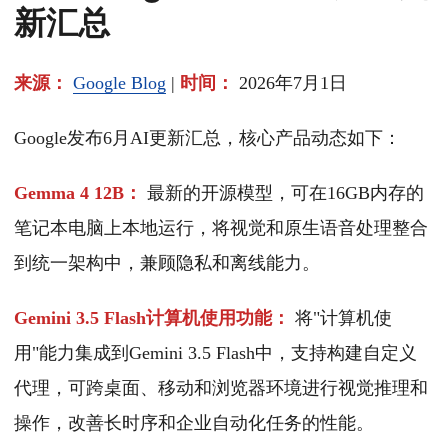
新汇总
来源：
Google Blog
|
时间：
2026年7月1日
Google发布6月AI更新汇总，核心产品动态如下：
Gemma 4 12B：
最新的开源模型，可在16GB内存的
笔记本电脑上本地运行，将视觉和原生语音处理整合
到统一架构中，兼顾隐私和离线能力。
Gemini 3.5 Flash计算机使用功能：
将"计算机使
用"能力集成到Gemini 3.5 Flash中，支持构建自定义
代理，可跨桌面、移动和浏览器环境进行视觉推理和
操作，改善长时序和企业自动化任务的性能。