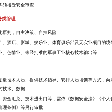
均须接受安全审查
分类管理
化原则，自主决策、自担风险
产、酒店、影城、娱乐业、体育俱乐部及无实业项目的境
业、色情业、未经批准的军事工业核心技术输出等
派遣技术人员、提供技术指导、安排人员培训等方式，向
的技术、数据
、资金汇兑、技术进出口等，需依《数据安全法》《个人
管理条例》等另行审批