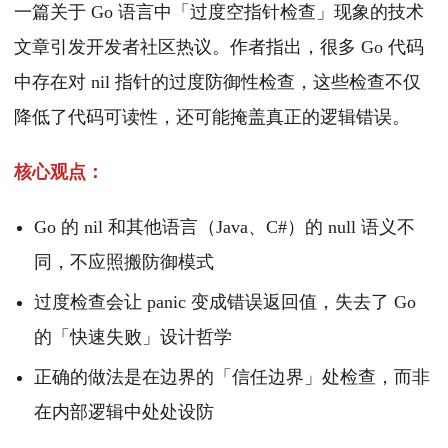
一篇关于 Go 语言中「过度空指针检查」现象的技术
文章引发开发者社区热议。作者指出，很多 Go 代码
中存在对 nil 指针的过度防御性检查，这些检查不仅
降低了代码可读性，还可能掩盖真正的逻辑错误。
核心观点：
Go 的 nil 和其他语言（Java、C#）的 null 语义不
同，不应照搬防御模式
过度检查会让 panic 变成错误返回值，失去了 Go
的「快速失败」设计哲学
正确的做法是在边界的「信任边界」处检查，而非
在内部逻辑中处处设防