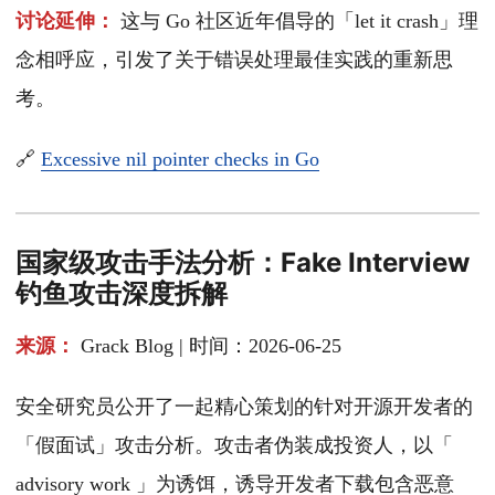
讨论延伸：
这与 Go 社区近年倡导的「let it crash」理
念相呼应，引发了关于错误处理最佳实践的重新思
考。
🔗
Excessive nil pointer checks in Go
国家级攻击手法分析：Fake Interview
钓鱼攻击深度拆解
来源：
Grack Blog | 时间：2026-06-25
安全研究员公开了一起精心策划的针对开源开发者的
「假面试」攻击分析。攻击者伪装成投资人，以「
advisory work 」为诱饵，诱导开发者下载包含恶意