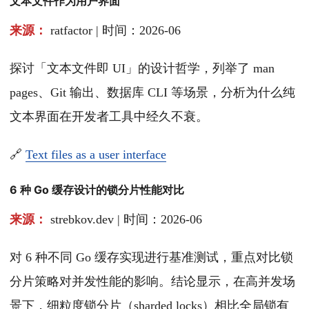
文本文件作为用户界面
来源：
ratfactor | 时间：2026-06
探讨「文本文件即 UI」的设计哲学，列举了 man
pages、Git 输出、数据库 CLI 等场景，分析为什么纯
文本界面在开发者工具中经久不衰。
🔗
Text files as a user interface
6 种 Go 缓存设计的锁分片性能对比
来源：
strebkov.dev | 时间：2026-06
对 6 种不同 Go 缓存实现进行基准测试，重点对比锁
分片策略对并发性能的影响。结论显示，在高并发场
景下，细粒度锁分片（sharded locks）相比全局锁有