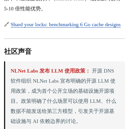
5-10 倍性能优势。
🔗
Shard your locks: benchmarking 6 Go cache designs
社区声音
NLNet Labs 发布 LLM 使用政策：
开源 DNS
软件组织 NLNet Labs 宣布明确的开源 LLM 使
用政策，成为首个公开立场的基础设施开源项
目。政策明确了什么场景可以使用 LLM、什么
数据不能发送给第三方模型，引发关于开源基
础设施与 AI 依赖边界的讨论。