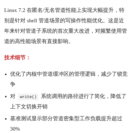
Linux 7.2 在匿名/无名管道性能上实现大幅提升，特
别是针对 shell 管道场景的写操作性能优化。这是近
年来针对管道子系统的首次重大改进，对频繁使用管
道的高性能场景有直接影响。
技术细节：
优化了内核中管道缓冲区的管理逻辑，减少了锁竞
争
对
系统调用的路径进行了简化，降低了
write()
上下文切换开销
基准测试显示部分管道密集型工作负载提升超过
30%