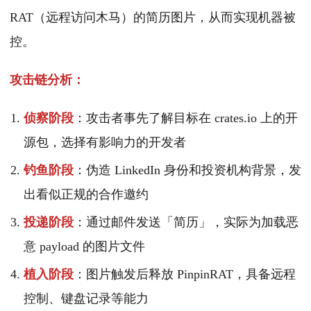
RAT（远程访问木马）的简历图片，从而实现机器被
控。
攻击链分析：
侦察阶段
：攻击者事先了解目标在 crates.io 上的开
源包，选择有影响力的开发者
钓鱼阶段
：伪造 LinkedIn 身份和投资机构背景，发
出看似正规的合作邀约
投递阶段
：通过邮件发送「简历」，实际为加载恶
意 payload 的图片文件
植入阶段
：图片触发后释放 PinpinRAT，具备远程
控制、键盘记录等能力