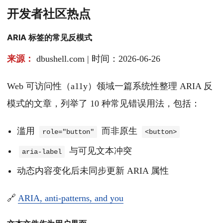
开发者社区热点
ARIA 标签的常见反模式
来源：
dbushell.com | 时间：2026-06-26
Web 可访问性（a11y）领域一篇系统性整理 ARIA 反
模式的文章，列举了 10 种常见错误用法，包括：
滥用
而非原生
role="button"
<button>
与可见文本冲突
aria-label
动态内容变化后未同步更新 ARIA 属性
🔗
ARIA, anti-patterns, and you