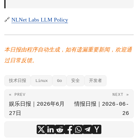
🔗
NLNet Labs LLM Policy
本日报由程序自动生成，如有遗漏重要新闻，欢迎通
过日常反馈。
技术日报
Linux
Go
安全
开发者
« PREV
NEXT »
娱乐日报｜2026年6月
情报日报｜2026-06-
27日
26