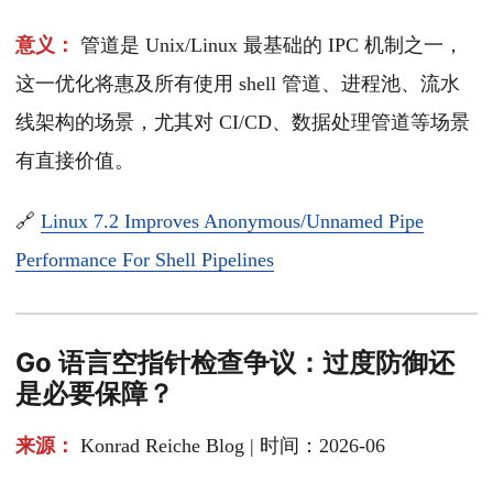
意义：
管道是 Unix/Linux 最基础的 IPC 机制之一，
这一优化将惠及所有使用 shell 管道、进程池、流水
线架构的场景，尤其对 CI/CD、数据处理管道等场景
有直接价值。
🔗
Linux 7.2 Improves Anonymous/Unnamed Pipe
Performance For Shell Pipelines
Go 语言空指针检查争议：过度防御还
是必要保障？
来源：
Konrad Reiche Blog | 时间：2026-06