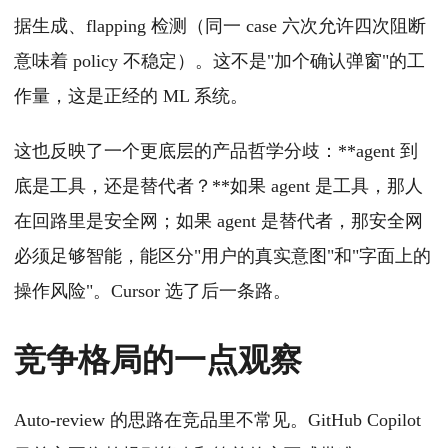
据生成、flapping 检测（同一 case 六次允许四次阻断
意味着 policy 不稳定）。这不是"加个确认弹窗"的工
作量，这是正经的 ML 系统。
这也反映了一个更底层的产品哲学分歧：**agent 到
底是工具，还是替代者？**如果 agent 是工具，那人
在回路里是安全网；如果 agent 是替代者，那安全网
必须足够智能，能区分"用户的真实意图"和"字面上的
操作风险"。Cursor 选了后一条路。
竞争格局的一点观察
Auto-review 的思路在竞品里不常见。GitHub Copilot