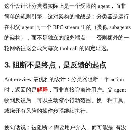
这个设计让分类器实际上是一个受限的 agent，而非
简单的规则引擎。这对架构的挑战是：分类器是运行
在和父 agent 同一个 RPC stream 里的（类似 subagents
的架构），而不是独立的服务端点——否则额外的一
轮网络往返会成为每次 tool call 的固定延迟。
3. 阻断不是终点，是反馈的起点
Auto-review 最优雅的设计：分类器阻断一个 action
时，返回的是
解释
，而非直接弹窗给用户。父 agent
收到反馈后，可以主动缩小行动范围、换一种工具、
或绕开有风险的操作步骤继续执行。
换句话说：被阻断 ≠ 需要用户介入，而可能是"有没