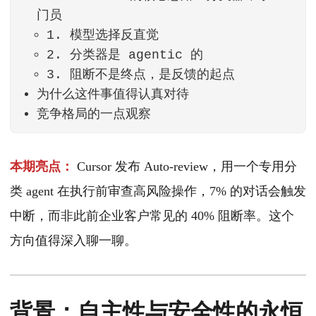
门员
1. 模型选择反直觉
2. 分类器是 agentic 的
3. 阻断不是终点，是反馈的起点
为什么这件事值得认真对待
竞争格局的一点观察
本期亮点：
Cursor 发布 Auto-review，用一个专用分
类 agent 在执行前审查高风险操作，7% 的对话会触发
中断，而非此前企业客户常见的 40% 阻断率。这个
方向值得深入聊一聊。
背景：自主性与安全性的永恒