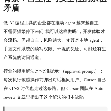
矛盾
做 AI 编程工具的企业都在推动 agent 越来越自主——
不需要频繁停下来问"我可以这样做吗"，开发体验才
会流畅。但越自主，风险越大。尤其是本地 agent，
手握文件系统的读写权限、环境的凭证、可能还有生
产系统的访问通道。
行业的惯用解法是"批准提示"（approval prompt）：
每次执行敏感操作前弹出对话框问用户。Cursor 自己
在 v1/v2 时代也走过这条路。但 Cursor 团队在 Auto-
review 文章里指出了这个解法的根本缺陷：