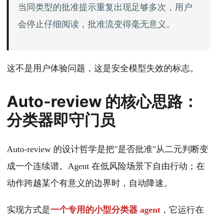
当同类型的批准提示重复出现足够多次，用户
会停止仔细阅读，批准流变得毫无意义。
这不是用户体验问题，这是安全模型失效的标志。
Auto-review 的核心思路：
分类器即守门员
Auto-review 的设计哲学是把"是否批准"从二元判断变
成一个连续谱。Agent 在低风险场景下自由行动；在
动作跨越某个有意义的边界时，自动降速。
实现方式是
一个专用的小型分类器 agent
，它运行在