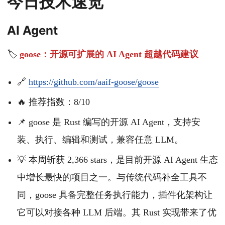
今日技术速览
AI Agent
🏷️
goose：开源可扩展的 AI Agent 超越代码建议
🔗
https://github.com/aaif-goose/goose
🔥 推荐指数：8/10
📌 goose 是 Rust 编写的开源 AI Agent，支持安
装、执行、编辑和测试，兼容任意 LLM。
💡 本周斩获 2,366 stars，是目前开源 AI Agent 生态
中增长最快的项目之一。与传统代码补全工具不
同，goose 具备完整任务执行能力，插件化架构让
它可以对接各种 LLM 后端。其 Rust 实现带来了优