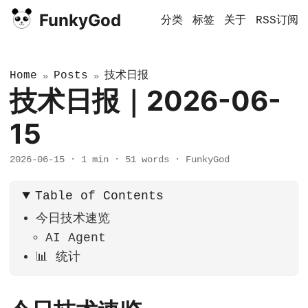
FunkyGod
分类
标签
关于
RSS订阅
Home
Posts
技术日报
»
»
技术日报｜2026-06-
15
2026-06-15
·
1 min
·
51 words
·
FunkyGod
Table of Contents
今日技术速览
AI Agent
📊 统计