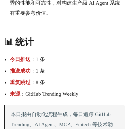
秀的性能和可靠性，对构建生产级 AI Agent 系统
有重要参考价值。
📊 统计
今日推送
：1 条
推送成功
：1 条
重复跳过
：8 条
来源
：GitHub Trending Weekly
本日报由自动化流程生成，每日追踪 GitHub
Trending、AI Agent、MCP、Fintech 等技术动