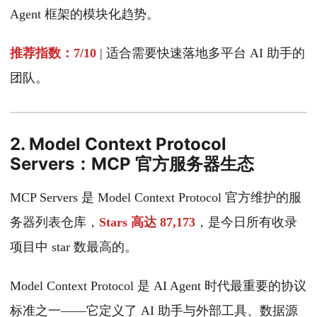
Agent 框架的模块化趋势。
推荐指数：7/10
| 适合需要快速落地多平台 AI 助手的
团队。
2. Model Context Protocol
Servers：MCP 官方服务器生态
MCP Servers 是 Model Context Protocol 官方维护的服
务器列表仓库，
Stars 高达 87,173
，是今日所有收录
项目中 star 数最高的。
Model Context Protocol 是 AI Agent 时代最重要的协议
标准之一——它定义了 AI 助手与外部工具、数据源