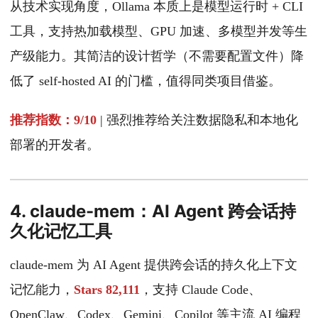
从技术实现角度，Ollama 本质上是模型运行时 + CLI
工具，支持热加载模型、GPU 加速、多模型并发等生
产级能力。其简洁的设计哲学（不需要配置文件）降
低了 self-hosted AI 的门槛，值得同类项目借鉴。
推荐指数：9/10
| 强烈推荐给关注数据隐私和本地化
部署的开发者。
4. claude-mem：AI Agent 跨会话持
久化记忆工具
claude-mem 为 AI Agent 提供跨会话的持久化上下文
记忆能力，
Stars 82,111
，支持 Claude Code、
OpenClaw、Codex、Gemini、Copilot 等主流 AI 编程