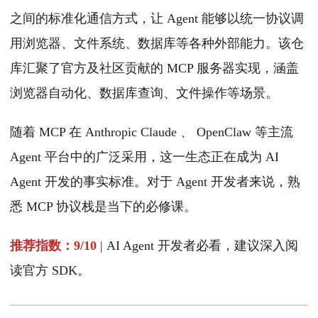
之间的标准化通信方式，让 Agent 能够以统一协议调
用浏览器、文件系统、数据库等各种外部能力。该仓
库汇聚了官方及社区贡献的 MCP 服务器实现，涵盖
浏览器自动化、数据库查询、文件操作等场景。
随着 MCP 在 Anthropic Claude 、 OpenClaw 等主流
Agent 平台中的广泛采用，这一生态正在成为 AI
Agent 开发的事实标准。对于 Agent 开发者来说，熟
悉 MCP 协议栈是当下的必修课。
推荐指数：9/10
| AI Agent 开发者必看，建议深入阅
读官方 SDK。