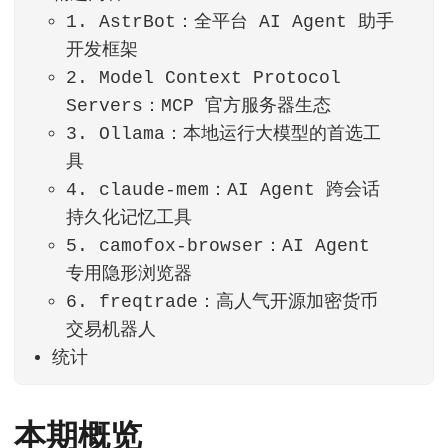
1. AstrBot：全平台 AI Agent 助手
开发框架
2. Model Context Protocol
Servers：MCP 官方服务器生态
3. Ollama：本地运行大模型的首选工
具
4. claude-mem：AI Agent 跨会话
持久化记忆工具
5. camofox-browser：AI Agent
专用隐形浏览器
6. freqtrade：高人气开源加密货币
交易机器人
统计
本期概览