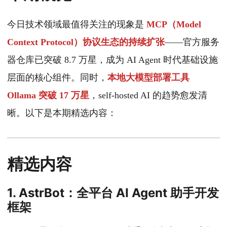
今日技术领域最值得关注的现象是
MCP（Model
Context Protocol）协议生态的持续扩张
——官方服务
器仓库已突破 8.7 万星，成为 AI Agent 时代基础设施
层面的核心组件。同时，
本地大模型部署工具
Ollama 突破 17 万星
，self-hosted AI 的趋势愈发清
晰。以下是本期精选内容：
精选内容
1. AstrBot：全平台 AI Agent 助手开发
框架