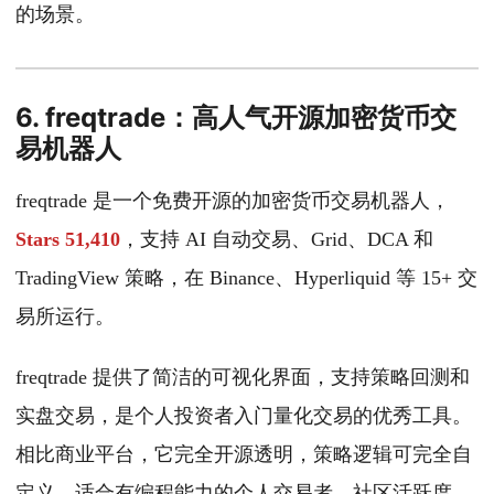
的场景。
6. freqtrade：高人气开源加密货币交
易机器人
freqtrade 是一个免费开源的加密货币交易机器人，
Stars 51,410
，支持 AI 自动交易、Grid、DCA 和
TradingView 策略，在 Binance、Hyperliquid 等 15+ 交
易所运行。
freqtrade 提供了简洁的可视化界面，支持策略回测和
实盘交易，是个人投资者入门量化交易的优秀工具。
相比商业平台，它完全开源透明，策略逻辑可完全自
定义，适合有编程能力的个人交易者。社区活跃度