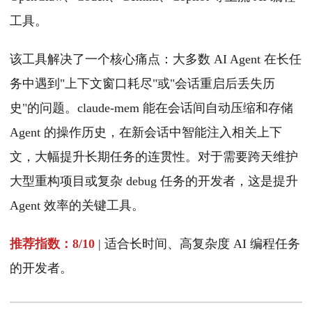
工具。
该工具解决了一个核心痛点：大多数 AI Agent 在长任
务中遇到"上下文窗口耗尽"或"会话重启后丢失历
史"的问题。claude-mem 能在会话间自动压缩和存储
Agent 的操作历史，在新会话中智能注入相关上下
文，大幅提升长期任务的连贯性。对于需要跨天维护
大型重构项目或复杂 debug 任务的开发者，这是提升
Agent 效率的关键工具。
推荐指数：8/10
| 适合长时间、高复杂度 AI 编程任务
的开发者。