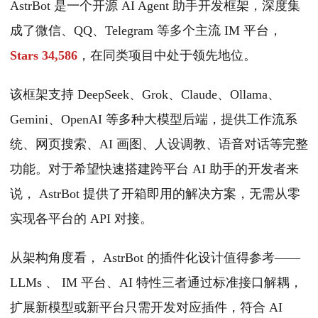
AstrBot 是一个开源 AI Agent 助手开发框架，深度集
成了微信、QQ、Telegram 等多个主流 IM 平台，
Stars 34,586
，在同类项目中处于领先地位。
该框架支持 DeepSeek、Grok、Claude、Ollama、
Gemini、OpenAI 等多种大模型后端，提供工作流系
统、网页搜索、AI 画图、人设调教、语音对话等完整
功能。对于希望快速搭建跨平台 AI 助手的开发者来
说， AstrBot 提供了开箱即用的解决方案，无需从零
实现各平台的 API 对接。
从架构角度看， AstrBot 的插件化设计值得参考——
LLMs 、 IM 平台、AI 特性三者通过标准接口解耦，
扩展新模型或新平台只需开发对应插件，符合 AI