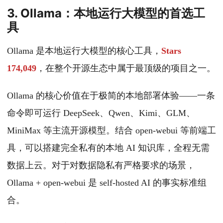
3. Ollama：本地运行大模型的首选工
具
Ollama 是本地运行大模型的核心工具，
Stars
174,049
，在整个开源生态中属于最顶级的项目之一。
Ollama 的核心价值在于极简的本地部署体验——一条
命令即可运行 DeepSeek、Qwen、Kimi、GLM、
MiniMax 等主流开源模型。结合 open-webui 等前端工
具，可以搭建完全私有的本地 AI 知识库，全程无需
数据上云。对于对数据隐私有严格要求的场景，
Ollama + open-webui 是 self-hosted AI 的事实标准组
合。