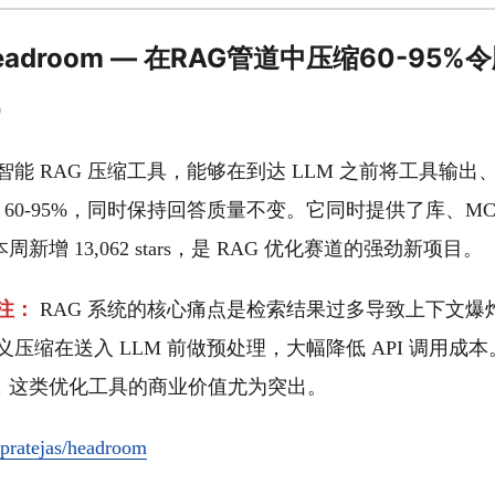
AI] headroom — 在RAG管道中压缩60-95%
0
是一个智能 RAG 压缩工具，能够在到达 LLM 之前将工具输
s 压缩 60-95%，同时保持回答质量不变。它同时提供了库、M
新增 13,062 stars，是 RAG 优化赛道的强劲新项目。
注：
RAG 系统的核心痛点是检索结果过多导致上下文爆
过语义压缩在送入 LLM 前做预处理，大幅降低 API 调用成本。
，这类优化工具的商业价值尤为突出。
pratejas/headroom