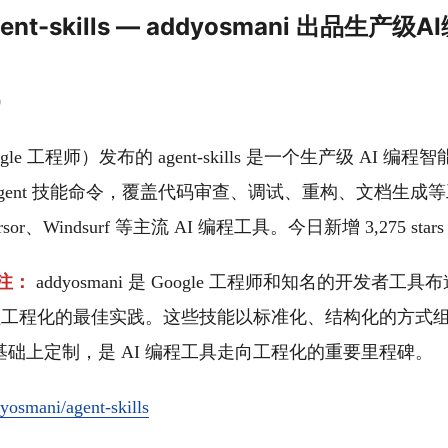
I] agent-skills — addyosmani 出品生
0
Google 工程师）发布的 agent-skills 是一个生产级 AI
的 Agent 技能命令，覆盖代码审查、调试、重构、文档生
ursor、Windsurf 等主流 AI 编程工具。今日新增 3,275 stars
注：
addyosmani 是 Google 工程师和知名的开发者工
编程工程化的最佳实践。这些技能以标准化、结构化的方式
础上定制，是 AI 编程工具走向工程化的重要里程碑。
yosmani/agent-skills