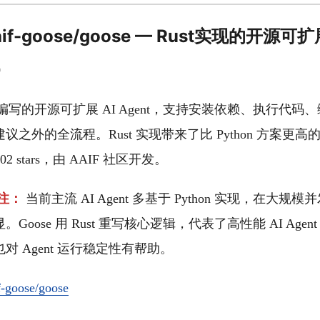
I] aaif-goose/goose — Rust实现的开源
0
Rust 编写的开源可扩展 AI Agent，支持安装依赖、执行代
议之外的全流程。Rust 实现带来了比 Python 方案更
2 stars，由 AAIF 社区开发。
注：
当前主流 AI Agent 多基于 Python 实现，在大
oose 用 Rust 重写核心逻辑，代表了高性能 AI Agent
对 Agent 运行稳定性有帮助。
f-goose/goose