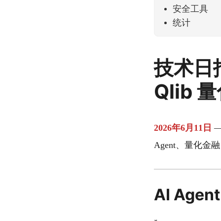
安全工具
统计
技术日报
Qlib
2026年6月11日
—
Agent、量化
AI Agent