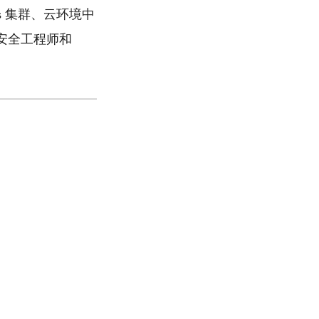
es 集群、云环境中
合安全工程师和