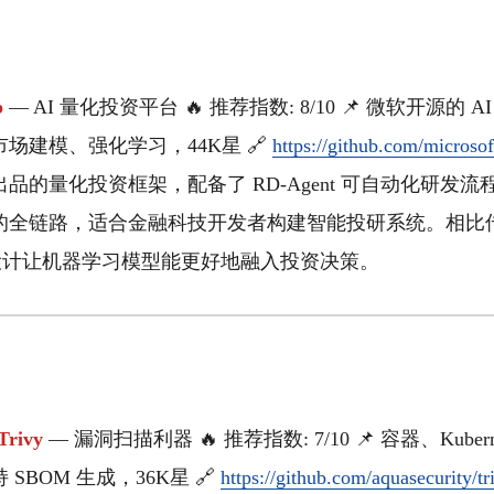
b
— AI 量化投资平台 🔥 推荐指数: 8/10 📌 微软开源的
场建模、强化学习，44K星 🔗
https://github.com/microsof
品的量化投资框架，配备了 RD-Agent 可自动化研发
的全链路，适合金融科技开发者构建智能投研系统。相比
 原生设计让机器学习模型能更好地融入投资决策。
Trivy
— 漏洞扫描利器 🔥 推荐指数: 7/10 📌 容器、Kube
SBOM 生成，36K星 🔗
https://github.com/aquasecurity/tr