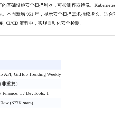
 场景下的基础设施安全扫描利器，可检测容器镜像、Kubernet
。本周新增 951 星，显示安全扫描需求持续增长。适
集成到 CI/CD 流程中，实现自动化安全检测。
b API, GitHub Trending Weekly
条（非重复）
 / Finance: 1 / DevTools: 1
law (377K stars)