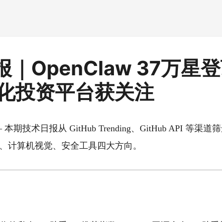
｜OpenClaw 37万星
 量化投资平台获关注
 本期技术日报从 GitHub Trending、GitHub API 等渠
金融、计算机视觉、安全工具四大方向。