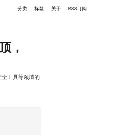
分类
标签
关于
RSS订阅
登顶，
融、安全工具等领域的