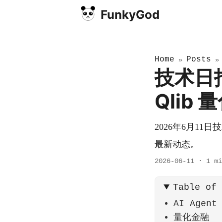
FunkyGod
Home
Posts
»
技术日报
Qlib
2026年6月11
最新动态。
2026-06-11
·
1 mi
Table of
AI Agent
量化金融