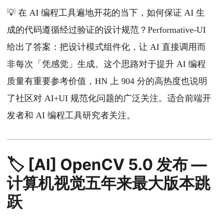
💡 在 AI 编程工具遍地开花的当下，如何保证 AI 生
成的代码遵循经过验证的设计规范？Performative-UI
给出了答案：把设计模式组件化，让 AI 直接调用而
非每次「凭感觉」生成。这个思路对于提升 AI 编程
质量有重要参考价值，HN 上 904 分的高热度也说明
了社区对 AI+UI 规范化问题的广泛关注。适合前端开
发者和 AI 编程工具研究者关注。
🏷️ [AI] OpenCV 5.0 发布 —
计算机视觉五年来最大版本跳
跃