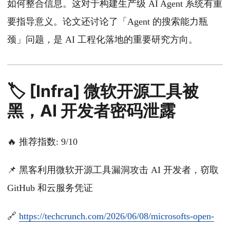
如何整合信息。这对于构建生产级 AI Agent 系统有重
要指导意义。论文还讨论了「Agent 的搜索能力瓶
颈」问题，是 AI 工程化落地的重要研究方向。
🏷️ [Infra] 微软开源工具被
黑，AI 开发者密码泄露
🔥 推荐指数: 9/10
📌 黑客利用微软开源工具漏洞攻击 AI 开发者，窃取
GitHub 和云服务凭证
🔗
https://techcrunch.com/2026/06/08/microsofts-open-