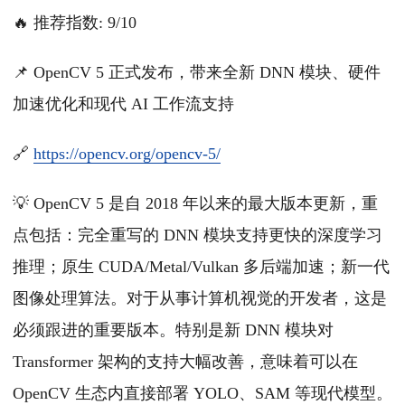
🔥 推荐指数: 9/10
📌 OpenCV 5 正式发布，带来全新 DNN 模块、硬件
加速优化和现代 AI 工作流支持
🔗
https://opencv.org/opencv-5/
💡 OpenCV 5 是自 2018 年以来的最大版本更新，重
点包括：完全重写的 DNN 模块支持更快的深度学习
推理；原生 CUDA/Metal/Vulkan 多后端加速；新一代
图像处理算法。对于从事计算机视觉的开发者，这是
必须跟进的重要版本。特别是新 DNN 模块对
Transformer 架构的支持大幅改善，意味着可以在
OpenCV 生态内直接部署 YOLO、SAM 等现代模型。