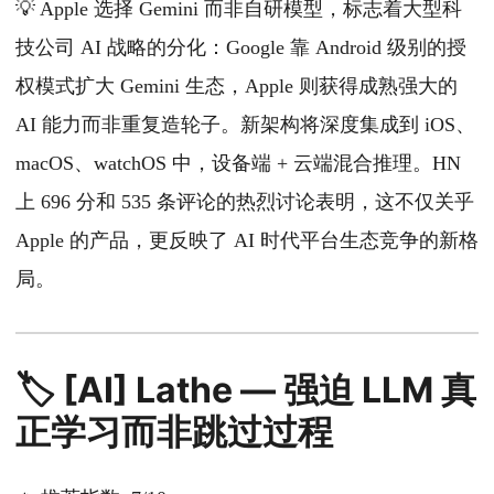
💡 Apple 选择 Gemini 而非自研模型，标志着大型科
技公司 AI 战略的分化：Google 靠 Android 级别的授
权模式扩大 Gemini 生态，Apple 则获得成熟强大的
AI 能力而非重复造轮子。新架构将深度集成到 iOS、
macOS、watchOS 中，设备端 + 云端混合推理。HN
上 696 分和 535 条评论的热烈讨论表明，这不仅关乎
Apple 的产品，更反映了 AI 时代平台生态竞争的新格
局。
🏷️ [AI] Lathe — 强迫 LLM 真
正学习而非跳过过程