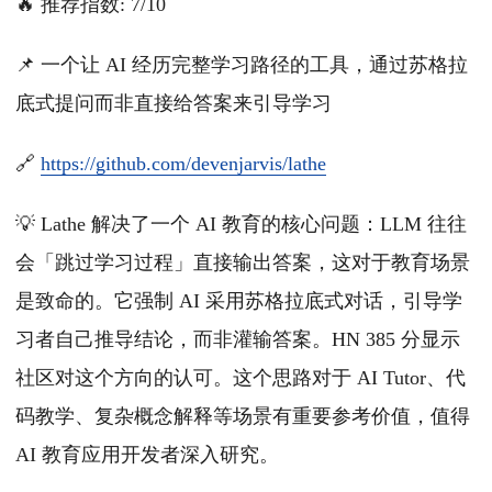
🔥 推荐指数: 7/10
📌 一个让 AI 经历完整学习路径的工具，通过苏格拉
底式提问而非直接给答案来引导学习
🔗
https://github.com/devenjarvis/lathe
💡 Lathe 解决了一个 AI 教育的核心问题：LLM 往往
会「跳过学习过程」直接输出答案，这对于教育场景
是致命的。它强制 AI 采用苏格拉底式对话，引导学
习者自己推导结论，而非灌输答案。HN 385 分显示
社区对这个方向的认可。这个思路对于 AI Tutor、代
码教学、复杂概念解释等场景有重要参考价值，值得
AI 教育应用开发者深入研究。