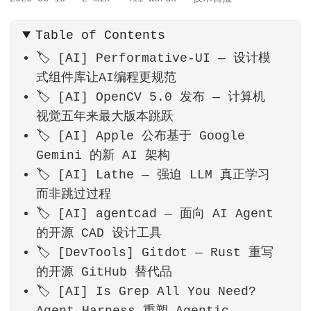
Table of Contents
🏷️ [AI] Performative-UI — 设计模
式组件库让AI编程更规范
🏷️ [AI] OpenCV 5.0 发布 — 计算机
视觉五年来最大版本跳跃
🏷️ [AI] Apple 公布基于 Google
Gemini 的新 AI 架构
🏷️ [AI] Lathe — 强迫 LLM 真正学习
而非跳过过程
🏷️ [AI] agentcad — 面向 AI Agent
的开源 CAD 设计工具
🏷️ [DevTools] Gitdot — Rust 重写
的开源 GitHub 替代品
🏷️ [AI] Is Grep All You Need?