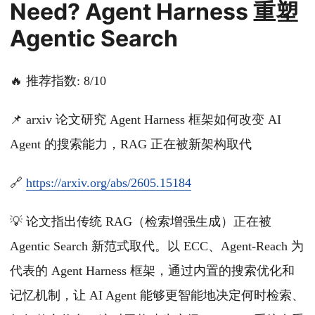
Need? Agent Harness 重塑
Agentic Search
🔥 推荐指数: 8/10
📌 arxiv 论文研究 Agent Harness 框架如何改变 AI
Agent 的搜索能力，RAG 正在被新架构取代
🔗
https://arxiv.org/abs/2605.15184
💡 论文指出传统 RAG（检索增强生成）正在被
Agentic Search 新范式取代。以 ECC、Agent-Reach 为
代表的 Agent Harness 框架，通过内置的搜索优化和
记忆机制，让 AI Agent 能够更智能地决定何时检索、