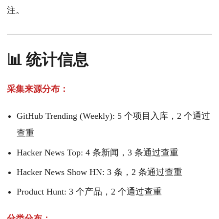
注。
📊 统计信息
采集来源分布：
GitHub Trending (Weekly): 5 个项目入库，2 个通过
查重
Hacker News Top: 4 条新闻，3 条通过查重
Hacker News Show HN: 3 条，2 条通过查重
Product Hunt: 3 个产品，2 个通过查重
分类分布：