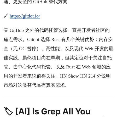
速、更安全的 GitHub 替代方案
🔗
https://gitdot.io/
💡 GitHub 之外的代码托管选择一直是开发者社区的
痛点需求。Gitdot 选择 Rust 有几个关键优势：内存安
全（无 GC 暂停）、高性能、以及现代 Web 开发的最
佳实践。虽然项目尚在早期，但其定位对于关注自托
管、去中心化代码托管、以及 Rust 在 Web 领域的应
用的开发者来说值得关注。HN Show HN 214 分说明
市场对这类替代品有真实需求。
🏷️ [AI] Is Grep All You