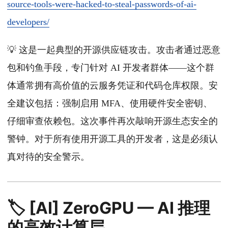
source-tools-were-hacked-to-steal-passwords-of-ai-
developers/
💡 这是一起典型的开源供应链攻击。攻击者通过恶意
包和钓鱼手段，专门针对 AI 开发者群体——这个群
体通常拥有高价值的云服务凭证和代码仓库权限。安
全建议包括：强制启用 MFA、使用硬件安全密钥、
仔细审查依赖包。这次事件再次敲响开源生态安全的
警钟。对于所有使用开源工具的开发者，这是必须认
真对待的安全警示。
🏷️ [AI] ZeroGPU — AI 推理
的高效计算层