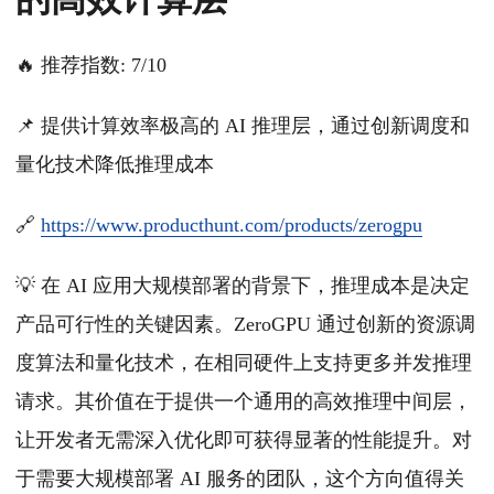
🔥 推荐指数: 7/10
📌 提供计算效率极高的 AI 推理层，通过创新调度和
量化技术降低推理成本
🔗
https://www.producthunt.com/products/zerogpu
💡 在 AI 应用大规模部署的背景下，推理成本是决定
产品可行性的关键因素。ZeroGPU 通过创新的资源调
度算法和量化技术，在相同硬件上支持更多并发推理
请求。其价值在于提供一个通用的高效推理中间层，
让开发者无需深入优化即可获得显著的性能提升。对
于需要大规模部署 AI 服务的团队，这个方向值得关