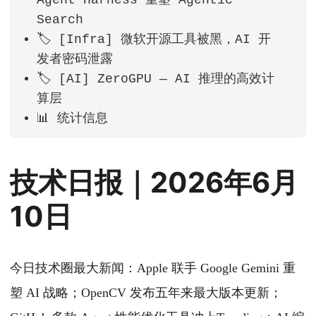
Agent Harness 重塑 Agentic
Search
🏷️ [Infra] 微软开源工具被黑，AI 开
发者密码泄露
🏷️ [AI] ZeroGPU — AI 推理的高效计
算层
📊 统计信息
技术日报｜2026年6月
10日
今日技术圈最大新闻：Apple 联手 Google Gemini 重
塑 AI 战略；OpenCV 发布五年来最大版本更新；