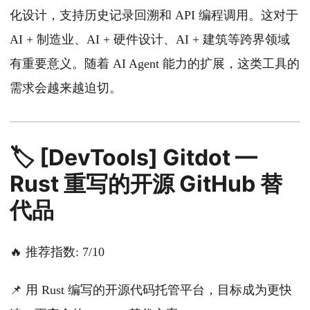
化设计，支持历史记录回溯和 API 编程调用。这对于
AI + 制造业、AI + 硬件设计、AI + 建筑等跨界领域
有重要意义。随着 AI Agent 能力的扩展，这类工具的
需求会越来越迫切。
🏷️ [DevTools] Gitdot —
Rust 重写的开源 GitHub 替
代品
🔥 推荐指数: 7/10
📌 用 Rust 编写的开源代码托管平台，目标成为更快