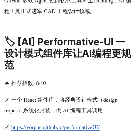
GitHub 多款 Agent 性能优化工具冲上Trending；AI 编
程工具正式进军 CAD 工程设计领域。
🏷️ [AI] Performative-UI —
设计模式组件库让AI编程更规
范
🔥 推荐指数: 8/10
📌 一个 React 组件库，将经典设计模式（design
tropes）系统化封装，供 AI 编程工具调用
🔗
https://vorpus.github.io/performativeUI/