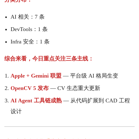
AI 相关：7 条
DevTools：1 条
Infra 安全：1 条
综合来看，今日重点关注三条主线：
Apple + Gemini 联盟
— 平台级 AI 格局生变
OpenCV 5 发布
— CV 生态重大更新
AI Agent 工具链成熟
— 从代码扩展到 CAD 工程
设计