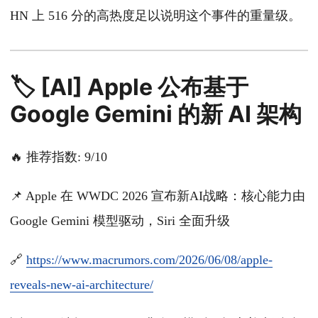
HN 上 516 分的高热度足以说明这个事件的重量级。
🏷️ [AI] Apple 公布基于
Google Gemini 的新 AI 架构
🔥 推荐指数: 9/10
📌 Apple 在 WWDC 2026 宣布新AI战略：核心能力由
Google Gemini 模型驱动，Siri 全面升级
🔗
https://www.macrumors.com/2026/06/08/apple-
reveals-new-ai-architecture/