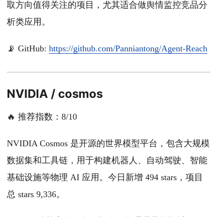
取方向值得关注的项目，尤其适合做舆情监控竞品分
析类应用。
📡 GitHub:
https://github.com/Panniantong/Agent-Reach
NVIDIA / cosmos
🔥 推荐指数：8/10
NVIDIA Cosmos 是开源的世界模型平台，包含大规模
数据集和工具链，用于构建机器人、自动驾驶、智能
基础设施等物理 AI 应用。今日新增 494 stars，项目
总 stars 9,336。