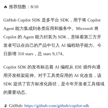
🔥 推荐指数：8/10
GitHub Copilot SDK 是多平台 SDK，用于将 Copilot
Agent 能力集成到各类应用和服务中。Microsoft 将
Copilot 的 Agent 能力封装为 SDK，意味着第三方开
发者可以在自己的产品中引入 AI 编程助手能力。今
日新增 310 stars，总 stars 9,174。
Copilot SDK 的发布标志着 AI 编程从 IDE 插件向通
用开发框架延伸。对于工具类应用的 AI 化改造，该
SDK 提供了官方标准化路径，是今年开发者工具领域
的重要动态。
📡 GitHub:
https://github.com/github/copilot-sdk