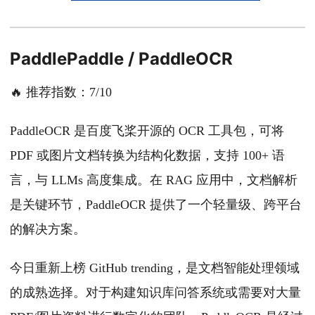
PaddlePaddle / PaddleOCR
🔥 推荐指数：7/10
PaddleOCR 是百度飞桨开源的 OCR 工具包，可将
PDF 或图片文档转换为结构化数据，支持 100+ 语
言，与 LLMs 高度集成。在 RAG 应用中，文档解析
是关键环节，PaddleOCR 提供了一个轻量级、跨平台
的解决方案。
今日重新上榜 GitHub trending，是文档智能处理领域
的成熟选择。对于构建知识库问答系统或需要对大量