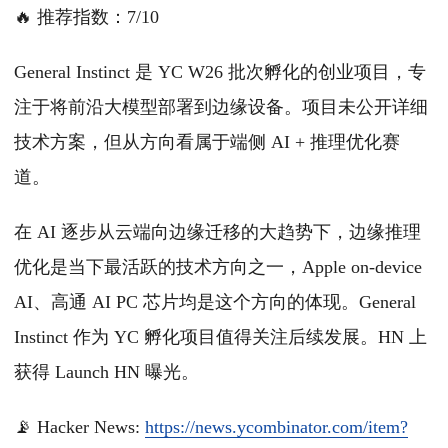
🔥 推荐指数：7/10
General Instinct 是 YC W26 批次孵化的创业项目，专
注于将前沿大模型部署到边缘设备。项目未公开详细
技术方案，但从方向看属于端侧 AI + 推理优化赛
道。
在 AI 逐步从云端向边缘迁移的大趋势下，边缘推理
优化是当下最活跃的技术方向之一，Apple on-device
AI、高通 AI PC 芯片均是这个方向的体现。General
Instinct 作为 YC 孵化项目值得关注后续发展。HN 上
获得 Launch HN 曝光。
📡 Hacker News:
https://news.ycombinator.com/item?