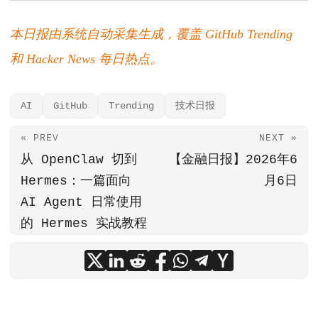
本日报由系统自动采集生成，覆盖 GitHub Trending
和 Hacker News 每日热点。
AI
GitHub
Trending
技术日报
« PREV
NEXT »
从 OpenClaw 切到
【金融日报】2026年6
Hermes：一篇面向
月6日
AI Agent 日常使用
的 Hermes 实战教程