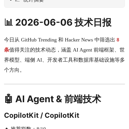
📈 统计摘要
📊 2026-06-06 技术日报
今日从 GitHub Trending 和 Hacker News 中筛选出
8
条
值得关注的技术动态，涵盖 AI Agent 前端框架、世
界模型、端侧 AI、开发者工具和数据库基础设施等多
个方向。
🤖 AI Agent & 前端技术
CopilotKit / CopilotKit