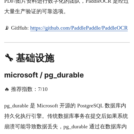
PDF/图片资料进行数字化的团队，PaddleOCR 是经过
大量生产验证的可靠选项。
📡 GitHub:
https://github.com/PaddlePaddle/PaddleOCR
🔧 基础设施
microsoft / pg_durable
🔥 推荐指数：7/10
pg_durable 是 Microsoft 开源的 PostgreSQL 数据库内
持久化执行引擎。传统数据库事务在提交后如果系统
崩溃可能导致数据丢失，pg_durable 通过在数据库内