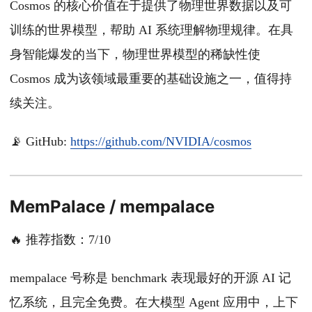
Cosmos 的核心价值在于提供了物理世界数据以及可
训练的世界模型，帮助 AI 系统理解物理规律。在具
身智能爆发的当下，物理世界模型的稀缺性使
Cosmos 成为该领域最重要的基础设施之一，值得持
续关注。
📡 GitHub:
https://github.com/NVIDIA/cosmos
MemPalace / mempalace
🔥 推荐指数：7/10
mempalace 号称是 benchmark 表现最好的开源 AI 记
忆系统，且完全免费。在大模型 Agent 应用中，上下