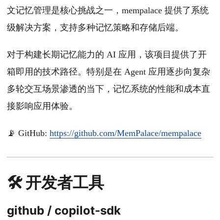
文记忆管理是核心挑战之一，mempalace 提供了系统
级解决方案，支持多种记忆策略和存储后端。
对于构建长期记忆能力的 AI 应用，该项目提供了开
箱即用的技术路径。特别是在 Agent 应用逐步向复杂
多轮交互场景渗透的当下，记忆系统的性能和成本直
接影响应用体验。
📡 GitHub:
https://github.com/MemPalace/mempalace
🛠️ 开发者工具
github / copilot-sdk