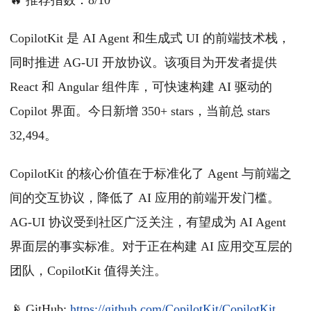
🔥 推荐指数：8/10
CopilotKit 是 AI Agent 和生成式 UI 的前端技术栈，
同时推进 AG-UI 开放协议。该项目为开发者提供
React 和 Angular 组件库，可快速构建 AI 驱动的
Copilot 界面。今日新增 350+ stars，当前总 stars
32,494。
CopilotKit 的核心价值在于标准化了 Agent 与前端之
间的交互协议，降低了 AI 应用的前端开发门槛。
AG-UI 协议受到社区广泛关注，有望成为 AI Agent
界面层的事实标准。对于正在构建 AI 应用交互层的
团队，CopilotKit 值得关注。
📡 GitHub:
https://github.com/CopilotKit/CopilotKit