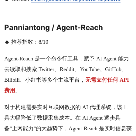
Panniantong / Agent-Reach
🔥 推荐指数：8/10
Agent-Reach 是一个命令行工具，赋予 AI Agent 能力
去读取和搜索 Twitter、Reddit、YouTube、GitHub、
Bilibili、小红书等多个主流平台，
无需支付任何 API
费用
。
对于构建需要实时互联网数据的 AI 代理系统，该工
具大幅降低了数据采集成本。在 AI Agent 逐步具
备"上网能力"的大趋势下，Agent-Reach 是实时信息获