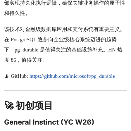
部实现持久化执行逻辑，确保关键业务操作的原子性
和持久性。
该技术对金融级数据库应用和支付系统有重要意义。
在 PostgreSQL 逐步向企业级核心系统迈进的趋势
下，pg_durable 是值得关注的基础设施补充。HN 热
度 86，值得关注。
📡 GitHub:
https://github.com/microsoft/pg_durable
🚀 初创项目
General Instinct (YC W26)