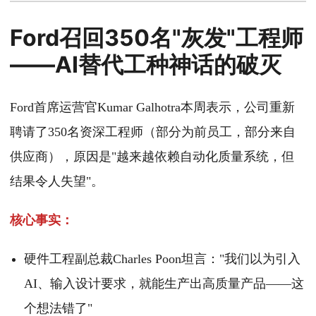
Ford召回350名"灰发"工程师
——AI替代工种神话的破灭
Ford首席运营官Kumar Galhotra本周表示，公司重新
聘请了350名资深工程师（部分为前员工，部分来自
供应商），原因是"越来越依赖自动化质量系统，但
结果令人失望"。
核心事实：
硬件工程副总裁Charles Poon坦言："我们以为引入
AI、输入设计要求，就能生产出高质量产品——这
个想法错了"