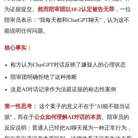
为证据提交。
然而陪审团以10-2认定被告无罪
，一位
陪审员表示："我每天都和ChatGPT聊天"，认为这不
能说明任何问题。
核心事实：
检方认为ChatGPT对话反映了嫌疑人的心理状态
陪审团明确拒绝了这种推断
这是AI对话记录作为法庭证据的标志性案例
第一性思考：
这个案子的意义不在于"AI能不能当证
据"，而在于
公众如何理解AI对话的本质
。陪审员的
反应说明：普通人已经把AI聊天视为一种正常行为，