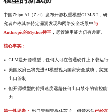
中国Zhipu AI（Z.ai）发布开源权重模型GLM-5.2，研
究者声称其在特定漏洞发现和网络安全场景中
与
Anthropic的Mythos持平
，尽管通用能力仍有差距。
核心事实：
GLM是开源模型，任何人可在普通硬件上下载运行
美国政府已将先进AI模型视为国家安全威胁，实施
出口管制
但开源模型的传播速度远超任何出口禁令的管控能
力
第一性思考：
出口管制管得住芯片，但管不住
已经在