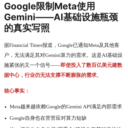
Google限制Meta使用
Gemini——AI基础设施瓶颈
的真实写照
据Financial Times报道，Google已通知Meta及其他客
户，无法满足其对Gemini算力的需求。这是AI基础设
施紧张的又一个信号——
即使投入了数百亿美元建数
据中心，行业仍无法支撑不断膨胀的需求
。
核心事实：
Meta越来越依赖Google的Gemini API满足内部需求
Google自身也在苦苦应对算力短缺