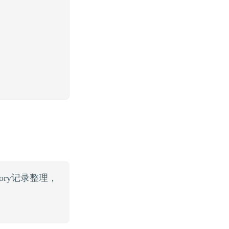
ry记录整理，