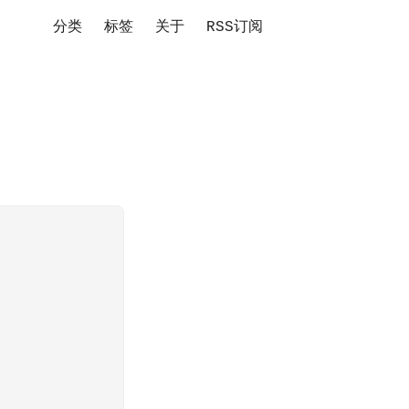
分类
标签
关于
RSS订阅