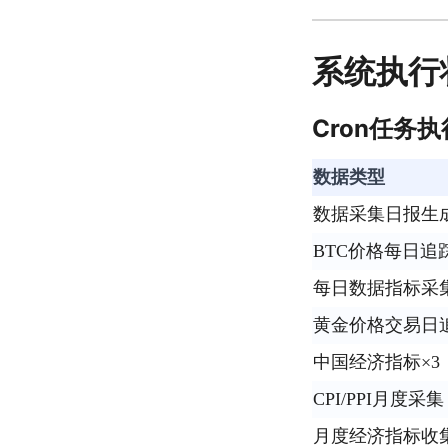
系统执行
Cron任务执
数据类型
数据采集日报生
BTC价格每日追
每日数据指标采
黄金价格交易日
中国经济指标×3
CPI/PPI月度采集
月度经济指标收