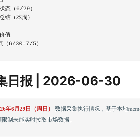
估
状态（6/29）
总结（本周）
价值
（6/30-7/5）
日报 | 2026-06-30
026年6月29日（周日）
数据采集执行情况，基于本地memo
配额限制未能实时拉取市场数据。