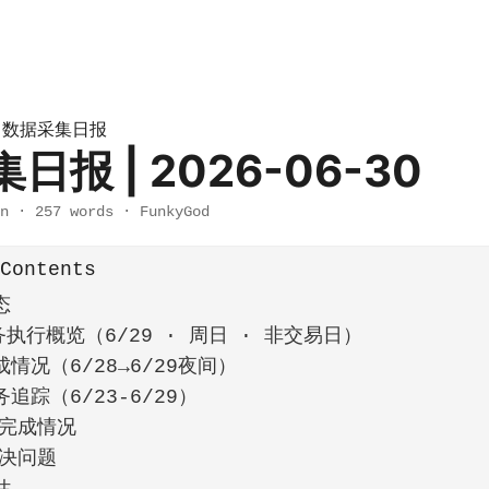
数据采集日报
»
日报 | 2026-06-30
n
·
257 words
·
FunkyGod
 Contents
态
务执行概览（6/29 · 周日 · 非交易日）
情况（6/28→6/29夜间）
追踪（6/23-6/29）
完成情况
决问题