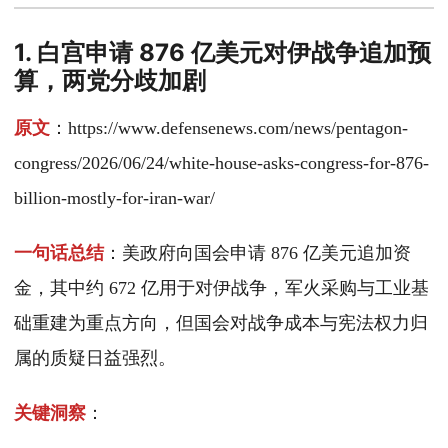
1. 白宫申请 876 亿美元对伊战争追加预
算，两党分歧加剧
原文
：https://www.defensenews.com/news/pentagon-
congress/2026/06/24/white-house-asks-congress-for-876-
billion-mostly-for-iran-war/
一句话总结
：美政府向国会申请 876 亿美元追加资
金，其中约 672 亿用于对伊战争，军火采购与工业基
础重建为重点方向，但国会对战争成本与宪法权力归
属的质疑日益强烈。
关键洞察
：