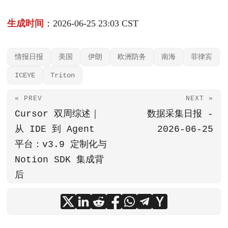
生成时间
：2026-06-25 23:03 CST
情报日报
美国
伊朗
欧洲防务
南海
菲律宾
ICEYE
Triton
« PREV
NEXT »
Cursor 双周综述｜
数据采集日报 -
从 IDE 到 Agent
2026-06-25
平台：v3.9 定制化与
Notion SDK 集成背
后