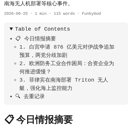
南海无人机部署等核心事件。
2026-06-25
·
1 min
·
115 words
·
FunkyGod
Table of Contents
📋 今日情报摘要
1. 白宫申请 876 亿美元对伊战争追加
预算，两党分歧加剧
2. 欧洲防务工业合作困局：合资企业为
何推进缓慢？
3. 菲律宾在南海部署 Triton 无人
艇，强化海上监控能力
🔍 去重记录
📋 今日情报摘要