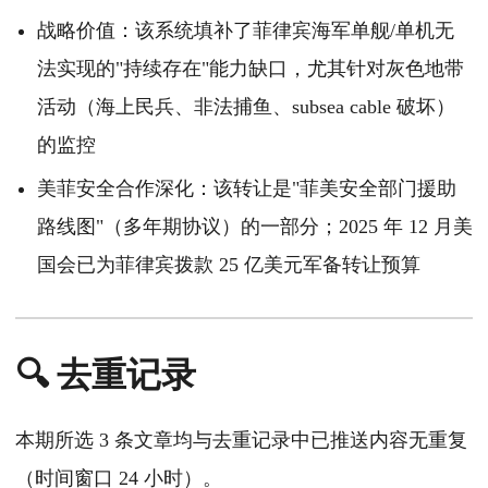
战略价值：该系统填补了菲律宾海军单舰/单机无
法实现的"持续存在"能力缺口，尤其针对灰色地带
活动（海上民兵、非法捕鱼、subsea cable 破坏）
的监控
美菲安全合作深化：该转让是"菲美安全部门援助
路线图"（多年期协议）的一部分；2025 年 12 月美
国会已为菲律宾拨款 25 亿美元军备转让预算
🔍 去重记录
本期所选 3 条文章均与去重记录中已推送内容无重复
（时间窗口 24 小时）。