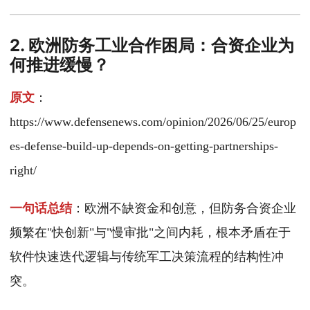
2. 欧洲防务工业合作困局：合资企业为
何推进缓慢？
原文
：
https://www.defensenews.com/opinion/2026/06/25/europ
es-defense-build-up-depends-on-getting-partnerships-
right/
一句话总结
：欧洲不缺资金和创意，但防务合资企业
频繁在"快创新"与"慢审批"之间内耗，根本矛盾在于
软件快速迭代逻辑与传统军工决策流程的结构性冲
突。