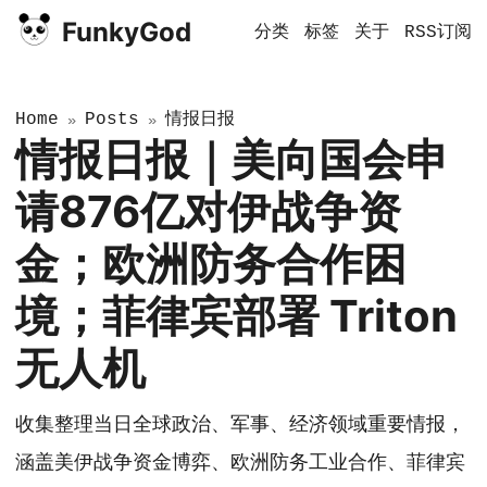
FunkyGod
分类
标签
关于
RSS订阅
Home
Posts
情报日报
»
»
情报日报｜美向国会申
请876亿对伊战争资
金；欧洲防务合作困
境；菲律宾部署 Triton
无人机
收集整理当日全球政治、军事、经济领域重要情报，
涵盖美伊战争资金博弈、欧洲防务工业合作、菲律宾