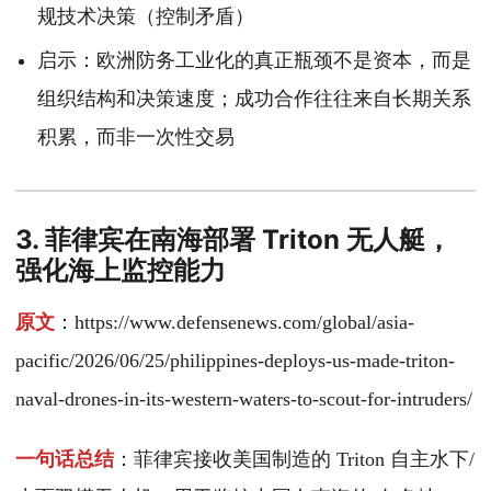
规技术决策（控制矛盾）
启示：欧洲防务工业化的真正瓶颈不是资本，而是
组织结构和决策速度；成功合作往往来自长期关系
积累，而非一次性交易
3. 菲律宾在南海部署 Triton 无人艇，
强化海上监控能力
原文
：https://www.defensenews.com/global/asia-
pacific/2026/06/25/philippines-deploys-us-made-triton-
naval-drones-in-its-western-waters-to-scout-for-intruders/
一句话总结
：菲律宾接收美国制造的 Triton 自主水下/