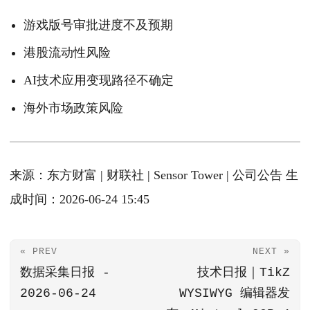
游戏版号审批进度不及预期
港股流动性风险
AI技术应用变现路径不确定
海外市场政策风险
来源：东方财富 | 财联社 | Sensor Tower | 公司公告 生
成时间：2026-06-24 15:45
« PREV
NEXT »
数据采集日报 -
技术日报｜TikZ
2026-06-24
WYSIWYG 编辑器发