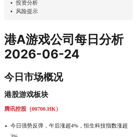
投资分析
风险提示
港A游戏公司每日分析
2026-06-24
今日市场概况
港股游戏板块
腾讯控股（00700.HK）
今日强势反弹，午后涨超4%，恒生科技指数涨超
3%