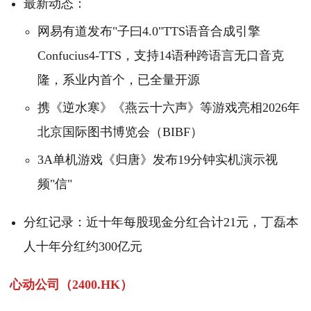
最新动态：
网易有道发布"子曰4.0"TTS语音合成引擎
Confucius4-TTS，支持14语种跨语言无口音克
隆，系业内首个，已全量开源
携《逆水寒》《燕云十六声》等游戏亮相2026年
北京国际图书博览会（BIBF）
3A单机游戏《归唐》发布19分钟实机演示视
频"信"
分红记录：近十年每股现金分红合计21元，丁磊本
人十年分红约300亿元
心动公司（2400.HK）