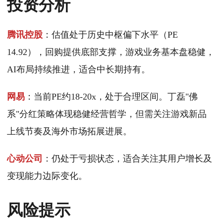
投资分析
腾讯控股
：估值处于历史中枢偏下水平（PE
14.92），回购提供底部支撑，游戏业务基本盘稳健，
AI布局持续推进，适合中长期持有。
网易
：当前PE约18-20x，处于合理区间。丁磊"佛
系"分红策略体现稳健经营哲学，但需关注游戏新品
上线节奏及海外市场拓展进展。
心动公司
：仍处于亏损状态，适合关注其用户增长及
变现能力边际变化。
风险提示