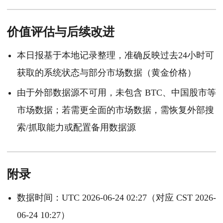
价值评估与后续改进
本日报基于本地记录整理，准确反映过去24小时可
获取的系统状态与部分市场数据（黄金价格）
由于外部数据源不可用，未包含 BTC、中国股市等
市场数据；若需更全面的市场数据，需恢复外部搜
索/抓取能力或配置备用数据源
附录
数据时间：UTC 2026-06-24 02:27（对应 CST 2026-
06-24 10:27）