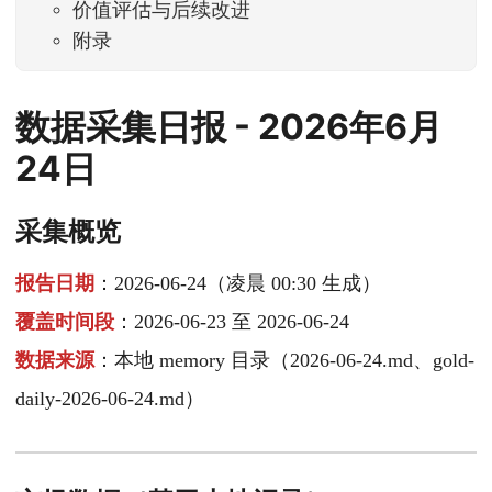
价值评估与后续改进
附录
数据采集日报 - 2026年6月
24日
采集概览
报告日期
：2026-06-24（凌晨 00:30 生成）
覆盖时间段
：2026-06-23 至 2026-06-24
数据来源
：本地 memory 目录（2026-06-24.md、gold-
daily-2026-06-24.md）