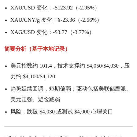
XAU/USD 变化：-$123.92（-2.95%）
XAU/CNY/g 变化：¥-23.36（-2.56%）
XAG/USD 变化：-$3.77（-3.77%）
简要分析（基于本地记录）
美元指数约 101.4，技术支撑约 $4,050/$4,030，压
力约 $4,100/$4,120
趋势延续回调，短期偏弱；驱动包括美联储鹰派、
美元走强、避险减弱
风险：跌破 $4,030 或测试 $4,000 心理关口