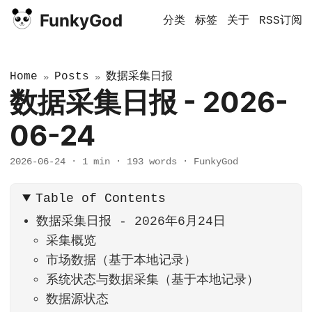
FunkyGod
分类
标签
关于
RSS订阅
Home
Posts
数据采集日报
»
»
数据采集日报 - 2026-
06-24
2026-06-24
·
1 min
·
193 words
·
FunkyGod
Table of Contents
数据采集日报 - 2026年6月24日
采集概览
市场数据（基于本地记录）
系统状态与数据采集（基于本地记录）
数据源状态