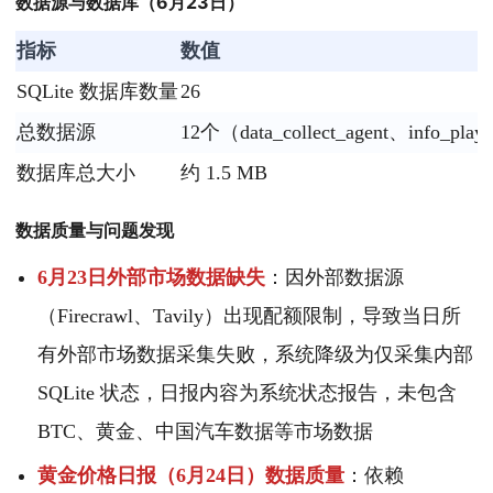
数据源与数据库（6月23日）
指标
数值
SQLite 数据库数量
26
总数据源
12个（data_collect_agent、info_play
数据库总大小
约 1.5 MB
数据质量与问题发现
6月23日外部市场数据缺失
：因外部数据源
（Firecrawl、Tavily）出现配额限制，导致当日所
有外部市场数据采集失败，系统降级为仅采集内部
SQLite 状态，日报内容为系统状态报告，未包含
BTC、黄金、中国汽车数据等市场数据
黄金价格日报（6月24日）数据质量
：依赖