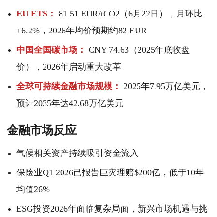
EU ETS：
81.51 EUR/tCO2（6月22日），月环比
+6.2%，2026年均价预期约82 EUR
中国全国碳市场：
CNY 74.63（2025年底收盘
价），2026年启动重大改革
全球可持续金融市场规模：
2025年7.95万亿美元，
预计2035年达42.68万亿美元
金融市场反应
气候相关资产持续吸引资金流入
保险业Q1 2026已报告巨灾理赔$200亿，低于10年
均值26%
ESG投资2026年面临复杂局面，新兴市场机遇与挑