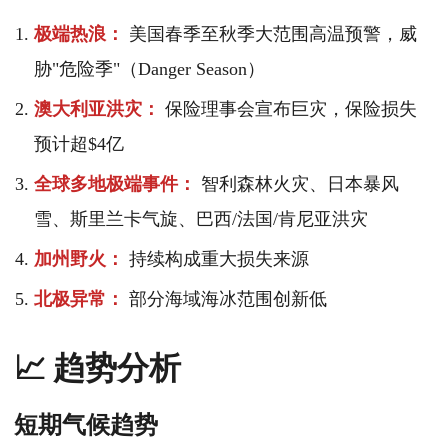
极端热浪：
美国春季至秋季大范围高温预警，威
胁"危险季"（Danger Season）
澳大利亚洪灾：
保险理事会宣布巨灾，保险损失
预计超$4亿
全球多地极端事件：
智利森林火灾、日本暴风
雪、斯里兰卡气旋、巴西/法国/肯尼亚洪灾
加州野火：
持续构成重大损失来源
北极异常：
部分海域海冰范围创新低
📈 趋势分析
短期气候趋势