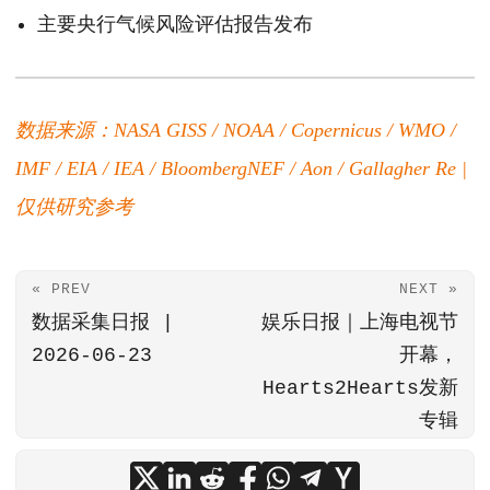
主要央行气候风险评估报告发布
数据来源：NASA GISS / NOAA / Copernicus / WMO /
IMF / EIA / IEA / BloombergNEF / Aon / Gallagher Re |
仅供研究参考
« PREV
NEXT »
数据采集日报 |
娱乐日报｜上海电视节
2026-06-23
开幕，
Hearts2Hearts发新
专辑