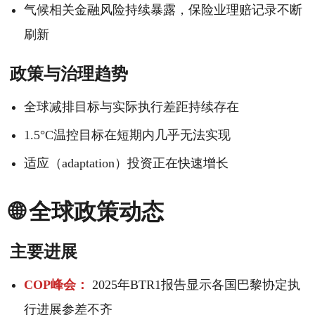
气候相关金融风险持续暴露，保险业理赔记录不断
刷新
政策与治理趋势
全球减排目标与实际执行差距持续存在
1.5°C温控目标在短期内几乎无法实现
适应（adaptation）投资正在快速增长
🌐 全球政策动态
主要进展
COP峰会：
2025年BTR1报告显示各国巴黎协定执
行进展参差不齐