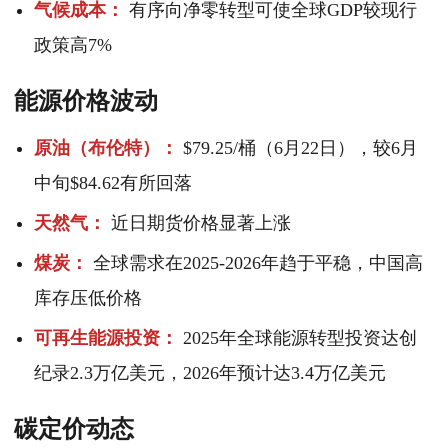
气候成本：
有序向净零转型可使全球GDP较现行
政策高7%
能源价格波动
原油（布伦特）：
$79.25/桶（6月22日），较6月
中旬$84.62有所回落
天然气：
近日期货价格显著上涨
煤炭：
全球需求在2025-2026年趋于平稳，中国高
库存压低价格
可再生能源投资：
2025年全球能源转型投资达创
纪录2.3万亿美元，2026年预计达3.4万亿美元
碳定价动态