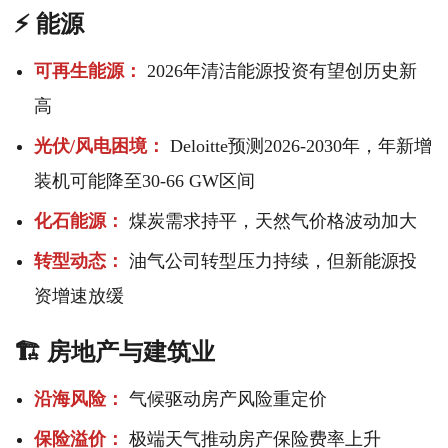
⚡ 能源
可再生能源：
2026年清洁能源投资有望创历史新
高
光伏/风电困境：
Deloitte预测2026-2030年，年新增
装机可能降至30-66 GW区间
化石能源：
煤炭需求持平，天然气价格波动加大
转型动态：
油气公司转型压力持续，但新能源投
资增速放缓
🏗️ 房地产与建筑业
沿海风险：
气候驱动房产风险重定价
保险溢价：
极端天气推动房产保险费率上升