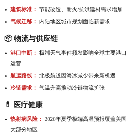
建筑标准：
节能改造、耐火/抗洪建材需求增加
气候迁移：
内陆地区城市规划面临新需求
📦 物流与供应链
港口中断：
极端天气事件频发影响全球主要港口
运营
航运路线：
北极航道因海冰减少带来新机遇
冷链需求：
气温升高推动冷链物流扩张
💊 医疗健康
热射病风险：
2026年夏季极端高温预报覆盖美国
大部分地区