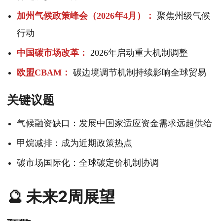
加州气候政策峰会（2026年4月）：
聚焦州级气候
行动
中国碳市场改革：
2026年启动重大机制调整
欧盟CBAM：
碳边境调节机制持续影响全球贸易
关键议题
气候融资缺口：发展中国家适应资金需求远超供给
甲烷减排：成为近期政策热点
碳市场国际化：全球碳定价机制协调
🔮 未来2周展望