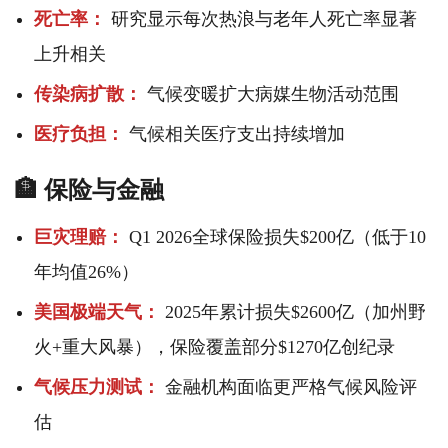
死亡率：
研究显示每次热浪与老年人死亡率显著
上升相关
传染病扩散：
气候变暖扩大病媒生物活动范围
医疗负担：
气候相关医疗支出持续增加
🏦 保险与金融
巨灾理赔：
Q1 2026全球保险损失$200亿（低于10
年均值26%）
美国极端天气：
2025年累计损失$2600亿（加州野
火+重大风暴），保险覆盖部分$1270亿创纪录
气候压力测试：
金融机构面临更严格气候风险评
估