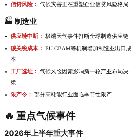
信贷风险：
气候灾害正在重塑企业信贷风险格局
🏭 制造业
供应链中断：
极端天气事件打断全球制造供应链
碳关税成本：
EU CBAM等机制增加制造业出口成
本
工厂选址：
气候风险因素影响新一轮产业布局决
策
限产令：
部分高耗能行业面临季节性限产
🔥 重点气候事件
2026年上半年重大事件