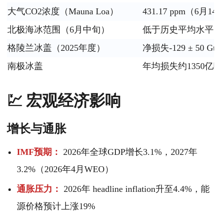
大气CO2浓度（Mauna Loa）
431.17 ppm（6月
北极海冰范围（6月中旬）
低于历史平均水平
格陵兰冰盖（2025年度）
净损失-129 ± 50 Gt
南极冰盖
年均损失约1350亿
💹 宏观经济影响
增长与通胀
IMF预期：
2026年全球GDP增长3.1%，2027年
3.2%（2026年4月WEO）
通胀压力：
2026年 headline inflation升至4.4%，能
源价格预计上涨19%