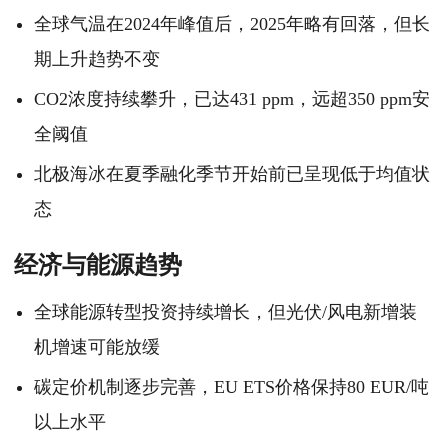
全球气温在2024年峰值后，2025年略有回落，但长
期上升趋势不变
CO2浓度持续攀升，已达431 ppm，远超350 ppm安
全阈值
北极海冰在夏季融化季节开始前已呈现低于均值状
态
经济与能源趋势
全球能源转型投资持续增长，但光伏/风电新增装
机增速可能放缓
碳定价机制逐步完善，EU ETS价格保持80 EUR/吨
以上水平