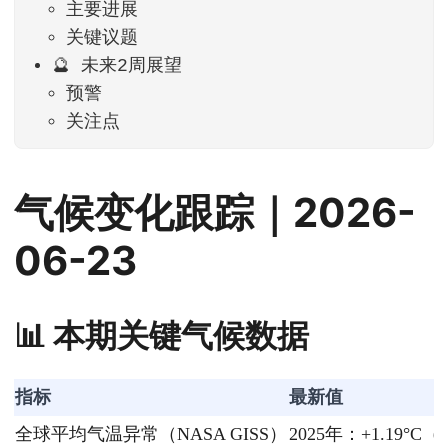
主要进展
关键议题
🔮 未来2周展望
预警
关注点
气候变化跟踪｜2026-
06-23
📊 本期关键气候数据
指标
最新值
全球平均气温异常（NASA GISS）
2025年：+1.19°C（