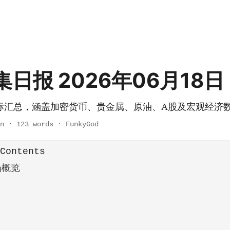
日报 2026年06月18日
标汇总，涵盖加密货币、贵金属、原油、A股及宏观经济
n
·
123 words
·
FunkyGod
 Contents
场概览