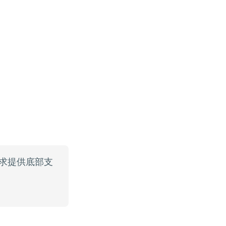
求提供底部支