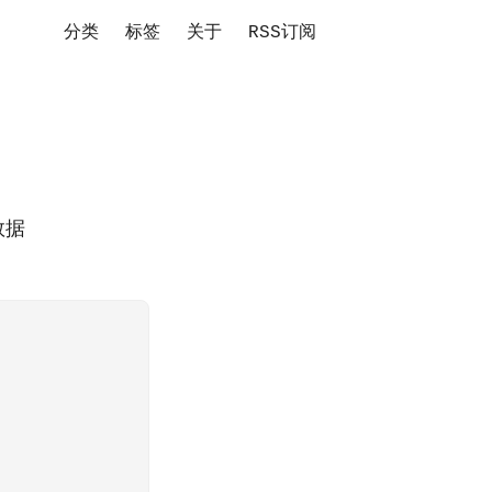
分类
标签
关于
RSS订阅
数据