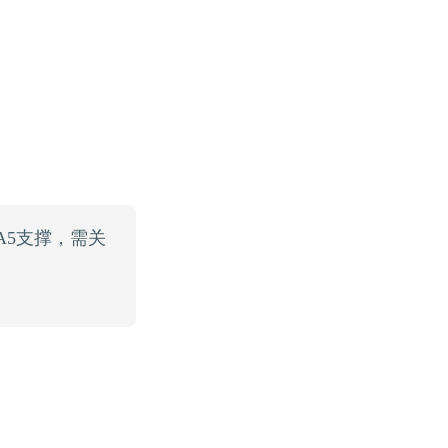
A5支撑，需关