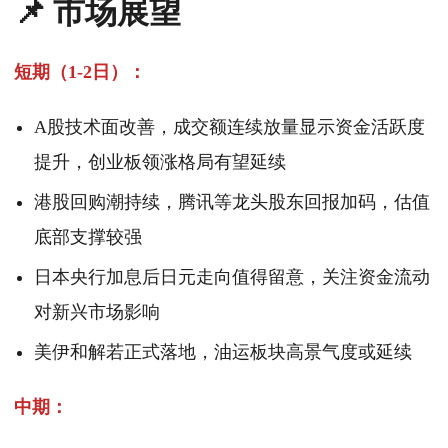
📌 市场展望
短期（1-2日）：
A股技术面改善，成交额连续放量显示资金活跃度
提升，创业板领涨格局有望延续
港股回购潮持续，腾讯等龙头股东回报加码，估值
底部支撑较强
日本央行加息后日元走向值得留意，关注资金流动
对新兴市场影响
美伊和解若正式落地，油运板块高景气度或延续
中期：