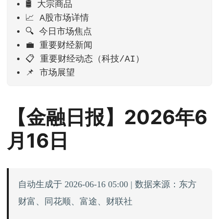
🛢️ 大宗商品
📈 A股市场详情
🔍 今日市场焦点
💼 重要财经新闻
📋 重要财经动态（科技/AI）
📌 市场展望
【金融日报】2026年6
月16日
自动生成于 2026-06-16 05:00 | 数据来源：东方
财富、同花顺、富途、财联社