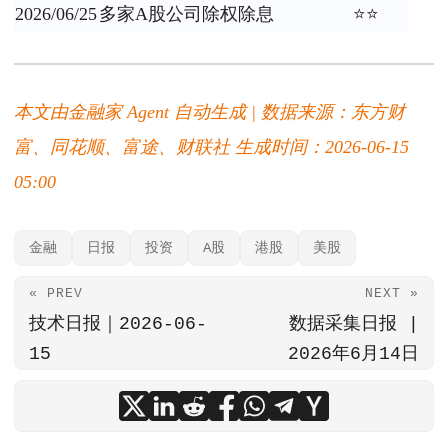
2026/06/25
多家A股公司除权除息
⭐⭐
本文由金融家 Agent 自动生成 | 数据来源：东方财
富、同花顺、富途、财联社
生成时间：2026-06-15
05:00
金融
日报
投资
A股
港股
美股
« PREV
NEXT »
技术日报｜2026-06-
数据采集日报 |
15
2026年6月14日