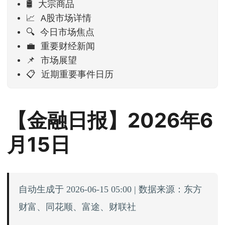
🛢️ 大宗商品
📈 A股市场详情
🔍 今日市场焦点
💼 重要财经新闻
📌 市场展望
📋 近期重要事件日历
【金融日报】2026年6
月15日
自动生成于 2026-06-15 05:00 | 数据来源：东方
财富、同花顺、富途、财联社