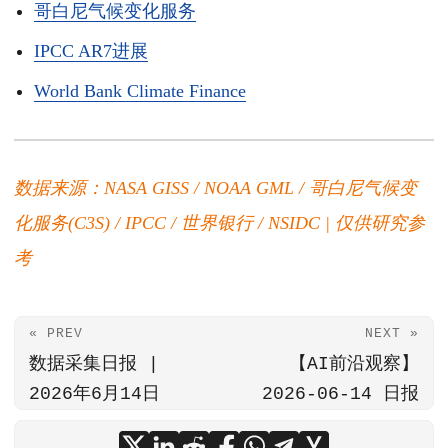
哥白尼气候变化服务
IPCC AR7进展
World Bank Climate Finance
数据来源：NASA GISS / NOAA GML / 哥白尼气候变
化服务(C3S) / IPCC / 世界银行 / NSIDC | 仅供研究参
考
« PREV
NEXT »
数据采集日报 |
【AI前沿观察】
2026年6月14日
2026-06-14 日报