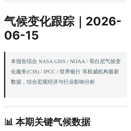
气候变化跟踪｜2026-
06-15
本报告综合 NASA GISS / NOAA / 哥白尼气候变
化服务(C3S) / IPCC / 世界银行 等权威机构最新
数据，结合宏观经济与行业影响分析
📊 本期关键气候数据