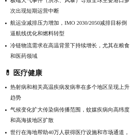
极端天气事件（洪水、风暴）导致全球主要港口多
次出现短期运营中断
航运业减排压力增加，IMO 2030/2050减排目标倒
逼航线优化和燃料转型
冷链物流需求在高温背景下持续增长，尤其在粮食
和医药领域
💊 医疗健康
热射病和相关高温疾病发病率在多个地区呈现上升
趋势
气候变化扩大传染病传播范围，蚊媒疾病向高纬度
和高海拔地区扩散
世行在海地帮助40万人获得医疗设施和市场通道，