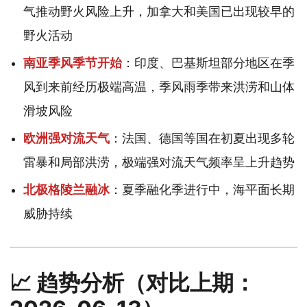
气推动野火风险上升，加拿大和美国已出现较早的
野火活动
南亚季风季节开始
：印度、巴基斯坦部分地区在季
风到来前经历极端高温，季风雨季带来洪涝和山体
滑坡风险
欧洲强对流天气
：法国、德国等国在初夏出现多轮
雷暴和局部洪涝，极端强对流天气频率呈上升趋势
北极格陵兰融冰
：夏季融化季进行中，海平面长期
威胁持续
📈 趋势分析（对比上期：