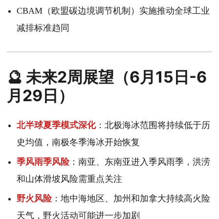
CBAM（欧盟碳边境调节机制）实施推动全球工业
减排标准趋同
🔮 未来2周展望（6月15日-6
月29日）
北半球夏季模式深化
：北极海冰范围将持续低于历
史均值，南极冬季海冰开始恢复
季风雨季风险
：南亚、东南亚进入季风雨季，洪涝
和山体滑坡风险需重点关注
野火风险
：地中海地区、加州和加拿大持续高火险
天气，野火活动可能进一步加剧