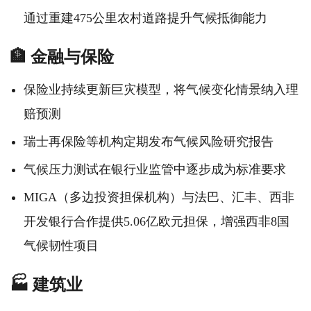
通过重建475公里农村道路提升气候抵御能力
🏦 金融与保险
保险业持续更新巨灾模型，将气候变化情景纳入理
赔预测
瑞士再保险等机构定期发布气候风险研究报告
气候压力测试在银行业监管中逐步成为标准要求
MIGA（多边投资担保机构）与法巴、汇丰、西非
开发银行合作提供5.06亿欧元担保，增强西非8国
气候韧性项目
🏭 建筑业