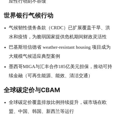
应性行动刻不容缓
世界银行气候行动
气候韧性债务条款（CRDC）已扩展覆盖干旱、洪
水和疫情，为脆弱国家提供危机期间财政灵活性
巴基斯坦信德省 weather-resistant housing 项目成为
大规模气候适应典型案例
墨西哥MIGA与汇丰合作185亿美元担保，推动可持
续金融（可再生能源、能效、清洁交通）
全球碳定价与CBAM
全球碳定价覆盖排放比例持续提升，碳市场在欧
盟、中国、韩国、新西兰等运行