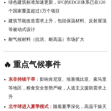
绿色建筑标准加速更新，IFC的EDGE体系已在120
个国家覆盖超过1万个项目
建筑节能改造需求上升，包括保温材料、反射屋顶
等被动式设计
耐气候材料（抗洪、耐高温）市场扩大
🔥 重点气候事件
东非持续干旱
：影响肯尼亚、埃塞俄比亚、索马里
等地区，粮食安全形势严峻，人道主义援助需求上
升
北半球进入夏季模式
：随着夏季深化，高温干燥天