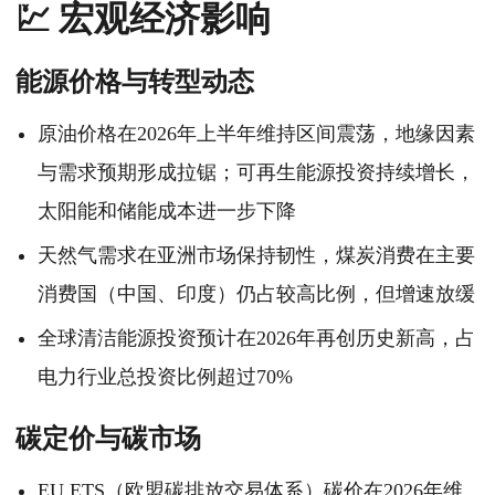
💹 宏观经济影响
能源价格与转型动态
原油价格在2026年上半年维持区间震荡，地缘因素
与需求预期形成拉锯；可再生能源投资持续增长，
太阳能和储能成本进一步下降
天然气需求在亚洲市场保持韧性，煤炭消费在主要
消费国（中国、印度）仍占较高比例，但增速放缓
全球清洁能源投资预计在2026年再创历史新高，占
电力行业总投资比例超过70%
碳定价与碳市场
EU ETS（欧盟碳排放交易体系）碳价在2026年维