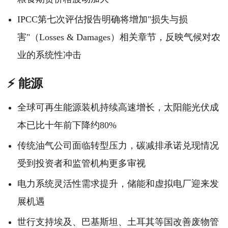
IPCC第七次评估报告明确将增加"损失与损
害"（Losses & Damages）相关章节，反映气候对农
业的系统性冲击
⚡ 能源
全球可再生能源装机持续高速增长，太阳能光伏成
本已比十年前下降约80%
传统油气公司面临转型压力，碳减排承诺兑现情况
受到投资者和监管机构更多审视
电力系统灵活性需求提升，储能和虚拟电厂迎来发
展机遇
世行支持埃及、巴基斯坦、土耳其等国改善废物管