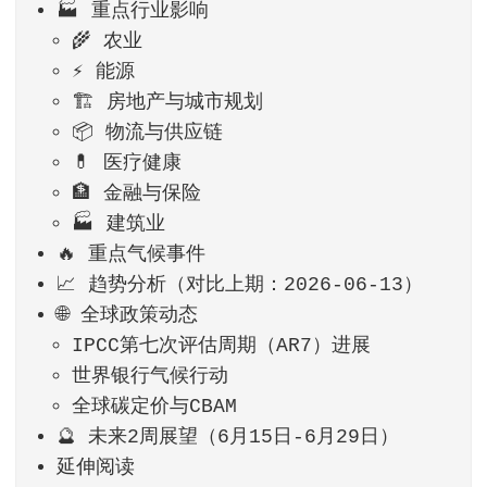
🏭 重点行业影响
🌾 农业
⚡ 能源
🏗️ 房地产与城市规划
📦 物流与供应链
💊 医疗健康
🏦 金融与保险
🏭 建筑业
🔥 重点气候事件
📈 趋势分析（对比上期：2026-06-13）
🌐 全球政策动态
IPCC第七次评估周期（AR7）进展
世界银行气候行动
全球碳定价与CBAM
🔮 未来2周展望（6月15日-6月29日）
延伸阅读