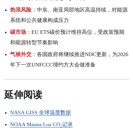
热浪风险
：中东、南亚局部地区高温持续，对能源
系统和公共健康构成压力
碳市场
：EU ETS碳价预计维持高位，受政策预期
和能源转型节奏影响
气候外交
：各国政府将继续推进NDC更新，为2026
年下一次UNFCCC缔约方大会做准备
延伸阅读
NASA GISS 全球温度数据
NOAA Mauna Loa CO₂记录