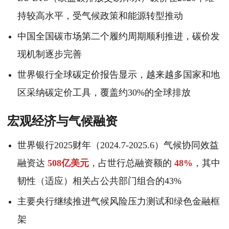
持较高水平，受气候政策和能源转型推动
中国全国碳市场第二个履约周期顺利推进，碳价发
现机制逐步完善
世界银行全球碳定价报告显示，越来越多国家和地
区采纳碳定价工具，覆盖约30%的全球排放
宏观经济与气候融资
世界银行2025财年（2024.7-2025.6）气候协同效益
融资达
508亿美元
，占世行总融资额的
48%
，其中
韧性（适应）相关占公共部门组合的43%
主要央行继续推进气候风险压力测试和绿色金融框
架