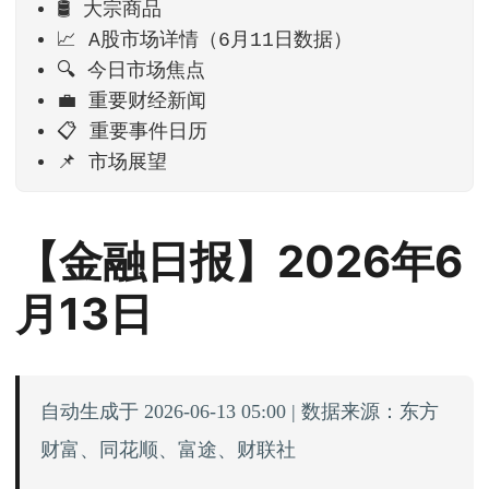
🛢️ 大宗商品
📈 A股市场详情（6月11日数据）
🔍 今日市场焦点
💼 重要财经新闻
📋 重要事件日历
📌 市场展望
【金融日报】2026年6
月13日
自动生成于 2026-06-13 05:00 | 数据来源：东方
财富、同花顺、富途、财联社