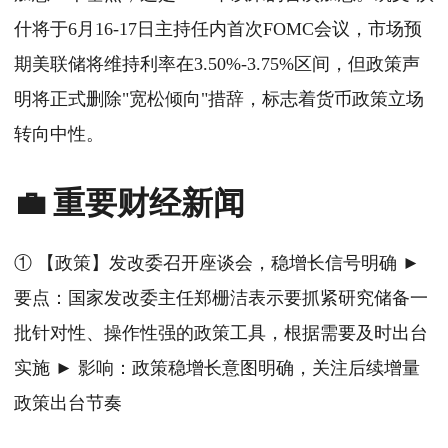
什将于6月16-17日主持任内首次FOMC会议，市场预
期美联储将维持利率在3.50%-3.75%区间，但政策声
明将正式删除"宽松倾向"措辞，标志着货币政策立场
转向中性。
💼 重要财经新闻
① 【政策】发改委召开座谈会，稳增长信号明确 ►
要点：国家发改委主任郑栅洁表示要抓紧研究储备一
批针对性、操作性强的政策工具，根据需要及时出台
实施 ► 影响：政策稳增长意图明确，关注后续增量
政策出台节奏