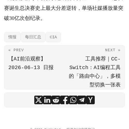
赛诞生总决赛史上最大分差逆转，单场社媒播放量突
破30亿次创纪录。
情报
每日汇总
CIA
« PREV
NEXT »
【AI前沿观察】
工具推荐｜CC-
2026-06-13 日报
Switch：AI编程工具
的「路由中心」，多模
型切换一张表