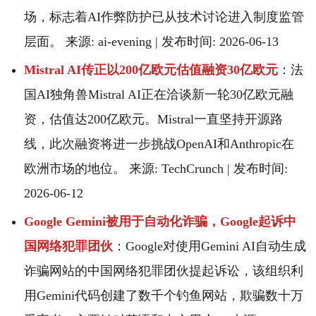
场，标志着AI作弊防护已从技术讨论进入制度监管
层面。 来源: ai-evening | 发布时间: 2026-06-13
Mistral AI传正以200亿欧元估值融资30亿欧元
：法
国AI独角兽Mistral AI正在洽谈新一轮30亿欧元融
资，估值达200亿欧元。Mistral一直坚持开源路
线，此次融资将进一步挑战OpenAI和Anthropic在
欧洲市场的地位。 来源: TechCrunch | 发布时间:
2026-06-12
Google Gemini被用于自动化诈骗，Google起诉中
国网络犯罪团伙
：Google对使用Gemini AI自动生成
诈骗网站的中国网络犯罪团伙提起诉讼，该组织利
用Gemini代码创建了数千个钓鱼网站，欺骗数十万