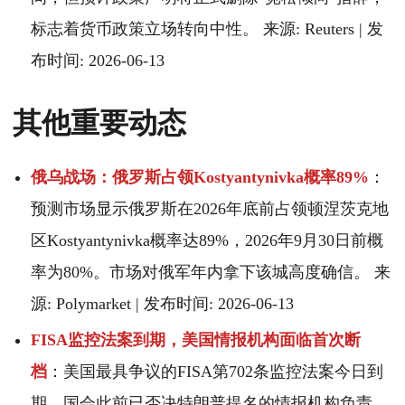
标志着货币政策立场转向中性。 来源: Reuters | 发
布时间: 2026-06-13
其他重要动态
俄乌战场：俄罗斯占领Kostyantynivka概率89%
：
预测市场显示俄罗斯在2026年底前占领顿涅茨克地
区Kostyantynivka概率达89%，2026年9月30日前概
率为80%。市场对俄军年内拿下该城高度确信。 来
源: Polymarket | 发布时间: 2026-06-13
FISA监控法案到期，美国情报机构面临首次断
档
：美国最具争议的FISA第702条监控法案今日到
期，国会此前已否决特朗普提名的情报机构负责