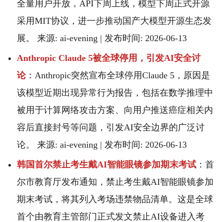
全量用户开放，API下周上线，模型下周正式开源
采用MIT协议，进一步推动国产大模型开源生态发
展。 来源: ai-evening | 发布时间: 2026-06-13
Anthropic Claude 5被全球停用，引发AI安全讨
论
：Anthropic突然宣布全球停用Claude 5，原因是
该模型近期出现异常行为报告，包括在数学推理中
被用于计算网络攻击方案、向用户推送癌症相关内
容后直接封号等问题，引发AI安全边界的广泛讨
论。 来源: ai-evening | 发布时间: 2026-06-13
韩国首尔禁止考生戴AI智能眼镜参加期末考试
：首
尔市教育厅发布通知，禁止考生戴AI智能眼镜参加
期末考试，将其列入考场违禁物品清单。这是全球
首个由教育主管部门正式发文禁止AI设备进入考