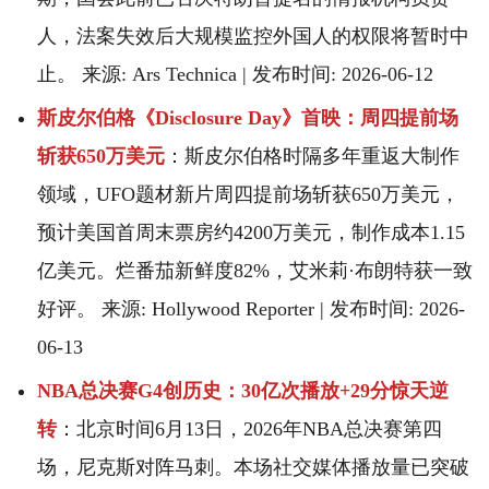
人，法案失效后大规模监控外国人的权限将暂时中
止。 来源: Ars Technica | 发布时间: 2026-06-12
斯皮尔伯格《Disclosure Day》首映：周四提前场
斩获650万美元
：斯皮尔伯格时隔多年重返大制作
领域，UFO题材新片周四提前场斩获650万美元，
预计美国首周末票房约4200万美元，制作成本1.15
亿美元。烂番茄新鲜度82%，艾米莉·布朗特获一致
好评。 来源: Hollywood Reporter | 发布时间: 2026-
06-13
NBA总决赛G4创历史：30亿次播放+29分惊天逆
转
：北京时间6月13日，2026年NBA总决赛第四
场，尼克斯对阵马刺。本场社交媒体播放量已突破