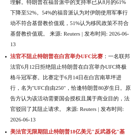
理解。特朗普在福音派中的支持率已从8月的61%
下降至52%。54%的福音派认为对伊朗使用军事行
动不符合基督教价值观，51%认为移民政策不符合
基督教价值观。 来源: Reuters | 发布时间: 2026-06-
13
法官不阻止特朗普在白宫举办UFC比赛
：一名联邦
法官6月12日拒绝阻止特朗普在白宫举办UFC终极
格斗冠军赛。比赛定于6月14日在白宫南草坪进
行，名为"UFC自由250"，恰逢特朗普80岁生日。原
告方认为该活动需要国会授权且属于商业目的，法
官驳回了其阻止请求。 来源: Reuters | 发布时间:
2026-06-13
美法官无限期阻止特朗普18亿美元"反武器化"基