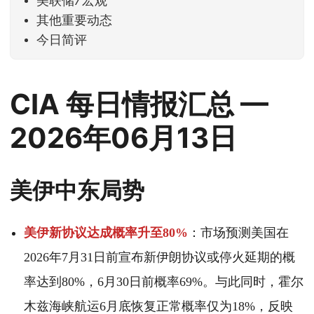
美联储/宏观
其他重要动态
今日简评
CIA 每日情报汇总 —
2026年06月13日
美伊中东局势
美伊新协议达成概率升至80%
：市场预测美国在
2026年7月31日前宣布新伊朗协议或停火延期的概
率达到80%，6月30日前概率69%。与此同时，霍尔
木兹海峡航运6月底恢复正常概率仅为18%，反映