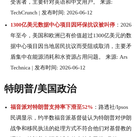
受害者，主要针对英语和中文用户。 来源:
TechCrunch | 发布时间: 2026-06-12
1300亿美元数据中心项目因环保抗议被叫停
：2026
年至今，美国和欧洲已有价值超过1300亿美元的数
据中心项目因当地居民抗议而受阻或取消，主要矛
盾集中在能源消耗和水资源占用问题。 来源: Ars
Technica | 发布时间: 2026-06-12
特朗普/美国政治
福音派对特朗普支持率下滑至52%
：路透社/Ipsos
民调显示，约半数福音派基督徒认为特朗普对伊朗
战争和移民执法的处理方式不符合他们对基督教的