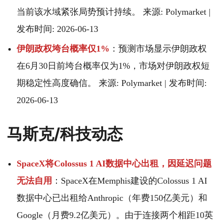
当前该水域紧张局势预计持续。 来源: Polymarket |
发布时间: 2026-06-13
伊朗政权垮台概率仅1%
：预测市场显示伊朗政权
在6月30日前垮台概率仅为1%，市场对伊朗政权短
期稳定性高度确信。 来源: Polymarket | 发布时间:
2026-06-13
马斯克/科技动态
SpaceX将Colossus 1 AI数据中心出租，因延迟问题
无法自用
：SpaceX在Memphis建设的Colossus 1 AI
数据中心已出租给Anthropic（年费150亿美元）和
Google（月费9.2亿美元）。由于连接两个相距10英