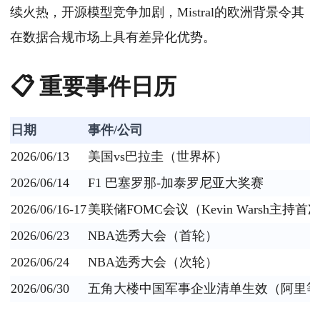
续火热，开源模型竞争加剧，Mistral的欧洲背景令其
在数据合规市场上具有差异化优势。
📋 重要事件日历
日期
事件/公司
2026/06/13
美国vs巴拉圭（世界杯）
2026/06/14
F1 巴塞罗那-加泰罗尼亚大奖赛
2026/06/16-17
美联储FOMC会议（Kevin Warsh主持
2026/06/23
NBA选秀大会（首轮）
2026/06/24
NBA选秀大会（次轮）
2026/06/30
五角大楼中国军事企业清单生效（阿里等