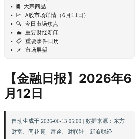
🛢️ 大宗商品
📈 A股市场详情（6月11日）
🔍 今日市场焦点
💼 重要财经新闻
📋 重要事件日历
📌 市场展望
【金融日报】2026年6
月12日
自动生成于 2026-06-13 05:00 | 数据来源：东方
财富、同花顺、富途、财联社、新浪财经