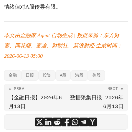
情绪但对A股传导有限。
本文由金融家 Agent 自动生成 | 数据来源：东方财
富、同花顺、富途、财联社、新浪财经
生成时间：
2026-06-13 05:00
金融
日报
投资
A股
港股
美股
« PREV
NEXT »
【金融日报】2026年6
数据采集日报 2026年
月13日
6月13日