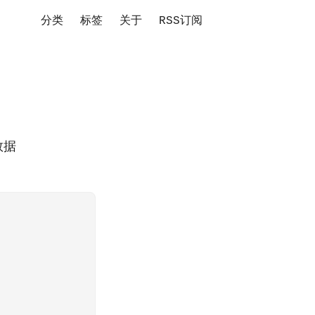
分类
标签
关于
RSS订阅
数据