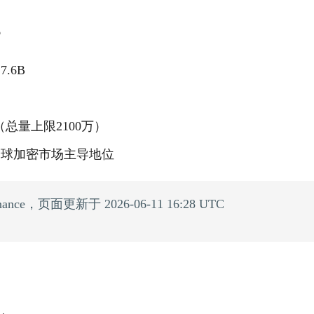
6
7.6B
（总量上限2100万）
全球加密市场主导地位
ce，页面更新于 2026-06-11 16:28 UTC