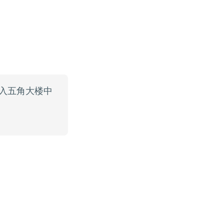
入五角大楼中