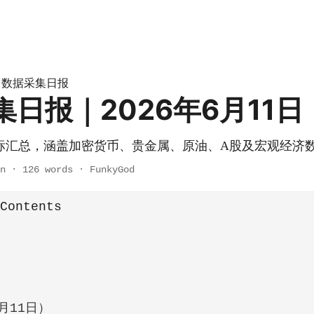
数据采集日报
»
日报｜2026年6月11日
标汇总，涵盖加密货币、贵金属、原油、A股及宏观经济
n
·
126 words
·
FunkyGod
 Contents
月11日）