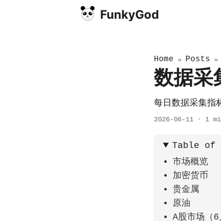
FunkyGod
Home
Posts
»
数据采集
每日数据采集指
2026-06-11
·
1 mi
Table of
市场概览
加密货币
贵金属
原油
A股市场（6