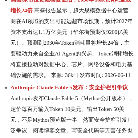
增长24倍
高盛报告显示，超大规模数据中心运营
商在AI领域的支出可能远超市场预期，预计2027年
资本支出达1.1万亿美元（华尔街预期仅9200亿美
元）。预测到2030年Token消耗量将增长24倍，主
要驱动力来自企业AI Agent的兴起。Token消耗增长
将直接拉动对数据中心、芯片、网络设备和电力基
础设施的需求。 来源: 36kr | 发布时间: 2026-06-11
Anthropic Claude Fable 5发布：安全护栏引争议
Anthropic发布Claude Fable 5（Mythos公开版本），
定价每百万输入Token 10美元、输出Token 50美
元，不足Mythos预览版一半。然而安全护栏引发广
泛争议：阅读博客文章、写安全代码等无害任务也