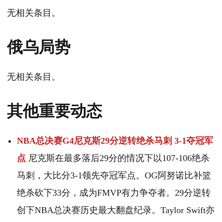
无相关条目。
俄乌局势
无相关条目。
其他重要动态
NBA总决赛G4尼克斯29分逆转绝杀马刺 3-1夺冠军
点
尼克斯在最多落后29分的情况下以107-106绝杀
马刺，大比分3-1领先夺冠军点。OG阿努诺比补篮
绝杀砍下33分，成为FMVP有力争夺者。29分逆转
创下NBA总决赛历史最大翻盘纪录。Taylor Swift亦