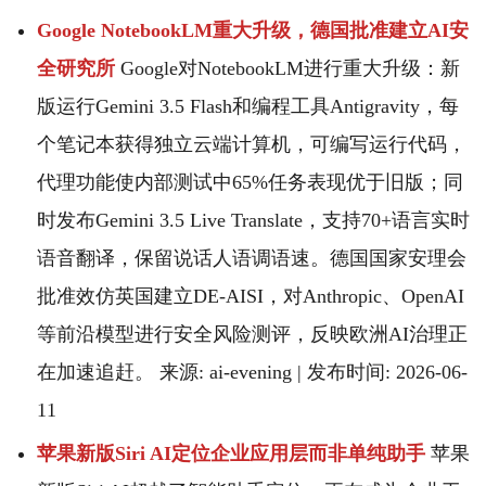
Google NotebookLM重大升级，德国批准建立AI安
全研究所
Google对NotebookLM进行重大升级：新
版运行Gemini 3.5 Flash和编程工具Antigravity，每
个笔记本获得独立云端计算机，可编写运行代码，
代理功能使内部测试中65%任务表现优于旧版；同
时发布Gemini 3.5 Live Translate，支持70+语言实时
语音翻译，保留说话人语调语速。德国国家安理会
批准效仿英国建立DE-AISI，对Anthropic、OpenAI
等前沿模型进行安全风险测评，反映欧洲AI治理正
在加速追赶。 来源: ai-evening | 发布时间: 2026-06-
11
苹果新版Siri AI定位企业应用层而非单纯助手
苹果