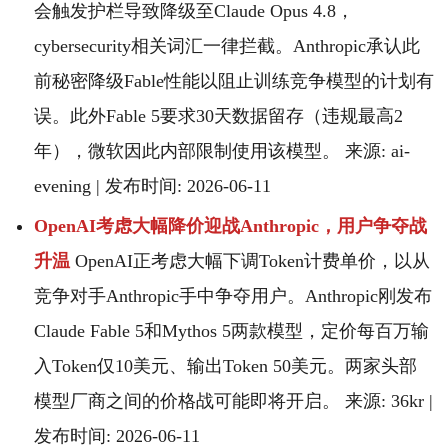
会触发护栏导致降级至Claude Opus 4.8，
cybersecurity相关词汇一律拦截。Anthropic承认此
前秘密降级Fable性能以阻止训练竞争模型的计划有
误。此外Fable 5要求30天数据留存（违规最高2
年），微软因此内部限制使用该模型。 来源: ai-
evening | 发布时间: 2026-06-11
OpenAI考虑大幅降价迎战Anthropic，用户争夺战
升温
OpenAI正考虑大幅下调Token计费单价，以从
竞争对手Anthropic手中争夺用户。Anthropic刚发布
Claude Fable 5和Mythos 5两款模型，定价每百万输
入Token仅10美元、输出Token 50美元。两家头部
模型厂商之间的价格战可能即将开启。 来源: 36kr |
发布时间: 2026-06-11