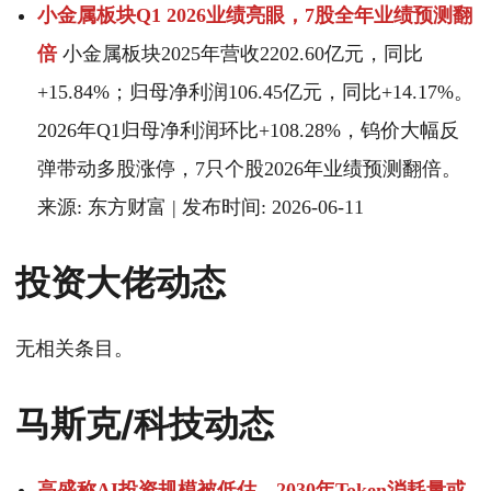
小金属板块Q1 2026业绩亮眼，7股全年业绩预测翻
倍
小金属板块2025年营收2202.60亿元，同比
+15.84%；归母净利润106.45亿元，同比+14.17%。
2026年Q1归母净利润环比+108.28%，钨价大幅反
弹带动多股涨停，7只个股2026年业绩预测翻倍。
来源: 东方财富 | 发布时间: 2026-06-11
投资大佬动态
无相关条目。
马斯克/科技动态
高盛称AI投资规模被低估，2030年Token消耗量或