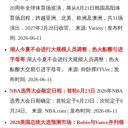
20周年全球体育场巡演，将从8月21日韩国高阳体
育场启程，跨越亚洲、北美、欧洲及澳洲，共31场
演出，2027年2月28日收官。 来源: Variety | 发布时
间: 2026-06-11
湖人今夏不会进行大规模人员调整，热火酝酿引进
字母哥
湖人今夏不会进行大规模人员调整；热火
酝酿大交易引进字母哥。 来源: 仰卧撑FTUer | 发
布时间: 2026-06-11
NBA选秀大会敲定日程：首轮6月23日
2026年NBA
选秀大会日期确定：首轮定于6月23日，次轮定于6
月24日。 来源: NBA.com | 发布时间: 2026-06-11
2028美国总统大选预测市场：Rubio与Vance并列领