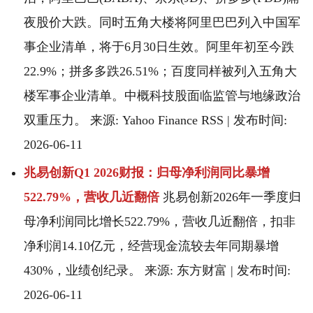
夜股价大跌。同时五角大楼将阿里巴巴列入中国军
事企业清单，将于6月30日生效。阿里年初至今跌
22.9%；拼多多跌26.51%；百度同样被列入五角大
楼军事企业清单。中概科技股面临监管与地缘政治
双重压力。 来源: Yahoo Finance RSS | 发布时间:
2026-06-11
兆易创新Q1 2026财报：归母净利润同比暴增
522.79%，营收几近翻倍
兆易创新2026年一季度归
母净利润同比增长522.79%，营收几近翻倍，扣非
净利润14.10亿元，经营现金流较去年同期暴增
430%，业绩创纪录。 来源: 东方财富 | 发布时间:
2026-06-11