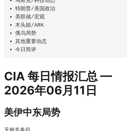
马斯克/科技动态
特朗普/美国政治
美联储/宏观
木头姐/ARK
俄乌局势
其他重要动态
今日简评
CIA 每日情报汇总 —
2026年06月11日
美伊中东局势
无相关条目。