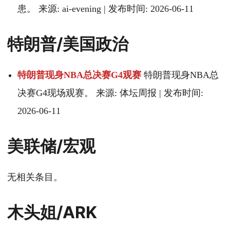
患。 来源: ai-evening | 发布时间: 2026-06-11
特朗普/美国政治
特朗普现身NBA总决赛G4观赛
特朗普现身NBA总
决赛G4现场观赛。 来源: 体坛周报 | 发布时间:
2026-06-11
美联储/宏观
无相关条目。
木头姐/ARK