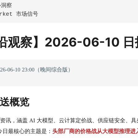
心洞察
market 市场信号
沿观察】2026-06-10 
6-06-10 23:00（晚间综合版）
推送概览
重要资讯，涵盖 AI 大模型、云计算定价战、供应链安全、
今日最核心的主题是：
头部厂商的价格战从大模型推理进