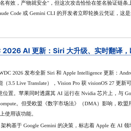
签名有效，产物就安全"，但这次攻击恰恰在签名验证链条
aude Code 或 Gemini CLI 的开发者立即轮换云凭证
 2026 AI 更新：Siri 大升级、实时翻
C 2026 发布全新 Siri 和 Apple Intelligence 更新：A
 Live Translate），Vision Pro 获 visionOS 27 更新
置。苹果同时透露其 AI 运行在 Nvidia 芯片上，与 Googl
Cloud Compute。但受欧盟《数字市场法》（DMA）影响，
Pad 上使用该功能。
 架构基于 Google Gemini 的决策，标志着 Apple 在 A