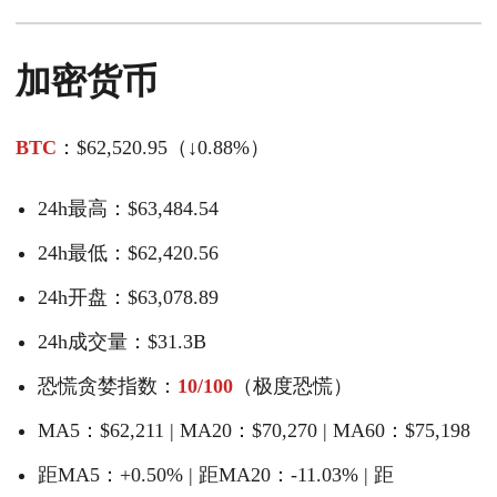
加密货币
BTC
：$62,520.95（↓0.88%）
24h最高：$63,484.54
24h最低：$62,420.56
24h开盘：$63,078.89
24h成交量：$31.3B
恐慌贪婪指数：
10/100
（极度恐慌）
MA5：$62,211 | MA20：$70,270 | MA60：$75,198
距MA5：+0.50% | 距MA20：-11.03% | 距