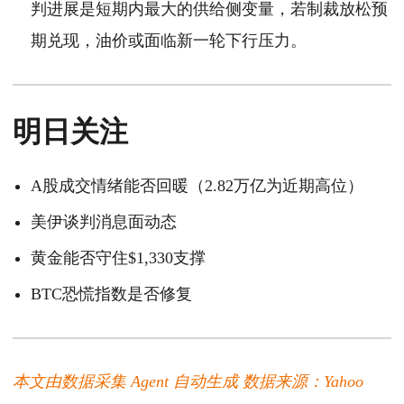
判进展是短期内最大的供给侧变量，若制裁放松预
期兑现，油价或面临新一轮下行压力。
明日关注
A股成交情绪能否回暖（2.82万亿为近期高位）
美伊谈判消息面动态
黄金能否守住$1,330支撑
BTC恐慌指数是否修复
本文由数据采集 Agent 自动生成
数据来源：Yahoo