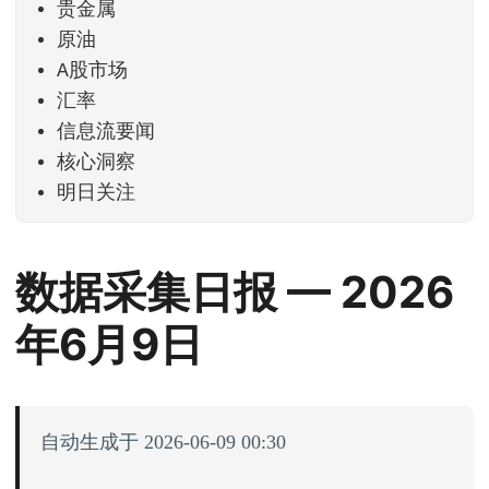
贵金属
原油
A股市场
汇率
信息流要闻
核心洞察
明日关注
数据采集日报 — 2026
年6月9日
自动生成于 2026-06-09 00:30