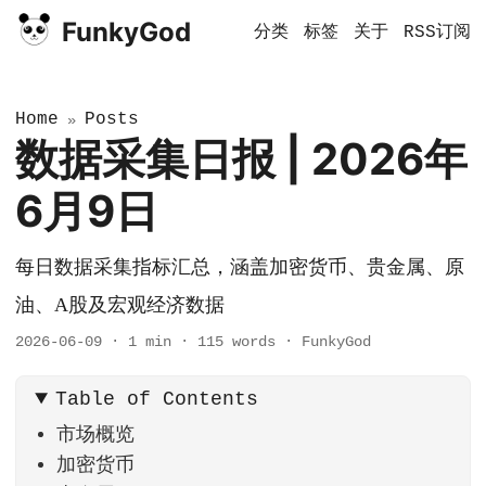
FunkyGod
分类
标签
关于
RSS订阅
Home
Posts
»
数据采集日报 | 2026年
6月9日
每日数据采集指标汇总，涵盖加密货币、贵金属、原
油、A股及宏观经济数据
2026-06-09
·
1 min
·
115 words
·
FunkyGod
Table of Contents
市场概览
加密货币