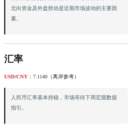
北向资金及外盘扰动是近期市场波动的主要因
素。
汇率
USD/CNY
：7.1140（离岸参考）
人民币汇率基本持稳，市场等待下周宏观数据
指引。