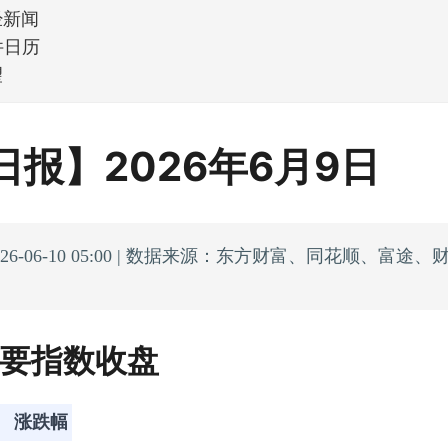
经新闻
件日历
望
日报】2026年6月9日
26-06-10 05:00 | 数据来源：东方财富、同花顺、富途、
主要指数收盘
涨跌幅