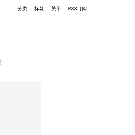
分类
标签
关于
RSS订阅
闻