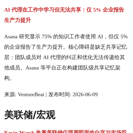
AI 代理在工作中学习但无法共享：仅 5% 企业报告
生产力提升
Asana 研究显示 75% 的知识工作者使用 AI，但仅 5%
的企业报告了生产力提升。核心障碍是缺乏共享记忆
层：团队成员对 AI 代理的纠正和优化无法传递给其
他成员。Asana 等平台正在构建团队级共享记忆架
构。
来源: VentureBeat | 发布时间: 2026-06-09
美联储/宏观
Kevin Warsh 执掌美联储仅两周即面临白宫与市场双