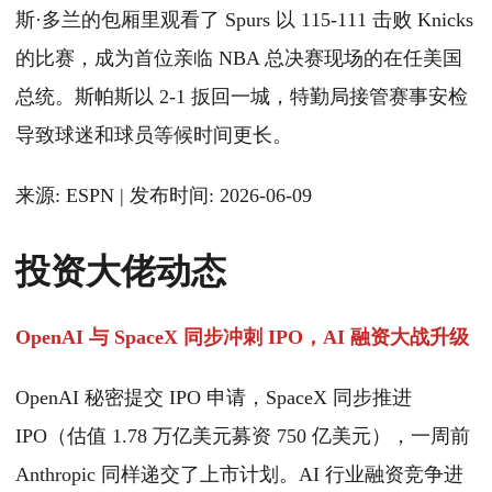
斯·多兰的包厢里观看了 Spurs 以 115-111 击败 Knicks
的比赛，成为首位亲临 NBA 总决赛现场的在任美国
总统。斯帕斯以 2-1 扳回一城，特勤局接管赛事安检
导致球迷和球员等候时间更长。
来源: ESPN | 发布时间: 2026-06-09
投资大佬动态
OpenAI 与 SpaceX 同步冲刺 IPO，AI 融资大战升级
OpenAI 秘密提交 IPO 申请，SpaceX 同步推进
IPO（估值 1.78 万亿美元募资 750 亿美元），一周前
Anthropic 同样递交了上市计划。AI 行业融资竞争进