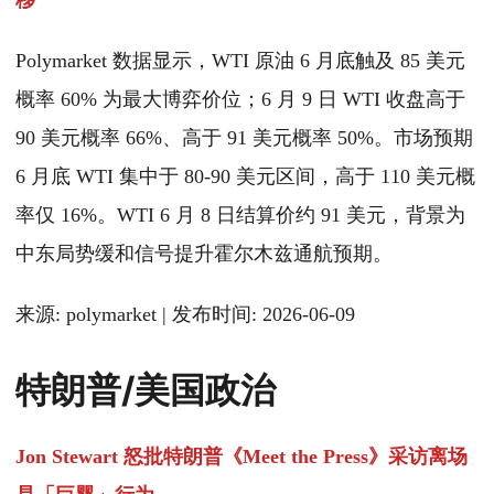
移
Polymarket 数据显示，WTI 原油 6 月底触及 85 美元
概率 60% 为最大博弈价位；6 月 9 日 WTI 收盘高于
90 美元概率 66%、高于 91 美元概率 50%。市场预期
6 月底 WTI 集中于 80-90 美元区间，高于 110 美元概
率仅 16%。WTI 6 月 8 日结算价约 91 美元，背景为
中东局势缓和信号提升霍尔木兹通航预期。
来源: polymarket | 发布时间: 2026-06-09
特朗普/美国政治
Jon Stewart 怒批特朗普《Meet the Press》采访离场