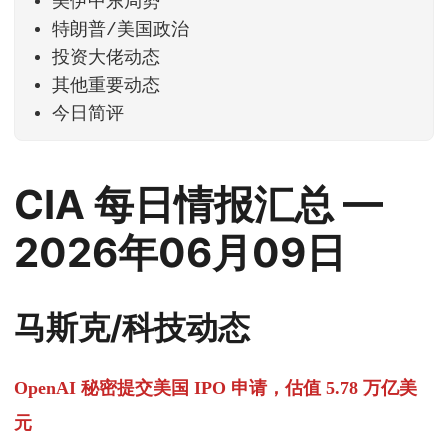
美伊中东局势
特朗普/美国政治
投资大佬动态
其他重要动态
今日简评
CIA 每日情报汇总 —
2026年06月09日
马斯克/科技动态
OpenAI 秘密提交美国 IPO 申请，估值 5.78 万亿美
元