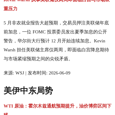
重压力
5 月非农就业报告大超预期，交易员押注美联储年底
前加息，一位 FOMC 投票委员发出夏季加息的公开
警告，华尔街大行预计 12 月开始连续加息。Kevin
Warsh 担任美联储主席仅两周，即面临白宫降息期待
与市场紧缩预期之间的尖锐矛盾。
来源: WSJ | 发布时间: 2026-06-09
美伊中东局势
WTI 原油：霍尔木兹通航预期提升，油价博弈区间下