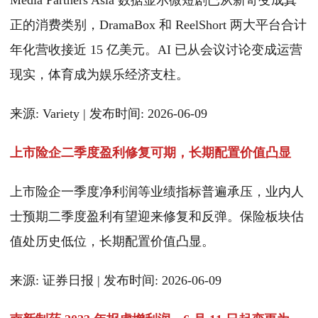
Media Partners Asia 数据显示微短剧已从新奇变成真
正的消费类别，DramaBox 和 ReelShort 两大平台合计
年化营收接近 15 亿美元。AI 已从会议讨论变成运营
现实，体育成为娱乐经济支柱。
来源: Variety | 发布时间: 2026-06-09
上市险企二季度盈利修复可期，长期配置价值凸显
上市险企一季度净利润等业绩指标普遍承压，业内人
士预期二季度盈利有望迎来修复和反弹。保险板块估
值处历史低位，长期配置价值凸显。
来源: 证券日报 | 发布时间: 2026-06-09