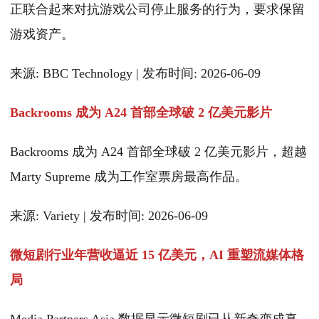
正联合起来对抗游戏公司停止服务的行为，要求保留
游戏资产。
来源: BBC Technology | 发布时间: 2026-06-09
Backrooms 成为 A24 首部全球破 2 亿美元影片
Backrooms 成为 A24 首部全球破 2 亿美元影片，超越
Marty Supreme 成为工作室票房最高作品。
来源: Variety | 发布时间: 2026-06-09
微短剧行业年营收逼近 15 亿美元，AI 重塑流媒体格
局