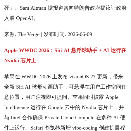
死」。Sam Altman 据报道曾向特朗普政府提议让政府
入股 OpenAI。
来源: The Verge | 发布时间: 2026-06-09
Apple WWDC 2026：Siri AI 悬浮球助手 + AI 运行在
Nvidia 芯片上
苹果在 WWDC 2026 上发布 visionOS 27 更新，带来
全新 Siri AI 球形动画助手，可悬浮在用户工作空间任
意位置，用户注视即可提问。苹果同时披露 Apple
Intelligence 运行在 Google 云中的 Nvidia 芯片上，并
与 Intel 合作确保 Private Cloud Compute 在多种 AI 硬
件上运行。Safari 浏览器新增 vibe-coding 创建扩展程