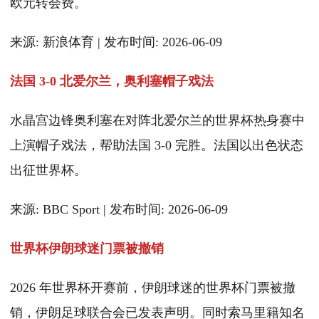
欧元转会费。
来源: 新浪体育 | 发布时间: 2026-06-09
法国 3-0 北爱尔兰，奥利塞帽子戏法
水晶宫边锋奥利塞在对阵北爱尔兰的世界杯热身赛中
上演帽子戏法，帮助法国 3-0 完胜。法国以出色状态
出征世界杯。
来源: BBC Sport | 发布时间: 2026-06-09
世界杯伊朗球迷门票被撤销
2026 年世界杯开赛前，伊朗球迷的世界杯门票被撤
销，伊朗足球联合会已发表声明。同时索马里籍知名