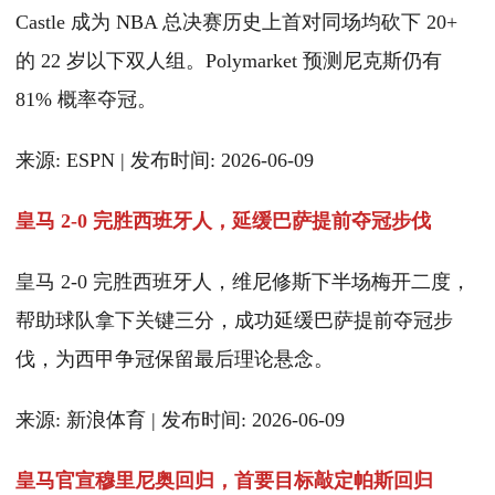
Castle 成为 NBA 总决赛历史上首对同场均砍下 20+
的 22 岁以下双人组。Polymarket 预测尼克斯仍有
81% 概率夺冠。
来源: ESPN | 发布时间: 2026-06-09
皇马 2-0 完胜西班牙人，延缓巴萨提前夺冠步伐
皇马 2-0 完胜西班牙人，维尼修斯下半场梅开二度，
帮助球队拿下关键三分，成功延缓巴萨提前夺冠步
伐，为西甲争冠保留最后理论悬念。
来源: 新浪体育 | 发布时间: 2026-06-09
皇马官宣穆里尼奥回归，首要目标敲定帕斯回归