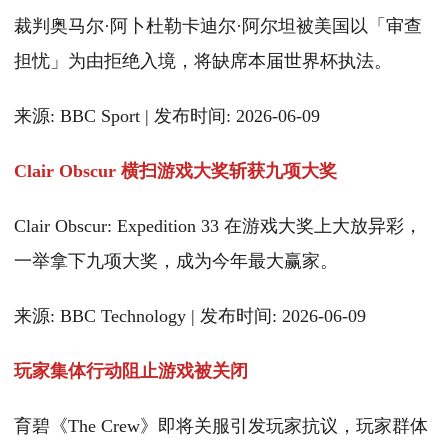
裁判奥马尔·阿卜杜勒卡迪尔·阿尔坦被美国以「审查
担忧」为由拒绝入境，将缺席本届世界杯执法。
来源: BBC Sport | 发布时间: 2026-06-09
Clair Obscur 横扫游戏大奖斩获九项大奖
Clair Obscur: Expedition 33 在游戏大奖上大放异彩，
一举拿下九项大奖，成为今年最大赢家。
来源: BBC Technology | 发布时间: 2026-06-09
玩家集体行动阻止游戏被关闭
育碧《The Crew》即将关服引发玩家抗议，玩家群体