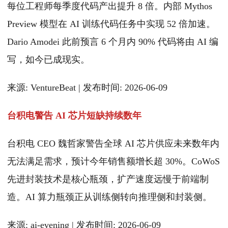
每位工程师每季度代码产出提升 8 倍。内部 Mythos
Preview 模型在 AI 训练代码任务中实现 52 倍加速。
Dario Amodei 此前预言 6 个月内 90% 代码将由 AI 编
写，如今已成现实。
来源: VentureBeat | 发布时间: 2026-06-09
台积电警告 AI 芯片短缺持续数年
台积电 CEO 魏哲家警告全球 AI 芯片供应未来数年内
无法满足需求，预计今年销售额增长超 30%。CoWoS
先进封装技术是核心瓶颈，扩产速度远慢于前端制
造。AI 算力瓶颈正从训练侧转向推理侧和封装侧。
来源: ai-evening | 发布时间: 2026-06-09