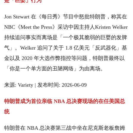
是「巨婴」行为
Jon Stewart 在《每日秀》节目中怒批特朗普，称其在
NBC《Meet the Press》采访中因主持人Kristen Welker
持续追问事实而离场是「一个极其脆弱的巨婴的发脾
气」。Welker 追问了关于 1.8 亿美元「反武器化」基
金以及 2020 年大选作弊指控等问题，特朗普最终以
「你是一个单方面的丑陋网络」为由离场。
来源: Variety | 发布时间: 2026-06-09
特朗普成为首位亲临 NBA 总决赛现场的在任美国总
统
特朗普在 NBA 总决赛第三战中坐在尼克斯老板詹姆