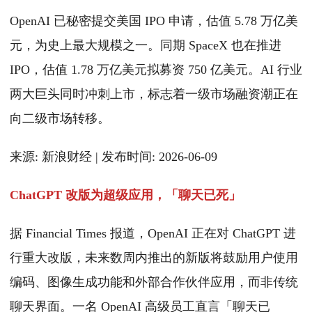
OpenAI 已秘密提交美国 IPO 申请，估值 5.78 万亿美
元，为史上最大规模之一。同期 SpaceX 也在推进
IPO，估值 1.78 万亿美元拟募资 750 亿美元。AI 行业
两大巨头同时冲刺上市，标志着一级市场融资潮正在
向二级市场转移。
来源: 新浪财经 | 发布时间: 2026-06-09
ChatGPT 改版为超级应用，「聊天已死」
据 Financial Times 报道，OpenAI 正在对 ChatGPT 进
行重大改版，未来数周内推出的新版将鼓励用户使用
编码、图像生成功能和外部合作伙伴应用，而非传统
聊天界面。一名 OpenAI 高级员工直言「聊天已