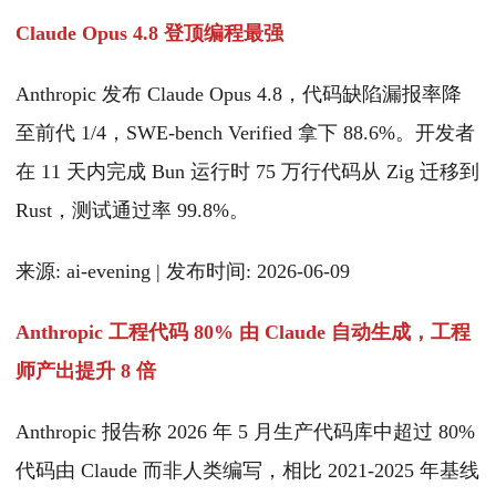
Claude Opus 4.8 登顶编程最强
Anthropic 发布 Claude Opus 4.8，代码缺陷漏报率降
至前代 1/4，SWE-bench Verified 拿下 88.6%。开发者
在 11 天内完成 Bun 运行时 75 万行代码从 Zig 迁移到
Rust，测试通过率 99.8%。
来源: ai-evening | 发布时间: 2026-06-09
Anthropic 工程代码 80% 由 Claude 自动生成，工程
师产出提升 8 倍
Anthropic 报告称 2026 年 5 月生产代码库中超过 80%
代码由 Claude 而非人类编写，相比 2021-2025 年基线