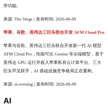
序功能。
来源: The Verge | 发布时间: 2026-06-09
苹果、谷歌、英伟达三巨头联合开发 AFM Cloud Pro
苹果与谷歌、英伟达三巨头联合开发新一代 AI 模型
AFM Cloud Pro，性能可比 Gemini 等尖端模型，基于
英伟达 GPU 运行并嵌入苹果私有云计算平台。三大
巨头罕见联手，AI 基础设施竞争格局正在重构。
来源: ai-evening | 发布时间: 2026-06-09
AI