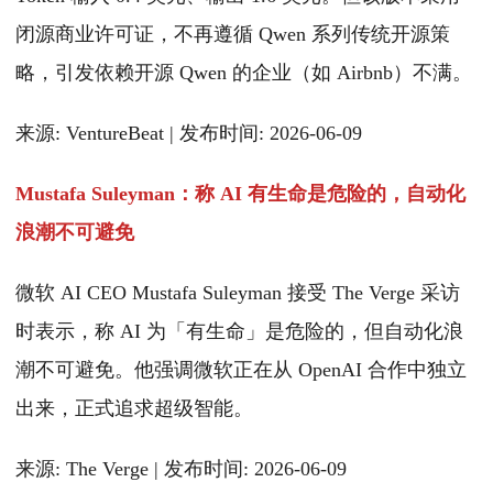
闭源商业许可证，不再遵循 Qwen 系列传统开源策
略，引发依赖开源 Qwen 的企业（如 Airbnb）不满。
来源: VentureBeat | 发布时间: 2026-06-09
Mustafa Suleyman：称 AI 有生命是危险的，自动化
浪潮不可避免
微软 AI CEO Mustafa Suleyman 接受 The Verge 采访
时表示，称 AI 为「有生命」是危险的，但自动化浪
潮不可避免。他强调微软正在从 OpenAI 合作中独立
出来，正式追求超级智能。
来源: The Verge | 发布时间: 2026-06-09