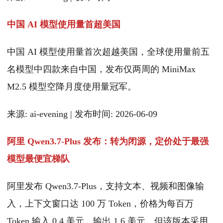
中国 AI 模型使用量首超美国
中国 AI 模型使用量首次超越美国，全球使用量前五
名模型中四款来自中国，发布仅两周的 MiniMax
M2.5 模型空降月度使用量冠军。
来源: ai-evening | 发布时间: 2026-06-09
阿里 Qwen3.7-Plus 发布：转为闭源，定价处于最强
模型最便宜梯队
阿里发布 Qwen3.7-Plus，支持文本、视频和图像输
入，上下文窗口达 100 万 Token，价格为每百万
Token 输入 0.4 美元、输出 1.6 美元。但该版本采用