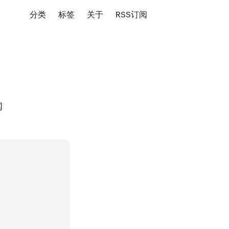
分类
标签
关于
RSS订阅
闻