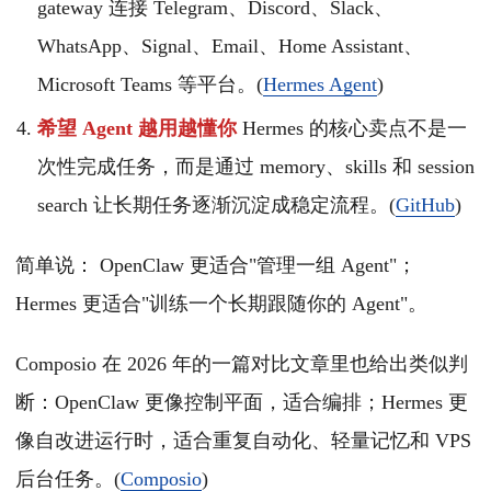
gateway 连接 Telegram、Discord、Slack、
WhatsApp、Signal、Email、Home Assistant、
Microsoft Teams 等平台。(
Hermes Agent
)
希望 Agent 越用越懂你
Hermes 的核心卖点不是一
次性完成任务，而是通过 memory、skills 和 session
search 让长期任务逐渐沉淀成稳定流程。(
GitHub
)
简单说： OpenClaw 更适合"管理一组 Agent"；
Hermes 更适合"训练一个长期跟随你的 Agent"。
Composio 在 2026 年的一篇对比文章里也给出类似判
断：OpenClaw 更像控制平面，适合编排；Hermes 更
像自改进运行时，适合重复自动化、轻量记忆和 VPS
后台任务。(
Composio
)