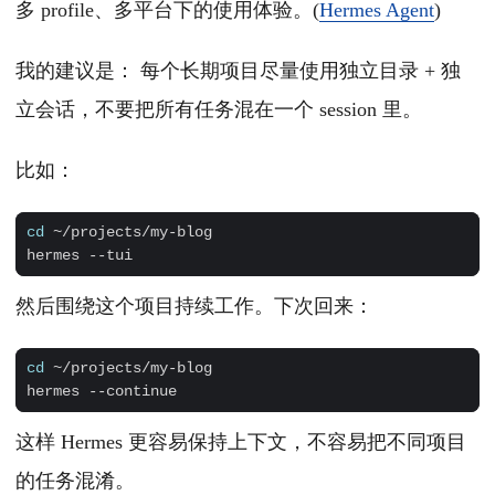
多 profile、多平台下的使用体验。(
Hermes Agent
)
我的建议是： 每个长期项目尽量使用独立目录 + 独
立会话，不要把所有任务混在一个 session 里。
比如：
cd
然后围绕这个项目持续工作。下次回来：
cd
这样 Hermes 更容易保持上下文，不容易把不同项目
的任务混淆。