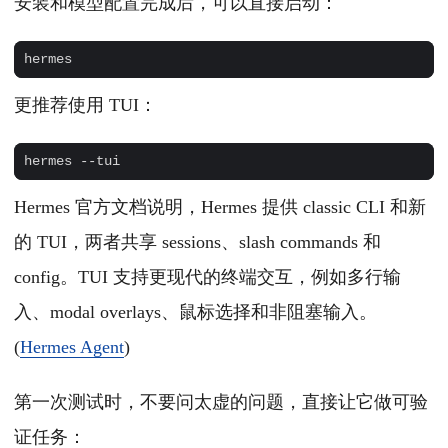
安装和模型配置完成后，可以直接启动：
更推荐使用 TUI：
Hermes 官方文档说明，Hermes 提供 classic CLI 和新
的 TUI，两者共享 sessions、slash commands 和
config。TUI 支持更现代的终端交互，例如多行输
入、modal overlays、鼠标选择和非阻塞输入。
(
Hermes Agent
)
第一次测试时，不要问太虚的问题，直接让它做可验
证任务：