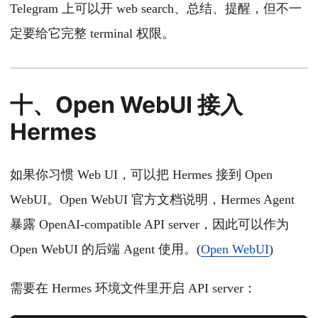
Telegram 上可以开 web search、总结、提醒，但不一
定要给它完整 terminal 权限。
十、Open WebUI 接入
Hermes
如果你习惯 Web UI，可以把 Hermes 接到 Open
WebUI。Open WebUI 官方文档说明，Hermes Agent
暴露 OpenAI-compatible API server，因此可以作为
Open WebUI 的后端 Agent 使用。(
Open WebUI
)
需要在 Hermes 环境文件里开启 API server：