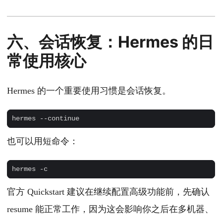
六、会话恢复：Hermes 的日
常使用核心
Hermes 的一个重要使用习惯是会话恢复。
也可以用短命令：
官方 Quickstart 建议在继续配置高级功能前，先确认
resume 能正常工作，因为这会影响你之后在多机器、