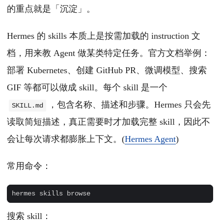
的重点就是「沉淀」。
Hermes 的 skills 本质上是按需加载的 instruction 文
档，用来教 Agent 做某类特定任务。官方文档举例：
部署 Kubernetes、创建 GitHub PR、微调模型、搜索
GIF 等都可以做成 skill。每个 skill 是一个
，包含名称、描述和步骤。Hermes 只会先
SKILL.md
读取简短描述，真正需要时才加载完整 skill，因此不
会让每次请求都膨胀上下文。(
Hermes Agent
)
常用命令：
搜索 skill：