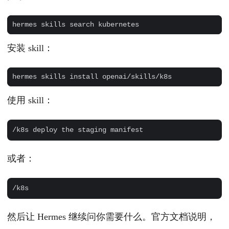
安装 skill：
使用 skill：
或者：
然后让 Hermes 继续问你需要什么。官方文档说明，