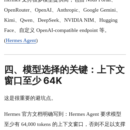
OpenRouter、OpenAI、Anthropic、Google Gemini、
Kimi、Qwen、DeepSeek、NVIDIA NIM、Hugging
Face、自定义 OpenAI-compatible endpoint 等。
(
Hermes Agent
)
四、模型选择的关键：上下文
窗口至少 64K
这是很重要的避坑点。
Hermes 官方文档明确写到：Hermes Agent 要求模型
至少有 64,000 tokens 的上下文窗口，否则不足以支撑