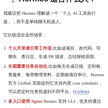
我建议把 Hermes 理解成一个「个人 AI 工具执行
器」，而不是单纯聊天机器人。
它比较适合这些场景：
个人开发者日常工作流
比如读项目、改代码、写
脚本、查日志、生成 PR 描述、总结报错原因。
长期重复任务自动化
比如每天生成日报、定时检
查服务、每周整理资料、定期做项目审计。Hermes
官方 GitHub 页面提到它支持内置 cron scheduler，
可以把定时任务投递到不同平台。(
GitHub
)
多入口使用 Agent
Hermes 支持 CLI，也支持通过