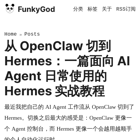
FunkyGod
分类
标签
关于
RSS订阅
Home
Posts
»
从 OpenClaw 切到
Hermes：一篇面向 AI
Agent 日常使用的
Hermes 实战教程
最近我把自己的 AI Agent 工作流从 OpenClaw 切到了
Hermes。切换之后最大的感受是：OpenClaw 更像一
个 Agent 控制台，而 Hermes 更像一个会越用越顺手
的个人自动化运行时。