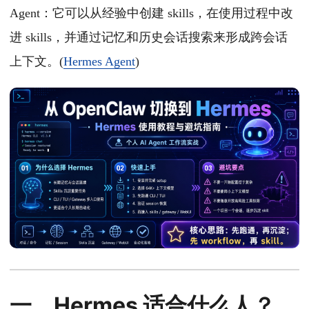
Agent：它可以从经验中创建 skills，在使用过程中改
进 skills，并通过记忆和历史会话搜索来形成跨会话
上下文。(
Hermes Agent
)
一、Hermes 适合什么人？