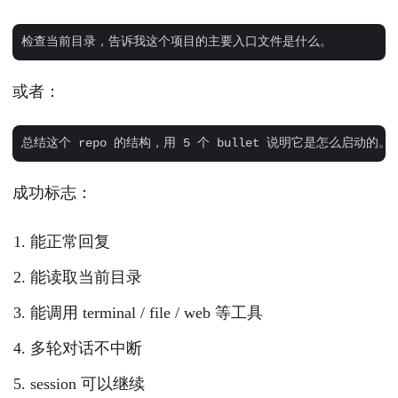
或者：
成功标志：
能正常回复
能读取当前目录
能调用 terminal / file / web 等工具
多轮对话不中断
session 可以继续