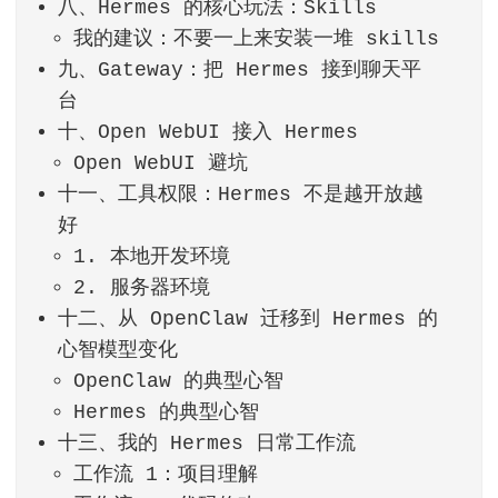
八、Hermes 的核心玩法：Skills
我的建议：不要一上来安装一堆 skills
九、Gateway：把 Hermes 接到聊天平
台
十、Open WebUI 接入 Hermes
Open WebUI 避坑
十一、工具权限：Hermes 不是越开放越
好
1. 本地开发环境
2. 服务器环境
十二、从 OpenClaw 迁移到 Hermes 的
心智模型变化
OpenClaw 的典型心智
Hermes 的典型心智
十三、我的 Hermes 日常工作流
工作流 1：项目理解