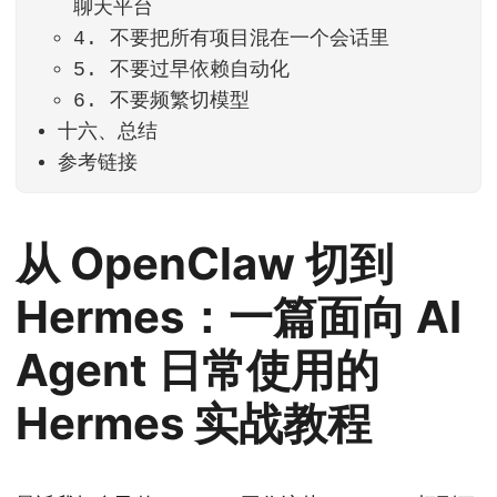
聊天平台
4. 不要把所有项目混在一个会话里
5. 不要过早依赖自动化
6. 不要频繁切模型
十六、总结
参考链接
从 OpenClaw 切到
Hermes：一篇面向 AI
Agent 日常使用的
Hermes 实战教程