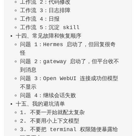
工作流 2：代码修改
工作流 3：日志排障
工作流 4：日报
工作流 5：沉淀 skill
十四、常见故障和恢复顺序
问题 1：Hermes 启动了，但回复很奇
怪
问题 2：gateway 启动了，但平台收不
到消息
问题 3：Open WebUI 连接成功但模型
不显示
问题 4：继续会话失败
十五、我的避坑清单
1. 不要一开始就配太复杂
2. 不要用小上下文模型
3. 不要把 terminal 权限随便暴露给