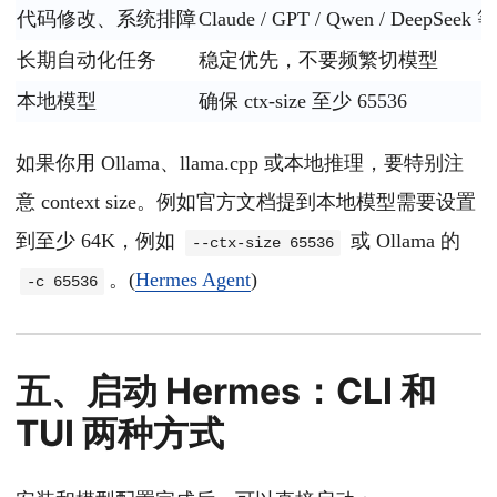
代码修改、系统排障
Claude / GPT / Qwen / Dee
长期自动化任务
稳定优先，不要频繁切模型
本地模型
确保 ctx-size 至少 65536
如果你用 Ollama、llama.cpp 或本地推理，要特别注
意 context size。例如官方文档提到本地模型需要设置
到至少 64K，例如
或 Ollama 的
--ctx-size 65536
。(
Hermes Agent
)
-c 65536
五、启动 Hermes：CLI 和
TUI 两种方式