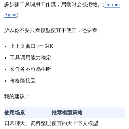
多步骤工具调用工作流，启动时会被拒绝。(
Hermes
Agent
)
所以你不要只看模型便宜不便宜，还要看：
上下文窗口 >= 64K
工具调用能力稳定
长任务不容易中断
价格能接受
我的建议：
使用场景
推荐模型策略
日常聊天、资料整理
便宜的大上下文模型