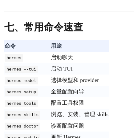
七、常用命令速查
命令
用途
启动聊天
hermes
启动 TUI
hermes --tui
选择模型和 provider
hermes model
全量配置向导
hermes setup
配置工具权限
hermes tools
浏览、安装、管理 skills
hermes skills
诊断配置问题
hermes doctor
更新 Hermes
hermes update