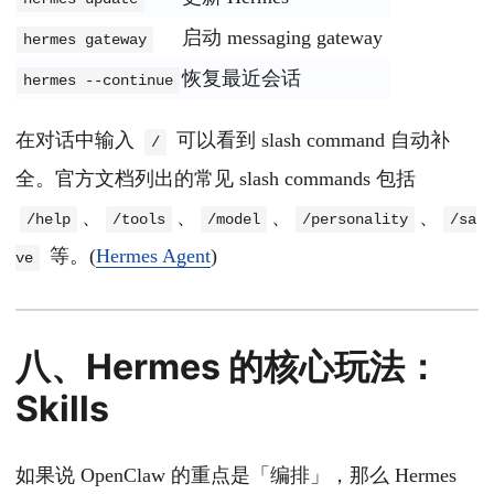
启动 messaging gateway
hermes gateway
恢复最近会话
hermes --continue
在对话中输入
可以看到 slash command 自动补
/
全。官方文档列出的常见 slash commands 包括
、
、
、
、
/help
/tools
/model
/personality
/sa
等。(
Hermes Agent
)
ve
八、Hermes 的核心玩法：
Skills
如果说 OpenClaw 的重点是「编排」，那么 Hermes