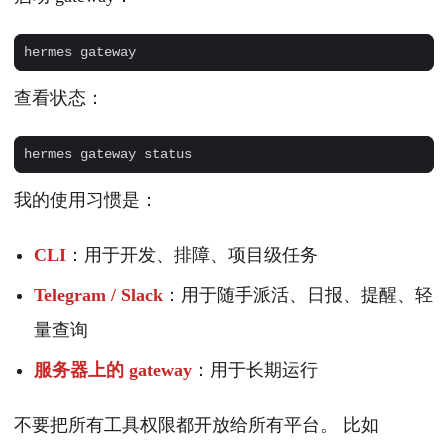
查看状态：
我的使用习惯是：
CLI
：用于开发、排障、项目级任务
Telegram / Slack
：用于随手派活、日报、提醒、轻
量查询
服务器上的 gateway
：用于长期运行
不要把所有工具权限都开放给所有平台。 比如