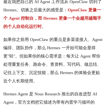
最近我把自己的 AI Agent 工作流从 OpenClaw 切到了
Hermes。切换之后最大的感受是：
OpenClaw 更像一
个 Agent 控制台，而 Hermes 更像一个会越用越顺手
的个人自动化运行时
。
如果你之前用 OpenClaw 的重点是多渠道接入、Agent
编排、团队协作，那么 Hermes 一开始可能会显得
更"轻"。但如果你的核心需求是：每天让 Agent 帮你
处理重复任务、跑命令、查资料、写代码、做总结、
记住上下文、沉淀技能，那么 Hermes 的体验会更贴
近个人长期使用。
Hermes Agent 是 Nous Research 推出的自改进型 AI
Agent，官方文档把它描述为带有内置学习循环的