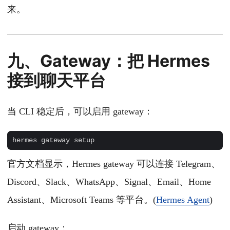
来。
九、Gateway：把 Hermes
接到聊天平台
当 CLI 稳定后，可以启用 gateway：
官方文档显示，Hermes gateway 可以连接 Telegram、
Discord、Slack、WhatsApp、Signal、Email、Home
Assistant、Microsoft Teams 等平台。(
Hermes Agent
)
启动 gateway：