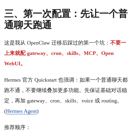
三、第一次配置：先让一个普
通聊天跑通
这是我从 OpenClaw 迁移后踩过的第一个坑：
不要一
上来就配 gateway、cron、skills、MCP、Open
WebUI。
Hermes 官方 Quickstart 也强调：如果一个普通聊天都
跑不通，不要继续叠加更多功能。先保证基础对话稳
定，再加 gateway、cron、skills、voice 或 routing。
(
Hermes Agent
)
推荐顺序：