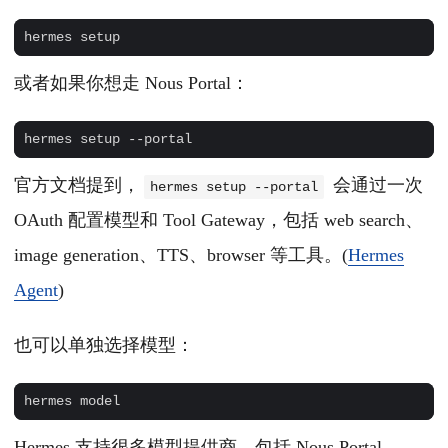
或者如果你想走 Nous Portal：
官方文档提到，
会通过一次
hermes setup --portal
OAuth 配置模型和 Tool Gateway，包括 web search、
image generation、TTS、browser 等工具。(
Hermes
Agent
)
也可以单独选择模型：
Hermes 支持很多模型提供商，包括 Nous Portal、