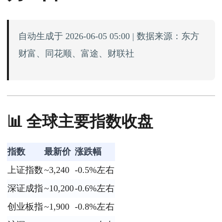
自动生成于 2026-06-05 05:00 | 数据来源：东方
财富、同花顺、富途、财联社
📊 全球主要指数收盘
指数
最新价
涨跌幅
上证指数
~3,240
-0.5%左右
深证成指
~10,200
-0.6%左右
创业板指
~1,900
-0.8%左右