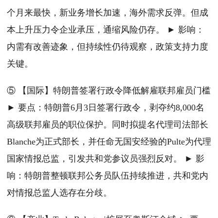
个月来最快，新业务增长加速，海外需求反弹。但成
本上升压力令企业承压，通缩风险仍存。 ► 影响：
内需有改善迹象，但持续性仍待观察，政策支持力度
关键。
⑤ 【国际】特朗普签署行政令降低解雇联邦雇员门槛
► 要点：特朗普6月3日签署行政令，剥夺约8,000名
高级联邦雇员的职位保护。同时拟提名代理司法部长
Blanche为正式部长，并任命无国安经验的Pulte为代理
国家情报总监，引发共和党参议员强烈反对。 ► 影
响：特朗普整顿联邦公务员队伍持续推进，共和党内
对情报总监人选存在分歧。