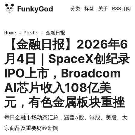
FunkyGod
分类
标签
关于
RSS订阅
Home
Posts
金融日报
»
»
【金融日报】2026年6
月4日｜SpaceX创纪录
IPO上市，Broadcom
AI芯片收入108亿美
元，有色金属板块重挫
每日金融市场动态汇总，涵盖A股、港股、美股、大
宗商品及重要财经新闻