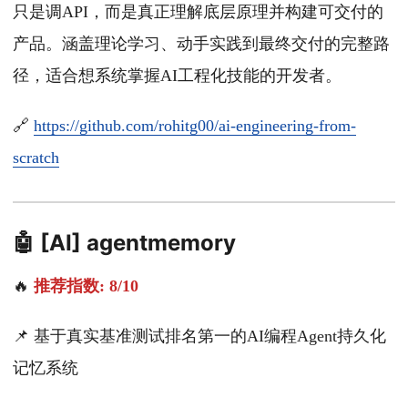
只是调API，而是真正理解底层原理并构建可交付的
产品。涵盖理论学习、动手实践到最终交付的完整路
径，适合想系统掌握AI工程化技能的开发者。
🔗
https://github.com/rohitg00/ai-engineering-from-
scratch
🤖 [AI] agentmemory
🔥
推荐指数: 8/10
📌 基于真实基准测试排名第一的AI编程Agent持久化
记忆系统