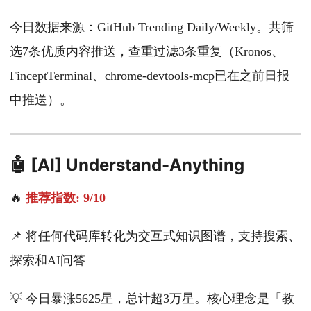
今日数据来源：GitHub Trending Daily/Weekly。共筛
选7条优质内容推送，查重过滤3条重复（Kronos、
FinceptTerminal、chrome-devtools-mcp已在之前日报
中推送）。
🤖 [AI] Understand-Anything
🔥
推荐指数: 9/10
📌 将任何代码库转化为交互式知识图谱，支持搜索、
探索和AI问答
💡 今日暴涨5625星，总计超3万星。核心理念是「教