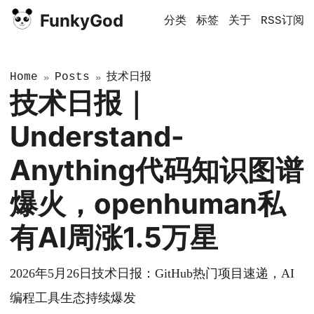
FunkyGod
分类
标签
关于
RSS订阅
Home
Posts
技术日报
»
»
技术日报｜
Understand-
Anything代码知识图谱
爆火，openhuman私
有AI周涨1.5万星
2026年5月26日技术日报：GitHub热门项目速递，AI
编程工具生态持续爆发