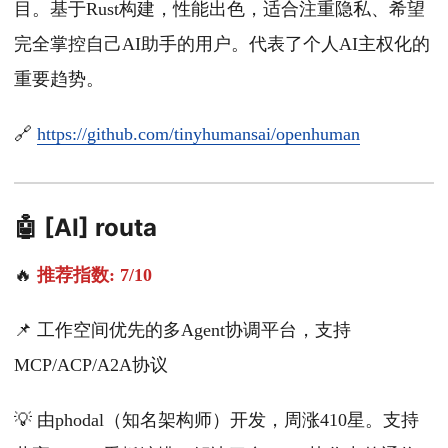
目。基于Rust构建，性能出色，适合注重隐私、希望
完全掌控自己AI助手的用户。代表了个人AI主权化的
重要趋势。
🔗
https://github.com/tinyhumansai/openhuman
🤖 [AI] routa
🔥
推荐指数: 7/10
📌 工作空间优先的多Agent协调平台，支持
MCP/ACP/A2A协议
💡 由phodal（知名架构师）开发，周涨410星。支持