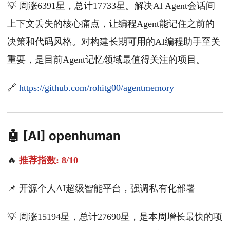
💡 周涨6391星，总计17733星。解决AI Agent会话间
上下文丢失的核心痛点，让编程Agent能记住之前的
决策和代码风格。对构建长期可用的AI编程助手至关
重要，是目前Agent记忆领域最值得关注的项目。
🔗
https://github.com/rohitg00/agentmemory
🤖 [AI] openhuman
🔥
推荐指数: 8/10
📌 开源个人AI超级智能平台，强调私有化部署
💡 周涨15194星，总计27690星，是本周增长最快的项