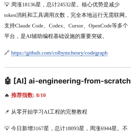
💡 周涨18136星，总计24532星。核心优势是减少
token消耗和工具调用次数，完全本地运行无需联网。
支持Claude Code、Codex、Cursor、OpenCode等多个
平台，是AI辅助编程基础设施的重要突破。
🔗
https://github.com/colbymchenry/codegraph
🤖 [AI] ai-engineering-from-scratch
🔥
推荐指数: 8/10
📌 从零开始学习AI工程的完整教程
💡 今日新增3167星，总计18093星，周涨6944星。不