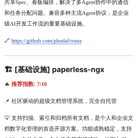
共享Spec、看板编排，解决了多Agent协作中的通信
和任务分配问题。兼容多种主流Agent协议，是企业
级AI开发工作流的重要基础设施。
🔗
https://github.com/phodal/routa
🏗️ [基础设施] paperless-ngx
🔥
推荐指数: 7/10
📌 社区驱动的超级文档管理系统，完全自托管
💡 支持扫描、索引和归档所有文档，是个人和企业文
档数字化管理的首选开源方案。功能成熟稳定，支持