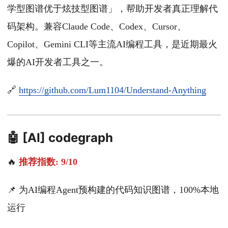
学型图谱优于炫技型图谱」，帮助开发者真正理解代
码架构。兼容Claude Code、Codex、Cursor、
Copilot、Gemini CLI等主流AI编程工具，是近期最火
爆的AI开发者工具之一。
🔗
https://github.com/Lum1104/Understand-Anything
🤖 [AI] codegraph
🔥
推荐指数: 9/10
📌 为AI编程Agent预构建的代码知识图谱，100%本地
运行