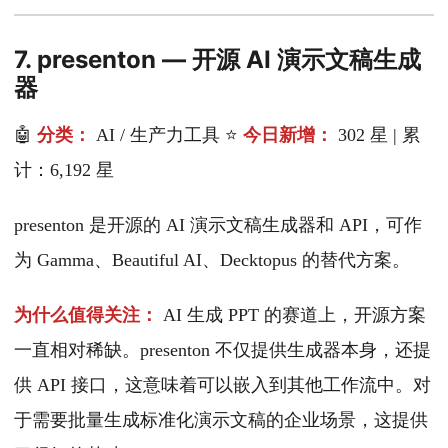
7. presenton — 开源 AI 演示文稿生成
器
🤖
分类：
AI / 生产力工具 ⭐
今日新增：
302 星 | 累
计：6,192 星
presenton 是开源的 AI 演示文稿生成器和 API，可作
为 Gamma、Beautiful AI、Decktopus 的替代方案。
为什么值得关注：
AI 生成 PPT 的赛道上，开源方案
一直相对稀缺。presenton 不仅提供生成器本身，还提
供 API 接口，这意味着可以嵌入到其他工作流中。对
于需要批量生成标准化演示文稿的企业场景，这提供