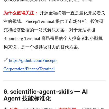
为什么值得关注：
开源金融终端一直是量化开发者关
注的领域。FinceptTerminal 提供了市场分析、投资研
究和经济数据的一站式解决方案，对于无法承担
Bloomberg Terminal 高昂费用的个人投资者和小型机
构来说，是一个极具吸引力的替代方案。
🔗
https://github.com/Fincept-
Corporation/FinceptTerminal
6. scientific-agent-skills — AI
Agent 技能标准化