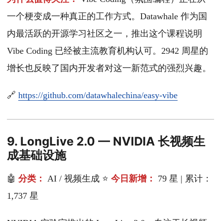
一个梗变成一种真正的工作方式。Datawhale 作为国
内最活跃的开源学习社区之一，推出这个课程说明
Vibe Coding 已经被主流教育机构认可。2942 周星的
增长也反映了国内开发者对这一新范式的强烈兴趣。
🔗
https://github.com/datawhalechina/easy-vibe
9. LongLive 2.0 — NVIDIA 长视频生
成基础设施
🤖
分类：
AI / 视频生成 ⭐
今日新增：
79 星 | 累计：
1,737 星