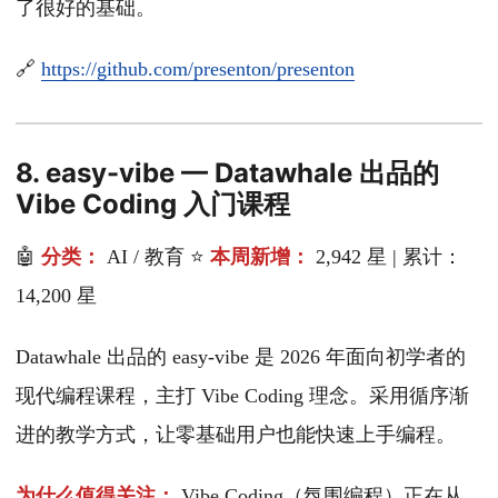
了很好的基础。
🔗
https://github.com/presenton/presenton
8. easy-vibe — Datawhale 出品的
Vibe Coding 入门课程
🤖
分类：
AI / 教育 ⭐
本周新增：
2,942 星 | 累计：
14,200 星
Datawhale 出品的 easy-vibe 是 2026 年面向初学者的
现代编程课程，主打 Vibe Coding 理念。采用循序渐
进的教学方式，让零基础用户也能快速上手编程。
为什么值得关注：
Vibe Coding（氛围编程）正在从