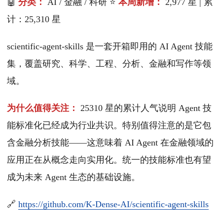
🤖
分类：
AI / 金融 / 科研 ⭐
本周新增：
2,977 星 | 累
计：25,310 星
scientific-agent-skills 是一套开箱即用的 AI Agent 技能
集，覆盖研究、科学、工程、分析、金融和写作等领
域。
为什么值得关注：
25310 星的累计人气说明 Agent 技
能标准化已经成为行业共识。特别值得注意的是它包
含金融分析技能——这意味着 AI Agent 在金融领域的
应用正在从概念走向实用化。统一的技能标准也有望
成为未来 Agent 生态的基础设施。
🔗
https://github.com/K-Dense-AI/scientific-agent-skills