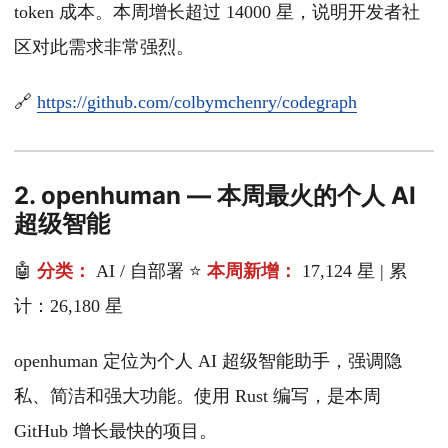
token 成本。本周增长超过 14000 星，说明开发者社
区对此需求非常强烈。
🔗
https://github.com/colbymchenry/codegraph
2. openhuman — 本周最火的个人 AI
超级智能
🤖
分类：
AI / 自部署 ⭐
本周新增：
17,124 星 | 累
计：26,180 星
openhuman 定位为个人 AI 超级智能助手，强调隐
私、简洁和强大功能。使用 Rust 编写，是本周
GitHub 增长最快的项目。