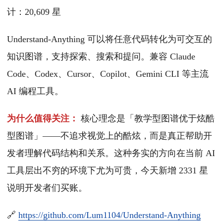
计：20,609 星
Understand-Anything 可以将任意代码转化为可交互的
知识图谱，支持探索、搜索和提问。兼容 Claude
Code、Codex、Cursor、Copilot、Gemini CLI 等主流
AI 编程工具。
为什么值得关注：
核心理念是「教学型图谱优于炫酷
型图谱」——不追求视觉上的酷炫，而是真正帮助开
发者理解代码结构和关系。这种务实的方向在当前 AI
工具层出不穷的环境下尤为可贵，今天新增 2331 星
说明开发者们买账。
🔗
https://github.com/Lum1104/Understand-Anything