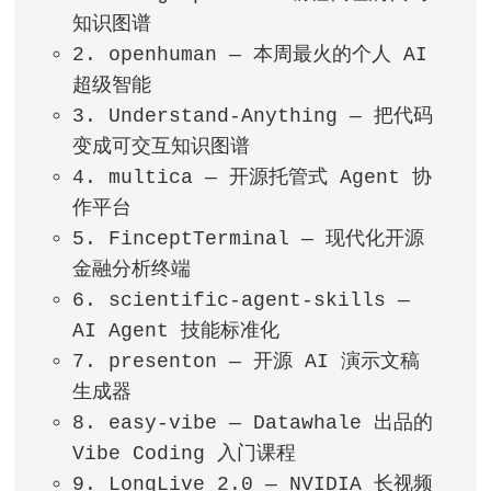
知识图谱
2. openhuman — 本周最火的个人 AI
超级智能
3. Understand-Anything — 把代码
变成可交互知识图谱
4. multica — 开源托管式 Agent 协
作平台
5. FinceptTerminal — 现代化开源
金融分析终端
6. scientific-agent-skills —
AI Agent 技能标准化
7. presenton — 开源 AI 演示文稿
生成器
8. easy-vibe — Datawhale 出品的
Vibe Coding 入门课程
9. LongLive 2.0 — NVIDIA 长视频