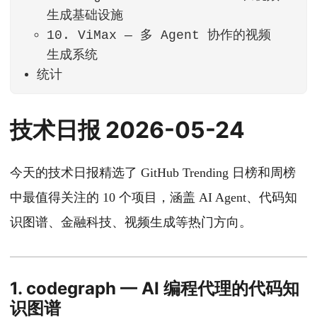
生成基础设施
10. ViMax — 多 Agent 协作的视频
生成系统
统计
技术日报 2026-05-24
今天的技术日报精选了 GitHub Trending 日榜和周榜
中最值得关注的 10 个项目，涵盖 AI Agent、代码知
识图谱、金融科技、视频生成等热门方向。
1. codegraph — AI 编程代理的代码知
识图谱