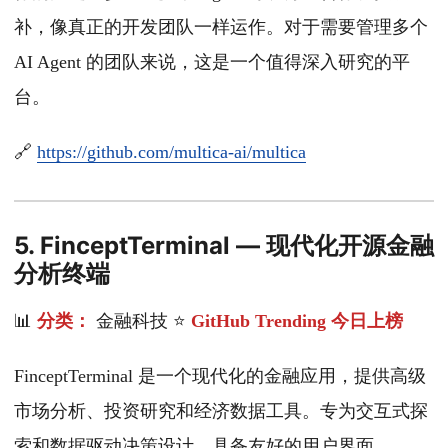
补，像真正的开发团队一样运作。对于需要管理多个
AI Agent 的团队来说，这是一个值得深入研究的平
台。
🔗
https://github.com/multica-ai/multica
5. FinceptTerminal — 现代化开源金融
分析终端
📊
分类：
金融科技 ⭐
GitHub Trending 今日上榜
FinceptTerminal 是一个现代化的金融应用，提供高级
市场分析、投资研究和经济数据工具。专为交互式探
索和数据驱动决策设计，具备友好的用户界面。