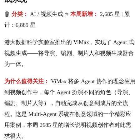
🤖
分类：
AI / 视频生成 ⭐
本周新增：
2,685 星 | 累
计：6,889 星
港大数据科学实验室推出的 ViMax，实现了 Agent 式
视频生成——将导演、编剧、制片人和视频生成器合
为一体。
为什么值得关注：
ViMax 将多 Agent 协作的理念应用
到视频创作中，每个 Agent 扮演不同的角色（导演、
编剧、制片人等），自动完成从创意到成片的全流
程。这是 Multi-Agent 系统在创意领域的一个精彩应
用案例，本周 2685 星的增长说明视频创作者对此需
求很大。