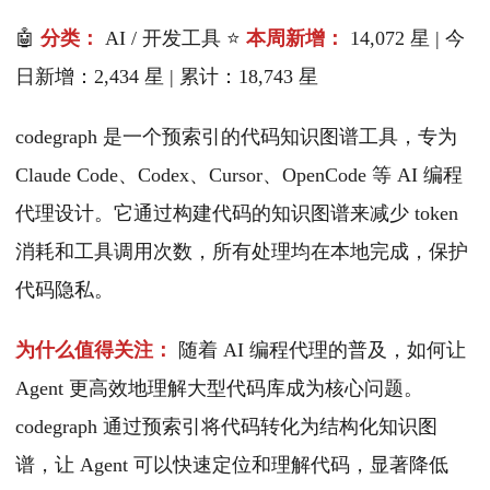
🤖
分类：
AI / 开发工具 ⭐
本周新增：
14,072 星 | 今
日新增：2,434 星 | 累计：18,743 星
codegraph 是一个预索引的代码知识图谱工具，专为
Claude Code、Codex、Cursor、OpenCode 等 AI 编程
代理设计。它通过构建代码的知识图谱来减少 token
消耗和工具调用次数，所有处理均在本地完成，保护
代码隐私。
为什么值得关注：
随着 AI 编程代理的普及，如何让
Agent 更高效地理解大型代码库成为核心问题。
codegraph 通过预索引将代码转化为结构化知识图
谱，让 Agent 可以快速定位和理解代码，显著降低