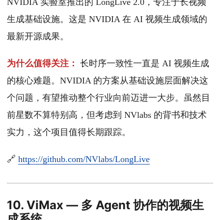
NVIDIA 实验室推出的 LongLive 2.0，专注于长视频
生成基础设施。这是 NVIDIA 在 AI 视频生成领域的
最新开源成果。
为什么值得关注：
长时序一致性一直是 AI 视频生成
的核心难题。NVIDIA 的方案从基础设施层面解决这
个问题，有望推动整个行业向前迈进一大步。虽然目
前星数不算特别高，但考虑到 NVlabs 的背书和技术
实力，这个项目值得长期跟踪。
🔗
https://github.com/NVlabs/LongLive
10. ViMax — 多 Agent 协作的视频生
成系统