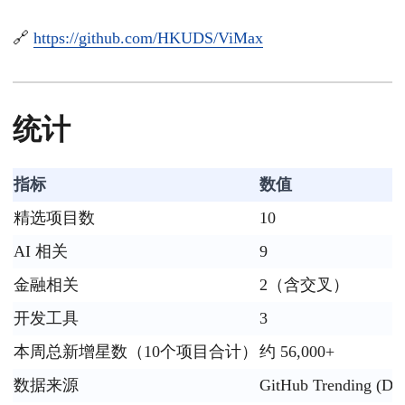
🔗
https://github.com/HKUDS/ViMax
统计
指标
数值
精选项目数
10
AI 相关
9
金融相关
2（含交叉）
开发工具
3
本周总新增星数（10个项目合计）
约 56,000+
数据来源
GitHub Trending (Dai