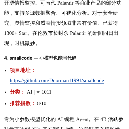
开源情报监控。可替代 Palantir 等商业产品的部分功
能，支持多源数据聚合、可视化分析。对于安全研
究、舆情监控和威胁情报领域非常有价值。已获得
1300+ Star。在伦敦市长封杀 Palantir 的新闻同日出
现，时机微妙。
4. smallcode — 小模型也能写代码
项目地址：
https://github.com/Doorman11991/smallcode
分类：
AI | ⭐ 1011
推荐指数：
8/10
专为小参数模型优化的 AI 编程 Agent。在 4B 活跃参