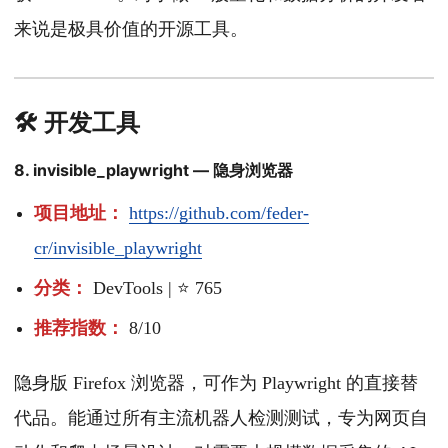
来说是极具价值的开源工具。
🛠 开发工具
8. invisible_playwright — 隐身浏览器
项目地址：
https://github.com/feder-
cr/invisible_playwright
分类：
DevTools | ⭐ 765
推荐指数：
8/10
隐身版 Firefox 浏览器，可作为 Playwright 的直接替
代品。能通过所有主流机器人检测测试，专为网页自