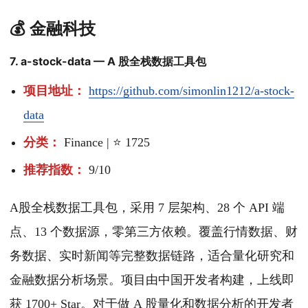
💰 金融科技
7. a-stock-data — A 股全栈数据工具包
项目地址：
https://github.com/simonlin1212/a-stock-
data
分类：
Finance | ⭐ 1725
推荐指数：
9/10
A股全栈数据工具包，采用 7 层架构、28 个 API 端
点、13 个数据源，零第三方依赖。覆盖行情数据、财
务数据、实时新闻等完整数据链路，适合量化研究和
金融数据分析场景。项目由中国开发者构建，上线即
获 1700+ Star。对于做 A 股量化和数据分析的开发者