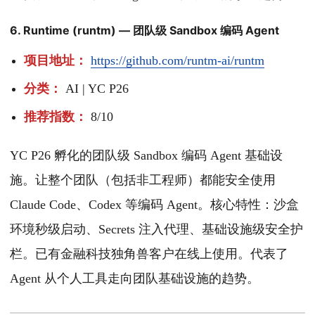
6. Runtime (runtm) — 团队级 Sandbox 编码 Agent
项目地址：
https://github.com/runtm-ai/runtm
分类：
AI | YC P26
推荐指数：
8/10
YC P26 孵化的团队级 Sandbox 编码 Agent 基础设
施。让整个团队（包括非工程师）都能安全使用
Claude Code、Codex 等编码 Agent。核心特性：沙盒
环境秒级启动、Secrets 注入代理、基础设施级安全护
栏。已有金融科技独角兽客户在线上使用。代表了
Agent 从个人工具走向团队基础设施的趋势。