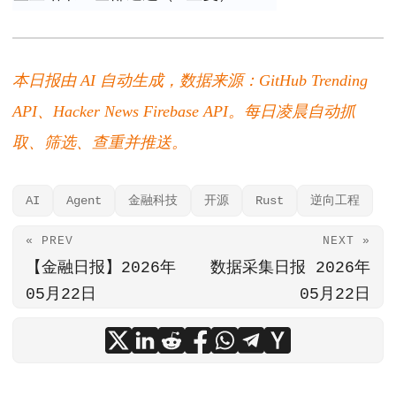
本日报由 AI 自动生成，数据来源：GitHub Trending
API、Hacker News Firebase API。每日凌晨自动抓
取、筛选、查重并推送。
AI
Agent
金融科技
开源
Rust
逆向工程
« PREV
NEXT »
【金融日报】2026年
数据采集日报 2026年
05月22日
05月22日