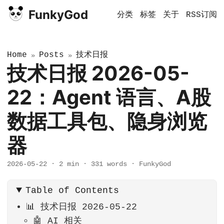
FunkyGod
分类
标签
关于
RSS订阅
Home
Posts
技术日报
»
»
技术日报 2026-05-
22：Agent 语言、A股
数据工具包、隐身浏览
器
2026-05-22
·
2 min
·
331 words
·
FunkyGod
Table of Contents
📊 技术日报 2026-05-22
🤖 AI 相关