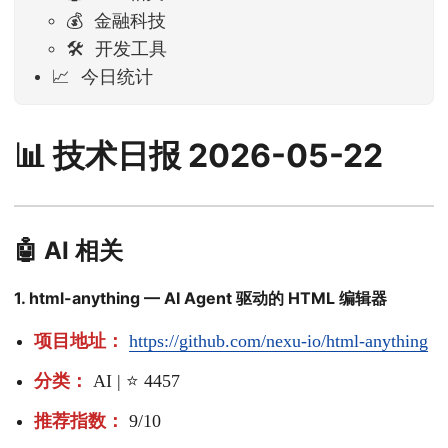
💰 金融科技
🛠 开发工具
📈 今日统计
📊 技术日报 2026-05-22
🤖 AI 相关
1. html-anything — AI Agent 驱动的 HTML 编辑器
项目地址：
https://github.com/nexu-io/html-anything
分类：
AI | ⭐ 4457
推荐指数：
9/10