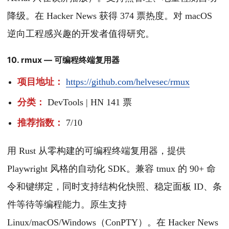
降级。在 Hacker News 获得 374 票热度。对 macOS
逆向工程感兴趣的开发者值得研究。
10. rmux — 可编程终端复用器
项目地址：
https://github.com/helvesec/rmux
分类：
DevTools | HN 141 票
推荐指数：
7/10
用 Rust 从零构建的可编程终端复用器，提供
Playwright 风格的自动化 SDK。兼容 tmux 的 90+ 命
令和键绑定，同时支持结构化快照、稳定面板 ID、条
件等待等编程能力。原生支持
Linux/macOS/Windows（ConPTY）。在 Hacker News