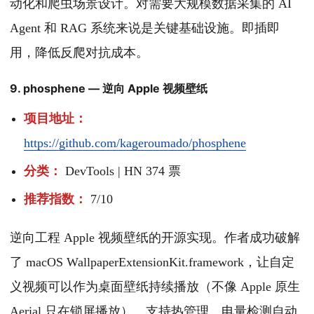
动化和爬虫场景设计。对需要大规模数据采集的 AI
Agent 和 RAG 系统来说是关键基础设施。即插即
用，降低反爬对抗成本。
9. phosphene — 逆向 Apple 视频壁纸
项目地址：
https://github.com/kageroumado/phosphene
分类：
DevTools | HN 374 票
推荐指数：
7/10
逆向工程 Apple 视频壁纸的开源实现。作者成功破解
了 macOS WallpaperExtensionKit.framework，让自定
义视频可以作为桌面壁纸持续播放（不像 Apple 原生
Aerial 只在锁屏播放）。支持热管理、电量检测自动