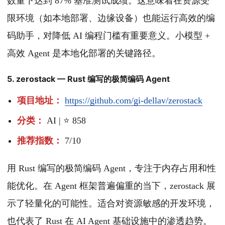
数量下达到 87% 基准测试成绩。这意味着在资源受
限环境（如本地部署、边缘设备）也能运行高效的编
码助手，对降低 AI 编程门槛有重要意义。小模型 +
高效 Agent 是本地化部署的关键路径。
5. zerostack — Rust 编写的极简编码 Agent
项目地址：
https://github.com/gi-dellav/zerostack
分类：
AI | ⭐ 858
推荐指数：
7/10
用 Rust 编写的极简编码 Agent，专注于内存占用和性
能优化。在 Agent 框架普遍偏重的当下，zerostack 展
示了轻量化的可能性。适合对资源敏感的开发环境，
也代表了 Rust 在 AI Agent 基础设施中的渗透趋势。