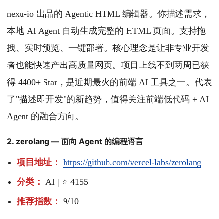
nexu-io 出品的 Agentic HTML 编辑器。你描述需求，
本地 AI Agent 自动生成完整的 HTML 页面。支持拖
拽、实时预览、一键部署。核心理念是让非专业开发
者也能快速产出高质量网页。项目上线不到两周已获
得 4400+ Star，是近期最火的前端 AI 工具之一。代表
了"描述即开发"的新趋势，值得关注前端低代码 + AI
Agent 的融合方向。
2. zerolang — 面向 Agent 的编程语言
项目地址：
https://github.com/vercel-labs/zerolang
分类：
AI | ⭐ 4155
推荐指数：
9/10