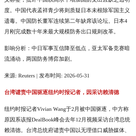
度。中国代表孟祥青少将则质疑日本未根除军国主义
遗毒。中国防长董军连续第二年缺席该论坛。日本4
月刚完成数十年来最大规模防务出口规则改革。
影响分析：中日军事互信降至低点，亚太军备竞赛暗
流涌动，两国防务博弈加剧。
来源: Reuters | 发布时间: 2026-05-31
台湾谴责中国驱逐纽约时报记者，因采访赖清德
纽约时报记者Vivian Wang于2月被中国驱逐，中方称
原因系该报DealBook峰会去年12月视频采访台湾总统
赖清德。台湾总统府谴责中国以无理借口威胁媒体、