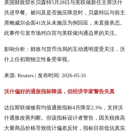
美国财政部长贝森特5月28日与美联储新任主席沃什
共进早餐。被问及是否施压降息时，贝森特以与前主
席鲍威尔会面41次从未施压为例回应，未直接表态。
此事件引发市场对白宫与美联储沟通边界的关注。
影响分析：财政与货币当局的互动透明度受关注，沃
什上任初期独立性备受审视。
来源: Reuters | 发布时间: 2026-05-31
沃什偏好的通胀指标降温，但经济学家警告失真
达拉斯联储修剪均值通胀指标4月降至2.3%，支持沃
什通胀改善判断。但该指标设计者警告，因关税推高
大量商品价格导致统计偏差反转，指标目前低估真实