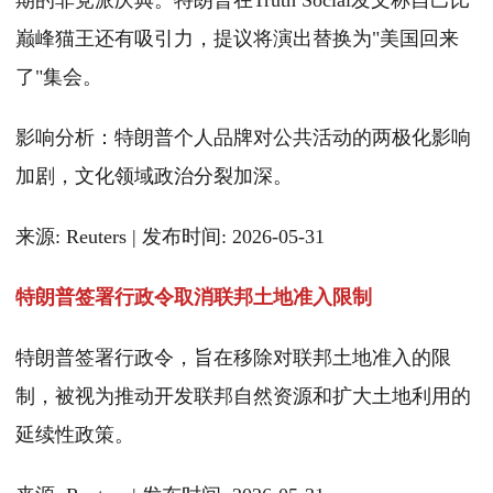
期的非党派庆典。特朗普在Truth Social发文称自己比
巅峰猫王还有吸引力，提议将演出替换为"美国回来
了"集会。
影响分析：特朗普个人品牌对公共活动的两极化影响
加剧，文化领域政治分裂加深。
来源: Reuters | 发布时间: 2026-05-31
特朗普签署行政令取消联邦土地准入限制
特朗普签署行政令，旨在移除对联邦土地准入的限
制，被视为推动开发联邦自然资源和扩大土地利用的
延续性政策。