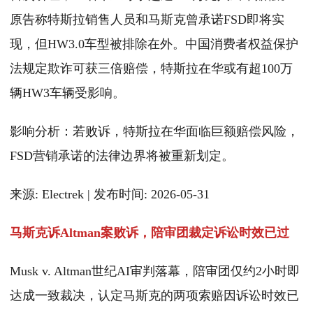
原告称特斯拉销售人员和马斯克曾承诺FSD即将实
现，但HW3.0车型被排除在外。中国消费者权益保护
法规定欺诈可获三倍赔偿，特斯拉在华或有超100万
辆HW3车辆受影响。
影响分析：若败诉，特斯拉在华面临巨额赔偿风险，
FSD营销承诺的法律边界将被重新划定。
来源: Electrek | 发布时间: 2026-05-31
马斯克诉Altman案败诉，陪审团裁定诉讼时效已过
Musk v. Altman世纪AI审判落幕，陪审团仅约2小时即
达成一致裁决，认定马斯克的两项索赔因诉讼时效已