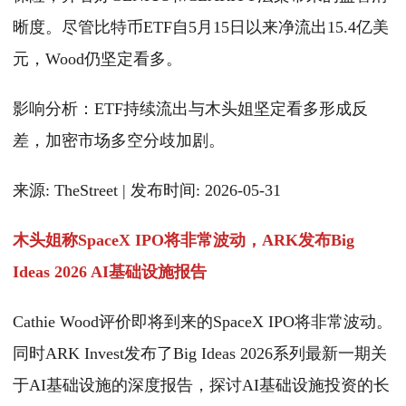
晰度。尽管比特币ETF自5月15日以来净流出15.4亿美
元，Wood仍坚定看多。
影响分析：ETF持续流出与木头姐坚定看多形成反
差，加密市场多空分歧加剧。
来源: TheStreet | 发布时间: 2026-05-31
木头姐称SpaceX IPO将非常波动，ARK发布Big
Ideas 2026 AI基础设施报告
Cathie Wood评价即将到来的SpaceX IPO将非常波动。
同时ARK Invest发布了Big Ideas 2026系列最新一期关
于AI基础设施的深度报告，探讨AI基础设施投资的长