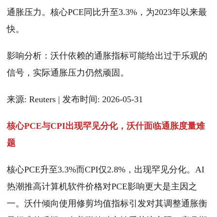
通胀压力。核心PCE同比升至3.3%，为2023年以来最
快。
影响分析：沃什依赖的通胀指标可能给出过于乐观的
信号，实际通胀压力仍然顽固。
来源: Reuters | 发布时间: 2026-05-31
核心PCE与CPI出现罕见分化，沃什面临通胀度量难
题
核心PCE升至3.3%而CPI仅2.8%，出现罕见分化。AI
热潮推高计算机软件价格对PCE影响更大是主因之
一。沃什倾向使用修剪均值指标引发对其调整通胀衡