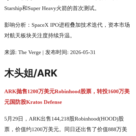
Starship和Super Heavy火箭的首次测试。
影响分析：SpaceX IPO进程叠加技术迭代，资本市场
对航天板块关注度持续升温。
来源: The Verge | 发布时间: 2026-05-31
木头姐/ARK
ARK抛售1200万美元Robinhood股票，转投1600万美
元国防股Kratos Defense
5月29日，ARK出售144,218股Robinhood(HOOD)股
票，价值约1200万美元。同日还出售了价值888万美