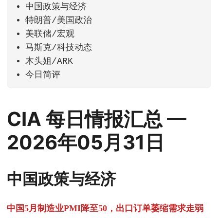
中国政策与经济
特朗普/美国政治
美联储/宏观
马斯克/科技动态
木头姐/ARK
今日简评
CIA 每日情报汇总 —
2026年05月31日
中国政策与经济
中国5月制造业PMI降至50，出口订单萎缩需求走弱