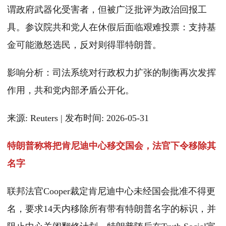
谓政府武器化受害者，但被广泛批评为政治回报工
具。参议院共和党人在休假后面临艰难投票：支持基
金可能激怒选民，反对则得罪特朗普。
影响分析：司法系统对行政权力扩张的制衡再次发挥
作用，共和党内部矛盾公开化。
来源: Reuters | 发布时间: 2026-05-31
特朗普称将把肯尼迪中心移交国会，法官下令移除其
名字
联邦法官Cooper裁定肯尼迪中心未经国会批准不得更
名，要求14天内移除所有带有特朗普名字的标识，并