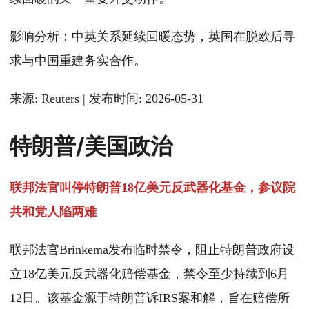
影响分析：中英关系延续回暖态势，英国在脱欧后寻
求与中国重建务实合作。
来源: Reuters | 发布时间: 2026-05-31
特朗普/美国政治
联邦法官叫停特朗普18亿美元反武器化基金，参议院
共和党人陷两难
联邦法官Brinkema发布临时禁令，阻止特朗普政府设
立18亿美元反武器化赔偿基金，禁令至少持续到6月
12日。该基金源于特朗普诉IRS案和解，旨在赔偿所