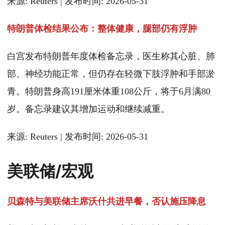
来源: Reuters | 发布时间: 2026-05-31
特朗普体检结果公布：整体健康，腿部仍有浮肿
白宫发布特朗普年度体检备忘录，医生称其心脏、肺
部、神经功能正常，但仍存在轻微下肢浮肿和手部淤
青。特朗普身高191厘米体重108公斤，将于6月满80
岁。备忘录建议其增加运动和继续减重。
来源: Reuters | 发布时间: 2026-05-31
美联储/宏观
贝森特与美联储主席沃什共进早餐，否认施压降息