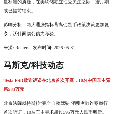
量标准的质疑，在美联储独立性受关注之际，蜜月期
或已提前结束。
影响分析：两大通胀指标背离使货币政策决策更加复
杂，沃什面临公信力考验。
来源: Reuters | 发布时间: 2026-05-31
马斯克/科技动态
Tesla FSD欺诈诉讼在北京首次开庭，10名中国车主索
赔583万元
北京法院就特斯拉"完全自动驾驶"消费者欺诈案举行
首次听证，10名车主寻求超过395万元人民币赔偿。