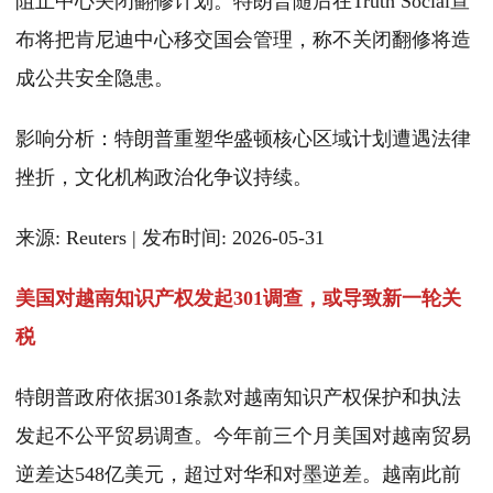
阻止中心关闭翻修计划。特朗普随后在Truth Social宣
布将把肯尼迪中心移交国会管理，称不关闭翻修将造
成公共安全隐患。
影响分析：特朗普重塑华盛顿核心区域计划遭遇法律
挫折，文化机构政治化争议持续。
来源: Reuters | 发布时间: 2026-05-31
美国对越南知识产权发起301调查，或导致新一轮关
税
特朗普政府依据301条款对越南知识产权保护和执法
发起不公平贸易调查。今年前三个月美国对越南贸易
逆差达548亿美元，超过对华和对墨逆差。越南此前