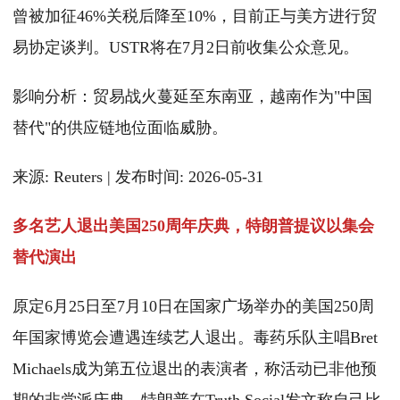
曾被加征46%关税后降至10%，目前正与美方进行贸
易协定谈判。USTR将在7月2日前收集公众意见。
影响分析：贸易战火蔓延至东南亚，越南作为"中国
替代"的供应链地位面临威胁。
来源: Reuters | 发布时间: 2026-05-31
多名艺人退出美国250周年庆典，特朗普提议以集会
替代演出
原定6月25日至7月10日在国家广场举办的美国250周
年国家博览会遭遇连续艺人退出。毒药乐队主唱Bret
Michaels成为第五位退出的表演者，称活动已非他预