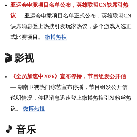
亚运会电竞项目名单公布，英雄联盟CN缺席引热
议
— 亚运会电竞项目名单正式公布，英雄联盟CN
缺席消息登上热搜引发玩家热议，多个游戏入选正
式比赛项目。
微博热搜
🎬 影视
《全员加速中2026》宣布停播，节目组发公开信
— 湖南卫视热门综艺宣布停播，节目组发公开信
说明情况，停播消息迅速登上微博热搜引发粉丝热
议。
微博热搜
🎵 音乐