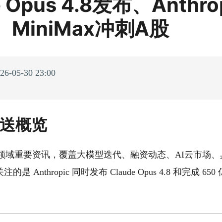
e Opus 4.8发布、Anthr
MiniMax冲刺A股
05-30 23:00
推送概览
 AI 领域重要资讯，覆盖大模型迭代、融资动态、AI云市场
 Anthropic 同时发布 Claude Opus 4.8 和完成 650