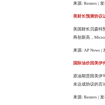
来源: Reuters | 
美财长预测协议
美国财长贝森特
再创新高，Mic
来源: AP News |
国际油价因美伊
原油期货因美伊可
未达成协议的言
来源: Reuters | 