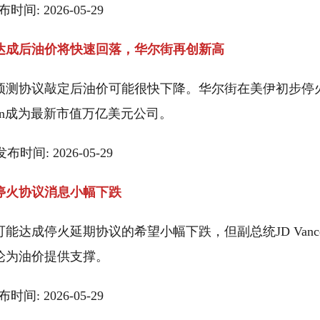
发布时间: 2026-05-29
达成后油价将快速回落，华尔街再创新高
预测协议敲定后油价可能很快下降。华尔街在美伊初步停
ron成为最新市值万亿美元公司。
 发布时间: 2026-05-29
停火协议消息小幅下跌
能达成停火延期协议的希望小幅下跌，但副总统JD Van
论为油价提供支撑。
发布时间: 2026-05-29