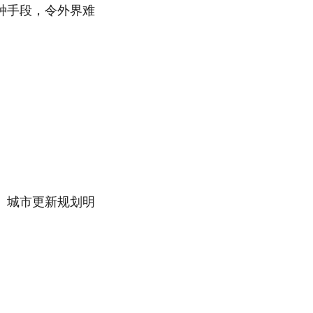
种手段，令外界难
。城市更新规划明