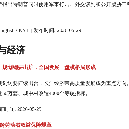
析指出特朗普同时使用军事打击、外交谈判和公开威胁三
。
English / NYT | 发布时间: 2026-05-29
与经济
」规划纲要出炉，全国发展一盘棋格局形成
规划纲要陆续出台，长江经济带高质量发展成为重点方向
50万套、城中村改造4000个等硬指标。
时间: 2026-05-29
超龄劳动者权益保障规章