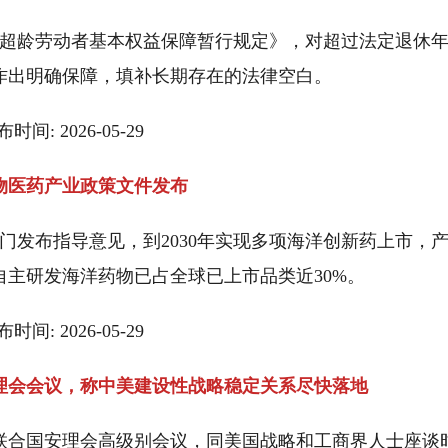
《超龄劳动者基本权益保障暂行规定》，对超过法定退休
作出明确保障，填补长期存在的法律空白。
时间: 2026-05-29
物医药产业政策文件发布
门发布指导意见，到2030年实现多项海洋创新药上市，
国自主研发海洋药物已占全球已上市品类近30%。
时间: 2026-05-29
理会会议，称中美建设性战略稳定关系尽快落地
联合国安理会高级别会议，同美国战略和工商界人士座谈