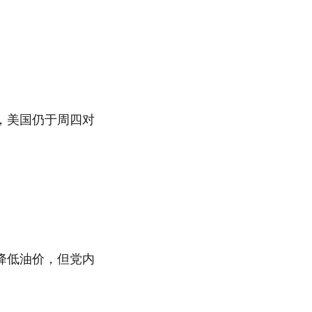
，美国仍于周四对
降低油价，但党内